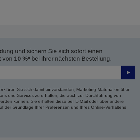
dung und sichern Sie sich sofort einen
t von
10 %*
bei Ihrer nächsten Bestellung.
Send
erklären Sie sich damit einverstanden, Marketing-Materialien über
ons und Services zu erhalten, die auch zur Durchführung von
rden können. Sie erhalten diese per E-Mail oder über andere
uf der Grundlage Ihrer Präferenzen und Ihres Online-Verhaltens