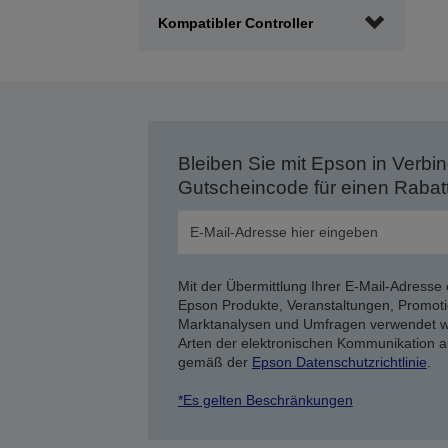
Kompatibler Controller
Bleiben Sie mit Epson in Verbin
Gutscheincode für einen Rabat
Mit der Übermittlung Ihrer E-Mail-Adresse 
Epson Produkte, Veranstaltungen, Promoti
Marktanalysen und Umfragen verwendet we
Arten der elektronischen Kommunikation a
gemäß der
Epson Datenschutzrichtlinie
.
*Es gelten Beschränkungen