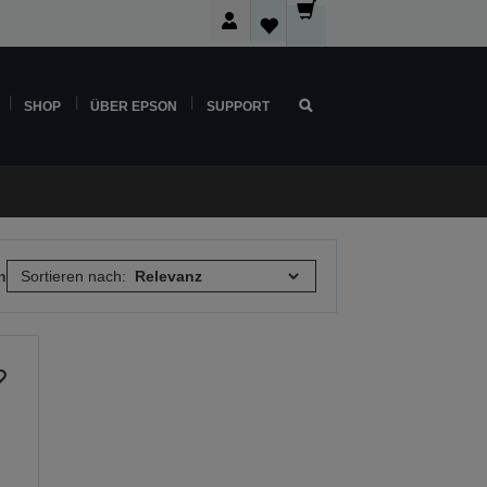
SHOP
ÜBER EPSON
SUPPORT
n
Sortieren nach: