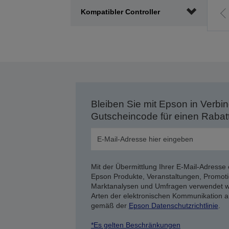
Kompatibler Controller
Z
v
S
Bleiben Sie mit Epson in Verbin
Gutscheincode für einen Rabat
Mit der Übermittlung Ihrer E-Mail-Adresse 
Epson Produkte, Veranstaltungen, Promoti
Marktanalysen und Umfragen verwendet we
Arten der elektronischen Kommunikation a
gemäß der
Epson Datenschutzrichtlinie
.
*Es gelten Beschränkungen