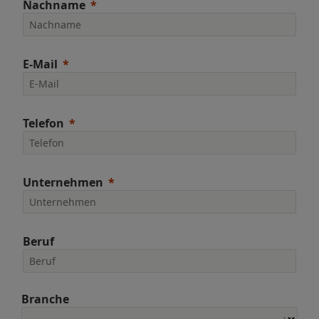
Nachname
E-Mail
Telefon
Unternehmen
Beruf
Branche