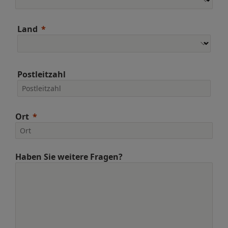
Land
Postleitzahl
Ort
Haben Sie weitere Fragen?