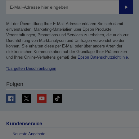
Sende
Mit der Übermittlung Ihrer E-Mail-Adresse erklären Sie sich damit
einverstanden, Marketing-Materialien über Epson Produkte,
Veranstaltungen, Promotions und Services zu erhalten, die auch zur
Durchführung von Marktanalysen und Umfragen verwendet werden
können. Sie erhalten diese per E-Mail oder über andere Arten der
elektronischen Kommunikation auf der Grundlage Ihrer Präferenzen
und Ihres Online-Verhaltens gemäß der
Epson Datenschutzrichtlinie
.
*Es gelten Beschränkungen
Folgen
Kundenservice
Neueste Angebote