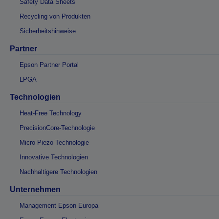
Safety Data Sheets
Recycling von Produkten
Sicherheitshinweise
Partner
Epson Partner Portal
LPGA
Technologien
Heat-Free Technology
PrecisionCore-Technologie
Micro Piezo-Technologie
Innovative Technologien
Nachhaltigere Technologien
Unternehmen
Management Epson Europa