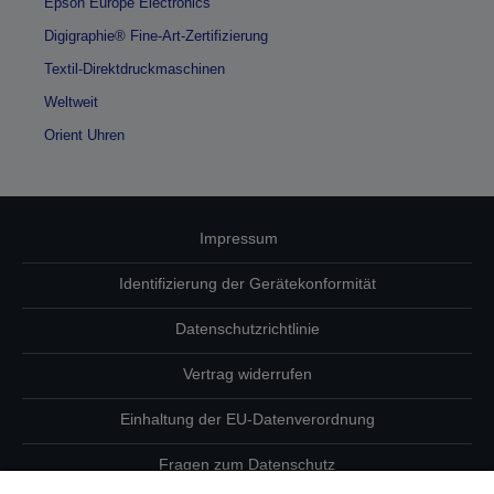
Epson Europe Electronics
Digigraphie® Fine-Art-Zertifizierung
Textil-Direktdruckmaschinen
Weltweit
Orient Uhren
Impressum
Identifizierung der Gerätekonformität
Datenschutzrichtlinie
Vertrag widerrufen
Einhaltung der EU-Datenverordnung
Fragen zum Datenschutz