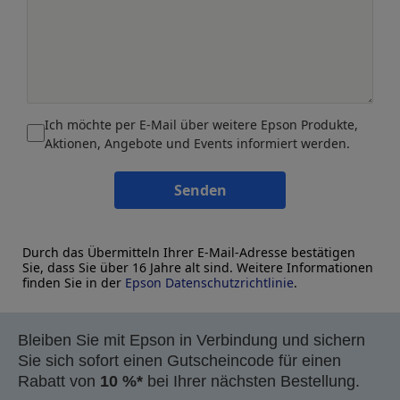
Ich möchte per E-Mail über weitere Epson Produkte,
Aktionen, Angebote und Events informiert werden.
Senden
Durch das Übermitteln Ihrer E-Mail-Adresse bestätigen
Sie, dass Sie über 16 Jahre alt sind. Weitere Informationen
finden Sie in der
Epson Datenschutzrichtlinie
.
Bleiben Sie mit Epson in Verbindung und sichern
Sie sich sofort einen Gutscheincode für einen
Rabatt von
10 %*
bei Ihrer nächsten Bestellung.