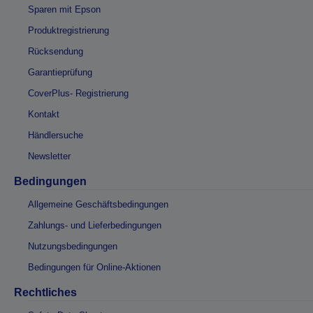
Sparen mit Epson
Produktregistrierung
Rücksendung
Garantieprüfung
CoverPlus- Registrierung
Kontakt
Händlersuche
Newsletter
Bedingungen
Allgemeine Geschäftsbedingungen
Zahlungs- und Lieferbedingungen
Nutzungsbedingungen
Bedingungen für Online-Aktionen
Rechtliches