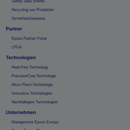
Safety Data Sheets
Recycling von Produkten
Sicherheitshinweise
Partner
Epson Partner Portal
LPGA
Technologien
Heat-Free Technology
PrecisionCore-Technologie
Micro Piezo-Technologie
Innovative Technologien
Nachhaltigere Technologien
Unternehmen
Management Epson Europa