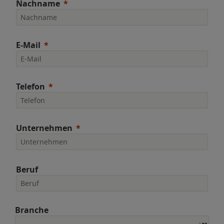
Nachname
E-Mail
Telefon
Unternehmen
Beruf
Branche