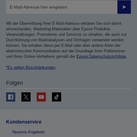
Sende
Mit der Übermittlung Ihrer E-Mail-Adresse erklären Sie sich damit
einverstanden, Marketing-Materialien über Epson Produkte,
Veranstaltungen, Promotions und Services zu erhalten, die auch zur
Durchführung von Marktanalysen und Umfragen verwendet werden
können. Sie erhalten diese per E-Mail oder über andere Arten der
elektronischen Kommunikation auf der Grundlage Ihrer Präferenzen
und Ihres Online-Verhaltens gemäß der
Epson Datenschutzrichtlinie
.
*Es gelten Beschränkungen
Folgen
Kundenservice
Neueste Angebote