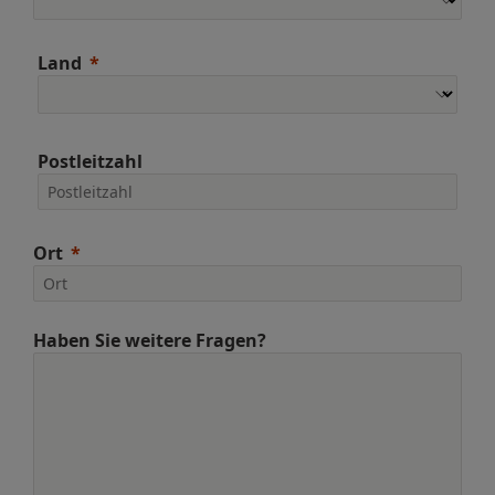
Land
Postleitzahl
Ort
Haben Sie weitere Fragen?