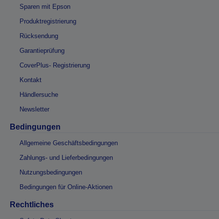
Sparen mit Epson
Produktregistrierung
Rücksendung
Garantieprüfung
CoverPlus- Registrierung
Kontakt
Händlersuche
Newsletter
Bedingungen
Allgemeine Geschäftsbedingungen
Zahlungs- und Lieferbedingungen
Nutzungsbedingungen
Bedingungen für Online-Aktionen
Rechtliches