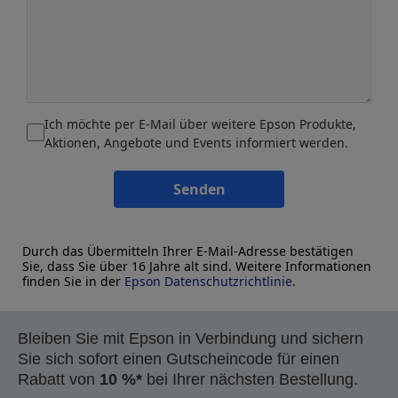
Ich möchte per E-Mail über weitere Epson Produkte,
Aktionen, Angebote und Events informiert werden.
Senden
Durch das Übermitteln Ihrer E-Mail-Adresse bestätigen
Sie, dass Sie über 16 Jahre alt sind. Weitere Informationen
finden Sie in der
Epson Datenschutzrichtlinie
.
Bleiben Sie mit Epson in Verbindung und sichern
Sie sich sofort einen Gutscheincode für einen
Rabatt von
10 %*
bei Ihrer nächsten Bestellung.