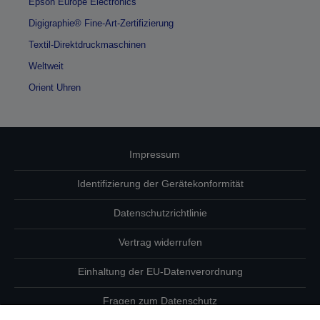
Epson Europe Electronics
Digigraphie® Fine-Art-Zertifizierung
Textil-Direktdruckmaschinen
Weltweit
Orient Uhren
Impressum
Identifizierung der Gerätekonformität
Datenschutzrichtlinie
Vertrag widerrufen
Einhaltung der EU-Datenverordnung
Fragen zum Datenschutz