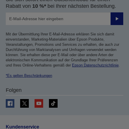
Rabatt von
10 %*
bei Ihrer nächsten Bestellung.
Sende
Mit der Übermittlung Ihrer E-Mail-Adresse erklären Sie sich damit
einverstanden, Marketing-Materialien über Epson Produkte,
Veranstaltungen, Promotions und Services zu erhalten, die auch zur
Durchführung von Marktanalysen und Umfragen verwendet werden
können. Sie erhalten diese per E-Mail oder über andere Arten der
elektronischen Kommunikation auf der Grundlage Ihrer Präferenzen
und Ihres Online-Verhaltens gemäß der
Epson Datenschutzrichtlinie
.
*Es gelten Beschränkungen
Folgen
Kundenservice