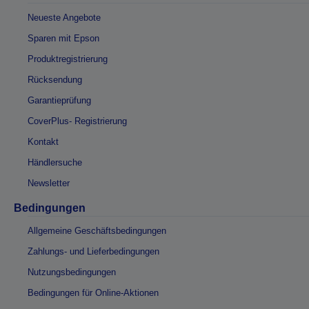
Neueste Angebote
Sparen mit Epson
Produktregistrierung
Rücksendung
Garantieprüfung
CoverPlus- Registrierung
Kontakt
Händlersuche
Newsletter
Bedingungen
Allgemeine Geschäftsbedingungen
Zahlungs- und Lieferbedingungen
Nutzungsbedingungen
Bedingungen für Online-Aktionen