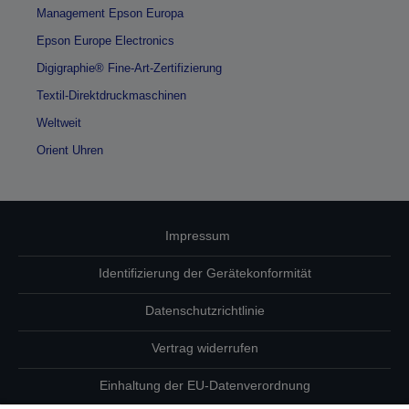
Management Epson Europa
Epson Europe Electronics
Digigraphie® Fine-Art-Zertifizierung
Textil-Direktdruckmaschinen
Weltweit
Orient Uhren
Impressum
Identifizierung der Gerätekonformität
Datenschutzrichtlinie
Vertrag widerrufen
Einhaltung der EU-Datenverordnung