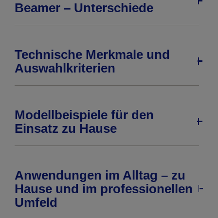
Beamer – Unterschiede
Technische Merkmale und
Auswahlkriterien
Modellbeispiele für den
Einsatz zu Hause
Anwendungen im Alltag – zu
Hause und im professionellen
Umfeld