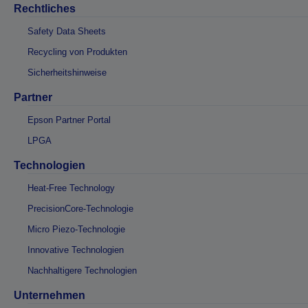
Rechtliches
Safety Data Sheets
Recycling von Produkten
Sicherheitshinweise
Partner
Epson Partner Portal
LPGA
Technologien
Heat-Free Technology
PrecisionCore-Technologie
Micro Piezo-Technologie
Innovative Technologien
Nachhaltigere Technologien
Unternehmen