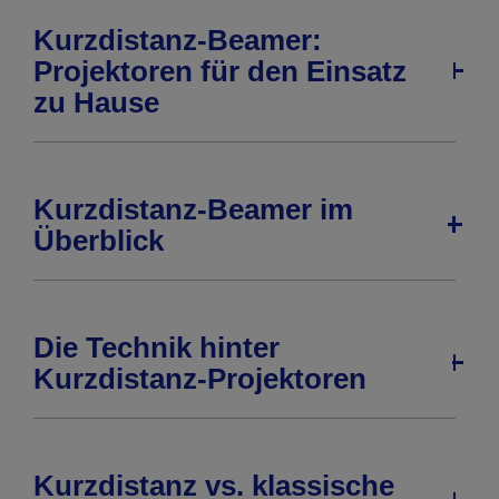
Kurzdistanz-Beamer:
Projektoren für den Einsatz
zu Hause
Kurzdistanz-Beamer im
Überblick
Die Technik hinter
Kurzdistanz-Projektoren
Kurzdistanz vs. klassische