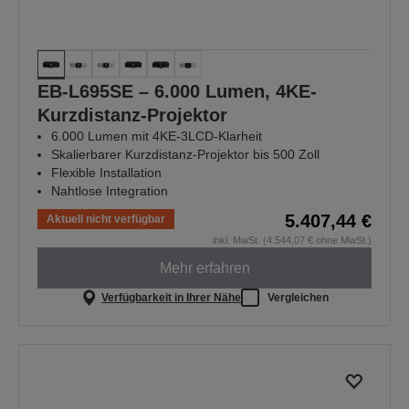
EB-L695SE – 6.000 Lumen, 4KE-
Kurzdistanz-Projektor
6.000 Lumen mit 4KE-3LCD-Klarheit
Skalierbarer Kurzdistanz-Projektor bis 500 Zoll
Flexible Installation
Nahtlose Integration
5.407,44 €
Aktuell nicht verfügbar
inkl. MwSt. (4.544,07 € ohne MwSt.)
Mehr erfahren
Verfügbarkeit in Ihrer Nähe
Vergleichen