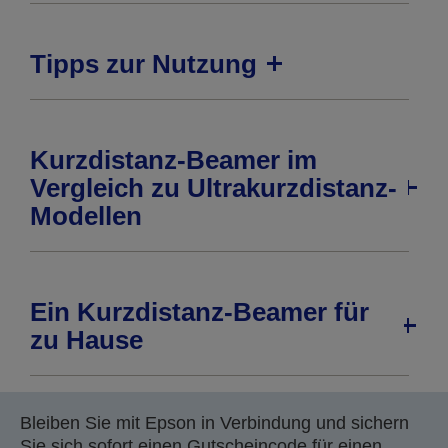
Tipps zur Nutzung
Kurzdistanz-Beamer im
Vergleich zu Ultrakurzdistanz-
Modellen
Ein Kurzdistanz-Beamer für
zu Hause
Bleiben Sie mit Epson in Verbindung und sichern
Sie sich sofort einen Gutscheincode für einen