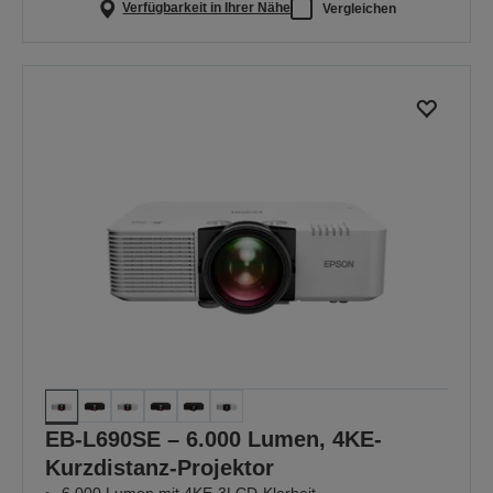
Verfügbarkeit in Ihrer Nähe
Vergleichen
EB-L690SE – 6.000 Lumen, 4KE-
Kurzdistanz-Projektor