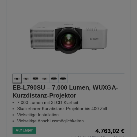
EB-L790SU – 7.000 Lumen, WUXGA-
Kurzdistanz-Projektor
7.000 Lumen mit 3LCD-Klarheit
Skalierbarer Kurzdistanz-Projektor bis 400 Zoll
Vielseitige Installation
Vielseitige Anschlussmöglichkeiten
4.763,02 €
Auf Lager