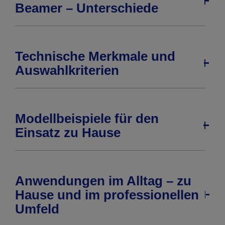
Beamer – Unterschiede
Technische Merkmale und
Auswahlkriterien
Modellbeispiele für den
Einsatz zu Hause
Anwendungen im Alltag – zu
Hause und im professionellen
Umfeld