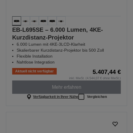
EB-L695SE – 6.000 Lumen, 4KE-
Kurzdistanz-Projektor
6.000 Lumen mit 4KE-3LCD-Klarheit
Skalierbarer Kurzdistanz-Projektor bis 500 Zoll
Flexible Installation
Nahtlose Integration
5.407,44 €
Aktuell nicht verfügbar
inkl. MwSt. (4.544,07 € ohne MwSt.)
Mehr erfahren
Verfügbarkeit in Ihrer Nähe
Vergleichen