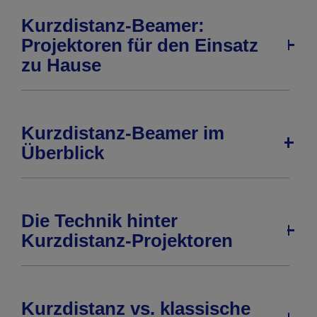
Kurzdistanz-Beamer:
Projektoren für den Einsatz
zu Hause
Kurzdistanz-Beamer im
Überblick
Die Technik hinter
Kurzdistanz-Projektoren
Kurzdistanz vs. klassische