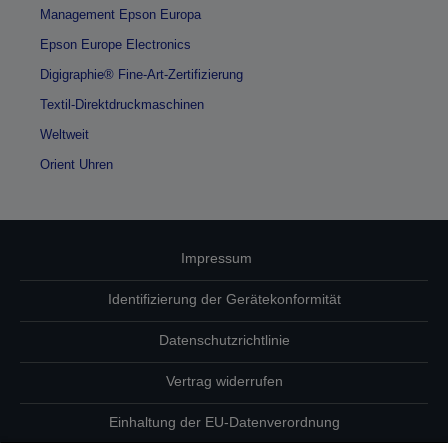
Management Epson Europa
Epson Europe Electronics
Digigraphie® Fine-Art-Zertifizierung
Textil-Direktdruckmaschinen
Weltweit
Orient Uhren
Impressum
Identifizierung der Gerätekonformität
Datenschutzrichtlinie
Vertrag widerrufen
Einhaltung der EU-Datenverordnung