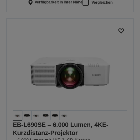
Verfügbarkeit in Ihrer Nähe
Vergleichen
EB-L690SE – 6.000 Lumen, 4KE-
Kurzdistanz-Projektor