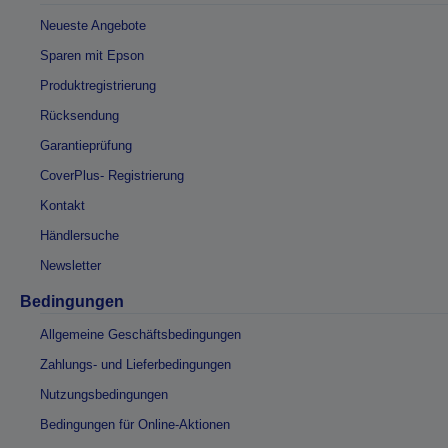
Neueste Angebote
Sparen mit Epson
Produktregistrierung
Rücksendung
Garantieprüfung
CoverPlus- Registrierung
Kontakt
Händlersuche
Newsletter
Bedingungen
Allgemeine Geschäftsbedingungen
Zahlungs- und Lieferbedingungen
Nutzungsbedingungen
Bedingungen für Online-Aktionen