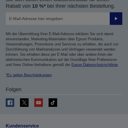
Rabatt von
10 %*
bei Ihrer nächsten Bestellung.
Sende
Mit der Übermittlung Ihrer E-Mail-Adresse erklären Sie sich damit
einverstanden, Marketing-Materialien über Epson Produkte,
Veranstaltungen, Promotions und Services zu erhalten, die auch zur
Durchführung von Marktanalysen und Umfragen verwendet werden
können. Sie erhalten diese per E-Mail oder über andere Arten der
elektronischen Kommunikation auf der Grundlage Ihrer Präferenzen
und Ihres Online-Verhaltens gemäß der
Epson Datenschutzrichtlinie
.
*Es gelten Beschränkungen
Folgen
Kundenservice