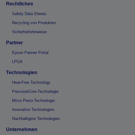
Rechtliches
Safety Data Sheets
Recycling von Produkten
Sicherheitshinweise
Partner
Epson Partner Portal
LPGA
Technologien
Heat-Free Technology
PrecisionCore-Technologie
Micro Piezo-Technologie
Innovative Technologien
Nachhaltigere Technologien
Unternehmen