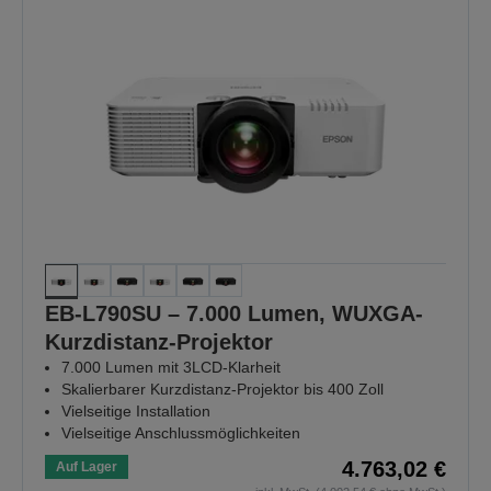
EB-L790SU – 7.000 Lumen, WUXGA-
Kurzdistanz-Projektor
7.000 Lumen mit 3LCD-Klarheit
Skalierbarer Kurzdistanz-Projektor bis 400 Zoll
Vielseitige Installation
Vielseitige Anschlussmöglichkeiten
4.763,02 €
Auf Lager