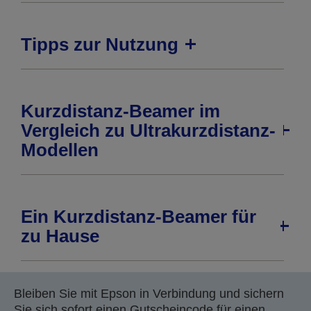
Tipps zur Nutzung
Kurzdistanz-Beamer im
Vergleich zu Ultrakurzdistanz-
Modellen
Ein Kurzdistanz-Beamer für
zu Hause
Bleiben Sie mit Epson in Verbindung und sichern
Sie sich sofort einen Gutscheincode für einen