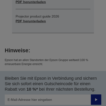
PDF herunterladen
Projector product guide 2026
PDF herunterladen
Hinweise:
Epson hat an allen Standorten der Epson Gruppe weltweit 100 %
erneuerbare Energie erreicht.
Bleiben Sie mit Epson in Verbindung und sichern
Sie sich sofort einen Gutscheincode für einen
Rabatt von
10 %*
bei Ihrer nächsten Bestellung.
Sende