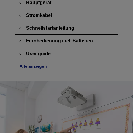
Hauptgerät
Stromkabel
Schnellstartanleitung
Fernbedienung incl. Batterien
User guide
Alle anzeigen