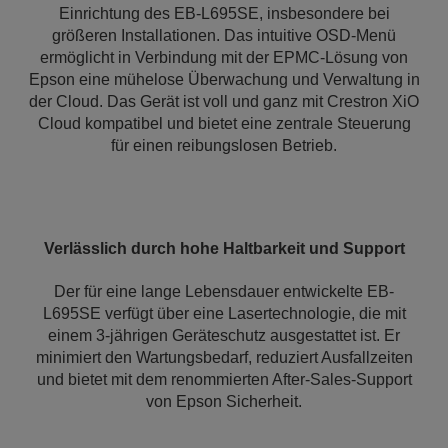
Einrichtung des EB-L695SE, insbesondere bei
größeren Installationen. Das intuitive OSD-Menü
ermöglicht in Verbindung mit der EPMC-Lösung von
Epson eine mühelose Überwachung und Verwaltung in
der Cloud. Das Gerät ist voll und ganz mit Crestron XiO
Cloud kompatibel und bietet eine zentrale Steuerung
für einen reibungslosen Betrieb.
Verlässlich durch hohe Haltbarkeit und Support
Der für eine lange Lebensdauer entwickelte EB-
L695SE verfügt über eine Lasertechnologie, die mit
einem 3-jährigen Geräteschutz ausgestattet ist. Er
minimiert den Wartungsbedarf, reduziert Ausfallzeiten
und bietet mit dem renommierten After-Sales-Support
von Epson Sicherheit.