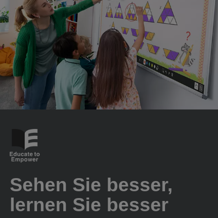
Sehen Sie besser,
lernen Sie besser