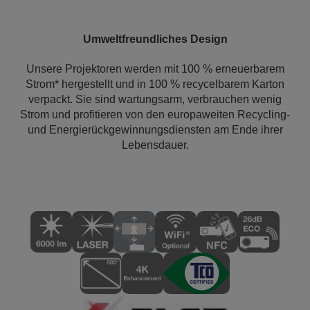
Umweltfreundliches Design
Unsere Projektoren werden mit 100 % erneuerbarem
Strom* hergestellt und in 100 % recycelbarem Karton
verpackt. Sie sind wartungsarm, verbrauchen wenig
Strom und profitieren von den europaweiten Recycling-
und Energierückgewinnungsdiensten am Ende ihrer
Lebensdauer.