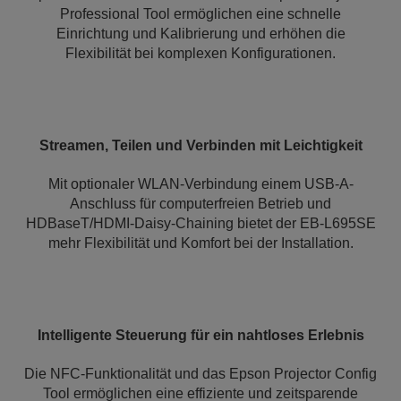
Professional Tool ermöglichen eine schnelle
Einrichtung und Kalibrierung und erhöhen die
Flexibilität bei komplexen Konfigurationen.
Streamen, Teilen und Verbinden mit Leichtigkeit
Mit optionaler WLAN-Verbindung einem USB-A-
Anschluss für computerfreien Betrieb und
HDBaseT/HDMI-Daisy-Chaining bietet der EB-L695SE
mehr Flexibilität und Komfort bei der Installation.
Intelligente Steuerung für ein nahtloses Erlebnis
Die NFC-Funktionalität und das Epson Projector Config
Tool ermöglichen eine effiziente und zeitsparende