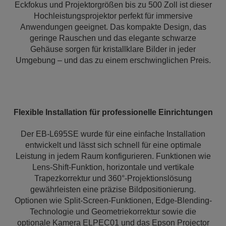
Eckfokus und Projektorgrößen bis zu 500 Zoll ist dieser
Hochleistungsprojektor perfekt für immersive
Anwendungen geeignet. Das kompakte Design, das
geringe Rauschen und das elegante schwarze
Gehäuse sorgen für kristallklare Bilder in jeder
Umgebung – und das zu einem erschwinglichen Preis.
Flexible Installation für professionelle Einrichtungen
Der EB-L695SE wurde für eine einfache Installation
entwickelt und lässt sich schnell für eine optimale
Leistung in jedem Raum konfigurieren. Funktionen wie
Lens-Shift-Funktion, horizontale und vertikale
Trapezkorrektur und 360°-Projektionslösung
gewährleisten eine präzise Bildpositionierung.
Optionen wie Split-Screen-Funktionen, Edge-Blending-
Technologie und Geometriekorrektur sowie die
optionale Kamera ELPEC01 und das Epson Projector