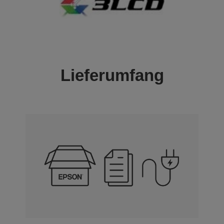
Lieferumfang