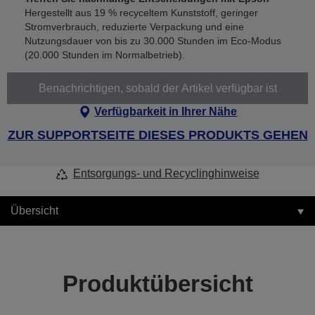
Hergestellt aus 19 % recyceltem Kunststoff, geringer
Stromverbrauch, reduzierte Verpackung und eine
Nutzungsdauer von bis zu 30.000 Stunden im Eco-Modus
(20.000 Stunden im Normalbetrieb).
Benachrichtigen, sobald der Artikel verfügbar ist
Verfügbarkeit in Ihrer Nähe
ZUR SUPPORTSEITE DIESES PRODUKTS GEHEN
Entsorgungs- und Recyclinghinweise
Übersicht
Produktübersicht