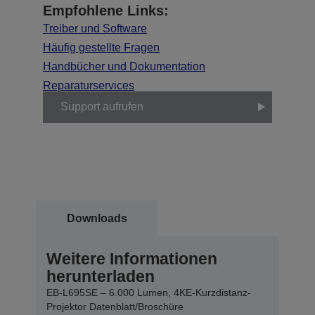
Empfohlene Links:
Treiber und Software
Häufig gestellte Fragen
Handbücher und Dokumentation
Reparaturservices
Support aufrufen
Downloads
Weitere Informationen
herunterladen
EB-L695SE – 6.000 Lumen, 4KE-Kurzdistanz-
Projektor Datenblatt/Broschüre