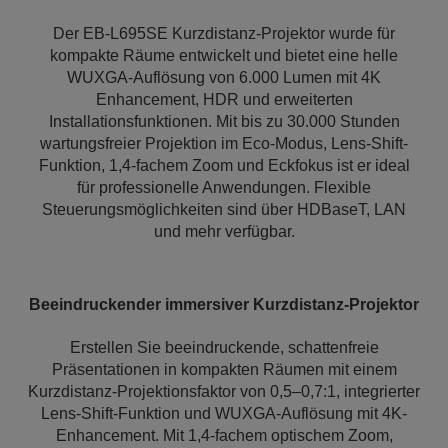
Der EB-L695SE Kurzdistanz-Projektor wurde für
kompakte Räume entwickelt und bietet eine helle
WUXGA-Auflösung von 6.000 Lumen mit 4K
Enhancement, HDR und erweiterten
Installationsfunktionen. Mit bis zu 30.000 Stunden
wartungsfreier Projektion im Eco-Modus, Lens-Shift-
Funktion, 1,4-fachem Zoom und Eckfokus ist er ideal
für professionelle Anwendungen. Flexible
Steuerungsmöglichkeiten sind über HDBaseT, LAN
und mehr verfügbar.
Beeindruckender immersiver Kurzdistanz-Projektor
Erstellen Sie beeindruckende, schattenfreie
Präsentationen in kompakten Räumen mit einem
Kurzdistanz-Projektionsfaktor von 0,5–0,7:1, integrierter
Lens-Shift-Funktion und WUXGA-Auflösung mit 4K-
Enhancement. Mit 1,4-fachem optischem Zoom,