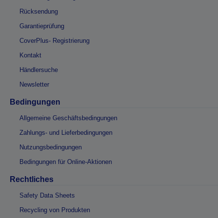
Rücksendung
Garantieprüfung
CoverPlus- Registrierung
Kontakt
Händlersuche
Newsletter
Bedingungen
Allgemeine Geschäftsbedingungen
Zahlungs- und Lieferbedingungen
Nutzungsbedingungen
Bedingungen für Online-Aktionen
Rechtliches
Safety Data Sheets
Recycling von Produkten