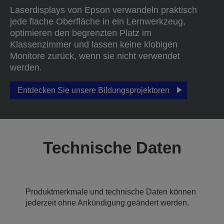
Laserdisplays von Epson verwandeln praktisch
jede flache Oberfläche in ein Lernwerkzeug,
optimieren den begrenzten Platz im
Klassenzimmer und lassen keine klobigen
Monitore zurück, wenn sie nicht verwendet
werden.
Entdecken Sie unsere Bildungsprojektoren
Technische Daten
Produktmerkmale und technische Daten können
jederzeit ohne Ankündigung geändert werden.