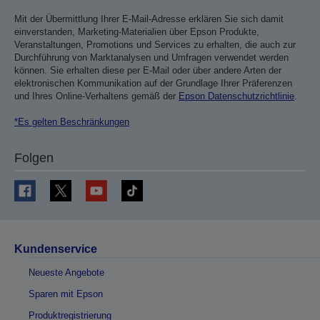
Mit der Übermittlung Ihrer E-Mail-Adresse erklären Sie sich damit
einverstanden, Marketing-Materialien über Epson Produkte,
Veranstaltungen, Promotions und Services zu erhalten, die auch zur
Durchführung von Marktanalysen und Umfragen verwendet werden
können. Sie erhalten diese per E-Mail oder über andere Arten der
elektronischen Kommunikation auf der Grundlage Ihrer Präferenzen
und Ihres Online-Verhaltens gemäß der
Epson Datenschutzrichtlinie
.
*Es gelten Beschränkungen
Folgen
Kundenservice
Neueste Angebote
Sparen mit Epson
Produktregistrierung