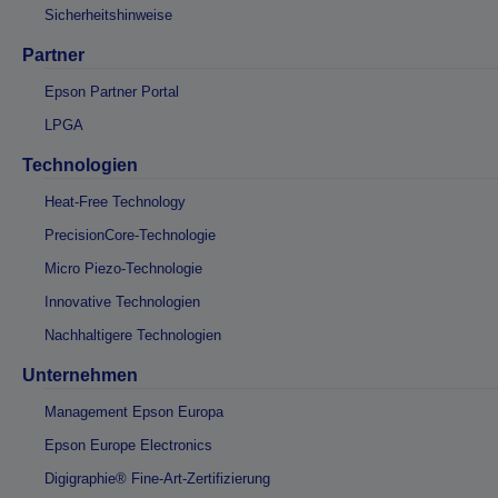
Sicherheitshinweise
Partner
Epson Partner Portal
LPGA
Technologien
Heat-Free Technology
PrecisionCore-Technologie
Micro Piezo-Technologie
Innovative Technologien
Nachhaltigere Technologien
Unternehmen
Management Epson Europa
Epson Europe Electronics
Digigraphie® Fine-Art-Zertifizierung