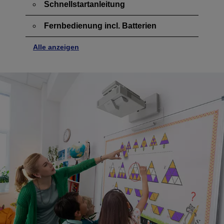
Schnellstartanleitung
Fernbedienung incl. Batterien
Alle anzeigen