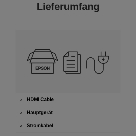
Lieferumfang
HDMI Cable
Hauptgerät
Stromkabel