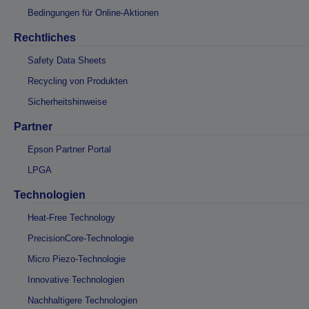
Bedingungen für Online-Aktionen
Rechtliches
Safety Data Sheets
Recycling von Produkten
Sicherheitshinweise
Partner
Epson Partner Portal
LPGA
Technologien
Heat-Free Technology
PrecisionCore-Technologie
Micro Piezo-Technologie
Innovative Technologien
Nachhaltigere Technologien