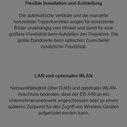
Flexible Installation und Aufstellung
Die automatische vertikale und die manuelle
horizontale Trapezkorrektur sorgen für unverzerrte
Bilder unabhängig vom Winkel und damit für eine
größere Flexibilität beim Aufstellen des Projektors. Die
große Bandbreite beim optischen Zoom bietet
zusätzliche Flexibilität.
LAN und optionales WLAN
Netzwerkfähigkeit (über RJ45) und optionaler WLAN-
Anschluss bedeuten, dass der EB-X49 an ein
Unternehmensnetzwerk angeschlossen oder zu einem
späteren Zeitpunkt für den Zugriff von Wireless-Geräten
aufgerüstet werden kann.