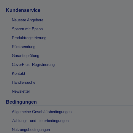
Kundenservice
Neueste Angebote
Sparen mit Epson
Produktregistrierung
Rücksendung
Garantieprüfung
CoverPlus- Registrierung
Kontakt
Händlersuche
Newsletter
Bedingungen
Allgemeine Geschäftsbedingungen
Zahlungs- und Lieferbedingungen
Nutzungsbedingungen