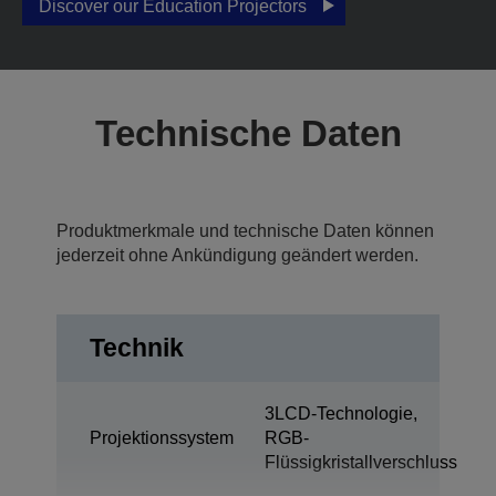
Discover our Education Projectors
Technische Daten
Produktmerkmale und technische Daten können
jederzeit ohne Ankündigung geändert werden.
Technik
3LCD-Technologie,
Projektionssystem
RGB-
Flüssigkristallverschluss