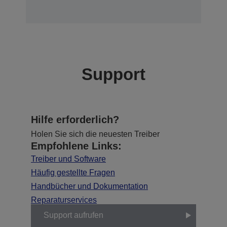
Support
Hilfe erforderlich?
Holen Sie sich die neuesten Treiber
Empfohlene Links:
Treiber und Software
Häufig gestellte Fragen
Handbücher und Dokumentation
Reparaturservices
Support aufrufen