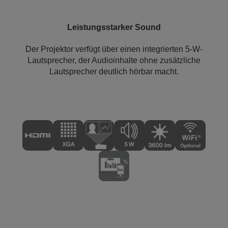
Leistungsstarker Sound
Der Projektor verfügt über einen integrierten 5-W-
Lautsprecher, der Audioinhalte ohne zusätzliche
Lautsprecher deutlich hörbar macht.