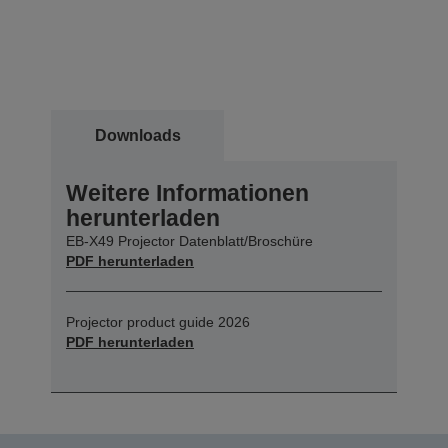
Downloads
Weitere Informationen
herunterladen
EB-X49 Projector Datenblatt/Broschüre
PDF herunterladen
Projector product guide 2026
PDF herunterladen