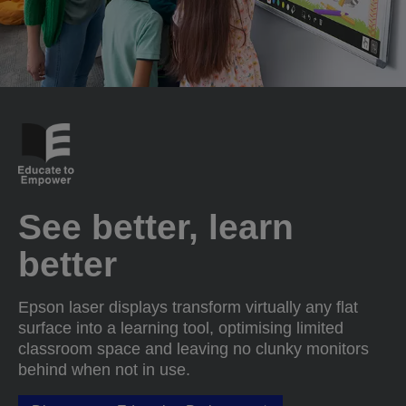
See better, learn
better
Epson laser displays transform virtually any flat
surface into a learning tool, optimising limited
classroom space and leaving no clunky monitors
behind when not in use.