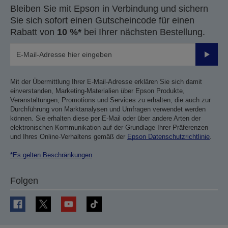
Bleiben Sie mit Epson in Verbindung und sichern
Sie sich sofort einen Gutscheincode für einen
Rabatt von
10 %*
bei Ihrer nächsten Bestellung.
Sende
Mit der Übermittlung Ihrer E-Mail-Adresse erklären Sie sich damit
einverstanden, Marketing-Materialien über Epson Produkte,
Veranstaltungen, Promotions und Services zu erhalten, die auch zur
Durchführung von Marktanalysen und Umfragen verwendet werden
können. Sie erhalten diese per E-Mail oder über andere Arten der
elektronischen Kommunikation auf der Grundlage Ihrer Präferenzen
und Ihres Online-Verhaltens gemäß der
Epson Datenschutzrichtlinie
.
*Es gelten Beschränkungen
Folgen