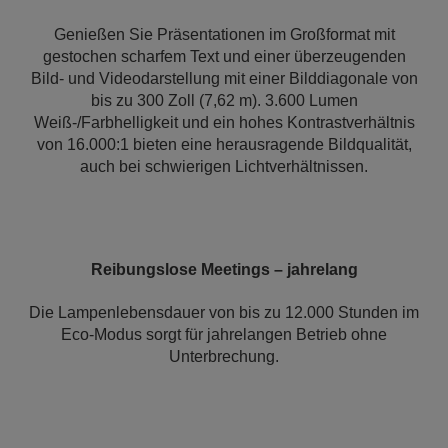
Genießen Sie Präsentationen im Großformat mit
gestochen scharfem Text und einer überzeugenden
Bild- und Videodarstellung mit einer Bilddiagonale von
bis zu 300 Zoll (7,62 m). 3.600 Lumen
Weiß-/Farbhelligkeit und ein hohes Kontrastverhältnis
von 16.000:1 bieten eine herausragende Bildqualität,
auch bei schwierigen Lichtverhältnissen.
Reibungslose Meetings – jahrelang
Die Lampenlebensdauer von bis zu 12.000 Stunden im
Eco-Modus sorgt für jahrelangen Betrieb ohne
Unterbrechung.