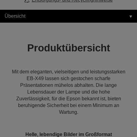
Übersicht
Produktübersicht
Mit dem eleganten, vielseitigen und leistungsstarken
EB-X49 lassen sich gestochen scharfe
Präsentationen mühelos abhalten. Die lange
Lebensdauer der Lampe und die hohe
Zuverlässigkeit, für die Epson bekannt ist, bieten
beruhigende Sicherheit bei einem Minimum an
Wartung.
Helle, lebendige Bilder im Großformat