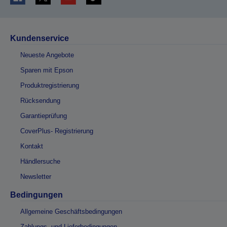
Kundenservice
Neueste Angebote
Sparen mit Epson
Produktregistrierung
Rücksendung
Garantieprüfung
CoverPlus- Registrierung
Kontakt
Händlersuche
Newsletter
Bedingungen
Allgemeine Geschäftsbedingungen
Zahlungs- und Lieferbedingungen