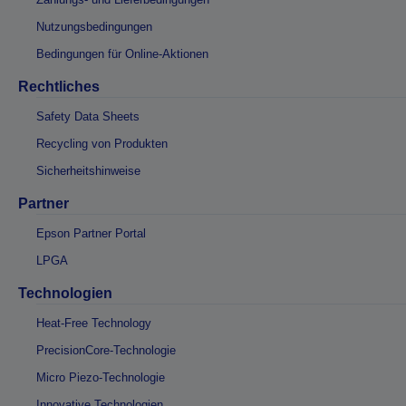
Nutzungsbedingungen
Bedingungen für Online-Aktionen
Rechtliches
Safety Data Sheets
Recycling von Produkten
Sicherheitshinweise
Partner
Epson Partner Portal
LPGA
Technologien
Heat-Free Technology
PrecisionCore-Technologie
Micro Piezo-Technologie
Innovative Technologien