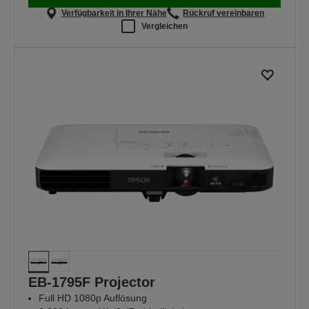
Verfügbarkeit in Ihrer Nähe
Rückruf vereinbaren
Vergleichen
EB-1795F Projector
Full HD 1080p Auflösung