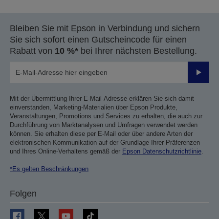
Seite
Seite
Bleiben Sie mit Epson in Verbindung und sichern
Sie sich sofort einen Gutscheincode für einen
Rabatt von
10 %*
bei Ihrer nächsten Bestellung.
Sende
Mit der Übermittlung Ihrer E-Mail-Adresse erklären Sie sich damit
einverstanden, Marketing-Materialien über Epson Produkte,
Veranstaltungen, Promotions und Services zu erhalten, die auch zur
Durchführung von Marktanalysen und Umfragen verwendet werden
können. Sie erhalten diese per E-Mail oder über andere Arten der
elektronischen Kommunikation auf der Grundlage Ihrer Präferenzen
und Ihres Online-Verhaltens gemäß der
Epson Datenschutzrichtlinie
.
*Es gelten Beschränkungen
Folgen