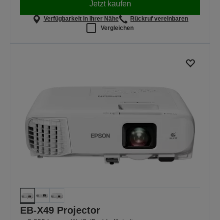
Jetzt kaufen
Verfügbarkeit in Ihrer Nähe
Rückruf vereinbaren
Vergleichen
EB-X49 Projector