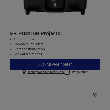
EB-PU2216B Projector
16.000 Lumen
Kompakt und leicht
Einfache Installation
Schwarzes Modell
Rückruf vereinbaren
Verfügbarkeit in Ihrer Nähe
Vergleichen