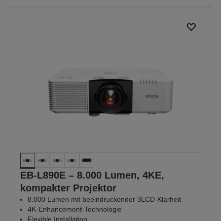
EB-L890E – 8.000 Lumen, 4KE,
kompakter Projektor
8.000 Lumen mit beeindruckender 3LCD-Klarheit
4K-Enhancement-Technologie
Flexible Installation