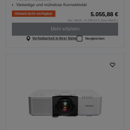
Vielseitige und mühelose Konnektivität
5.055,88 €
Aktuell nicht verfügbar
inkl. MwSt. (4.248,64 € ohne MwSt.)
Mehr erfahren
Verfügbarkeit in Ihrer Nähe
Vergleichen