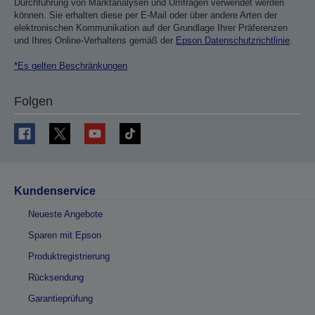
Durchführung von Marktanalysen und Umfragen verwendet werden
können. Sie erhalten diese per E-Mail oder über andere Arten der
elektronischen Kommunikation auf der Grundlage Ihrer Präferenzen
und Ihres Online-Verhaltens gemäß der
Epson Datenschutzrichtlinie
.
*Es gelten Beschränkungen
Folgen
Kundenservice
Neueste Angebote
Sparen mit Epson
Produktregistrierung
Rücksendung
Garantieprüfung