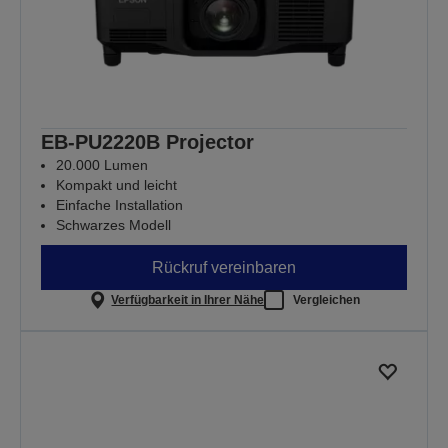
EB-PU2220B Projector
20.000 Lumen
Kompakt und leicht
Einfache Installation
Schwarzes Modell
Rückruf vereinbaren
Verfügbarkeit in Ihrer Nähe
Vergleichen