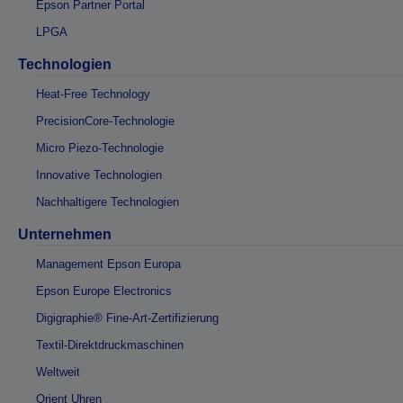
Epson Partner Portal
LPGA
Technologien
Heat-Free Technology
PrecisionCore-Technologie
Micro Piezo-Technologie
Innovative Technologien
Nachhaltigere Technologien
Unternehmen
Management Epson Europa
Epson Europe Electronics
Digigraphie® Fine-Art-Zertifizierung
Textil-Direktdruckmaschinen
Weltweit
Orient Uhren