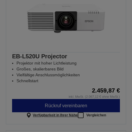
EB-L520U Projector
Projektor mit hoher Lichtleistung
Großes, skalierbares Bild
Vielfältige Anschlussmöglichkeiten
Schnellstart
2.459,87 €
inkl. MwSt. (2.067,12 € ohne MwSt.)
Rückruf vereinbaren
Verfügbarkeit in Ihrer Nähe
Vergleichen