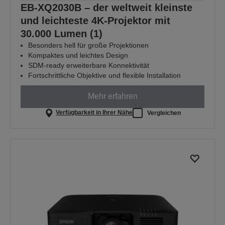
EB-XQ2030B – der weltweit kleinste
und leichteste 4K-Projektor mit
30.000 Lumen (1)
Besonders hell für große Projektionen
Kompaktes und leichtes Design
SDM-ready erweiterbare Konnektivität
Fortschrittliche Objektive und flexible Installation
Mehr erfahren
Verfügbarkeit in Ihrer Nähe
Vergleichen