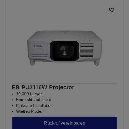
EB-PU2116W Projector
16.000 Lumen
Kompakt und leicht
Einfache Installation
Weißes Modell
Rückruf vereinbaren