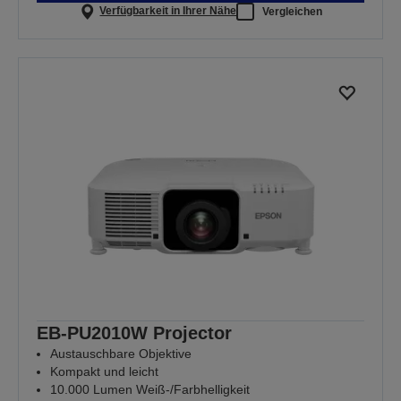
Verfügbarkeit in Ihrer Nähe
Vergleichen
EB-PU2010W Projector
Austauschbare Objektive
Kompakt und leicht
10.000 Lumen Weiß-/Farbhelligkeit