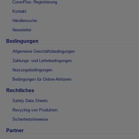
CoverPlus- Registrierung
Kontakt
Händlersuche
Newsletter
Bedingungen
Allgemeine Geschäftsbedingungen
Zahlungs- und Lieferbedingungen
Nutzungsbedingungen
Bedingungen für Online-Aktionen
Rechtliches
Safety Data Sheets
Recycling von Produkten
Sicherheitshinweise
Partner