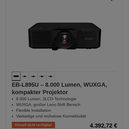
EB-L895U – 8.000 Lumen, WUXGA,
kompakter Projektor
8.000 Lumen, 3LCD-Technologie
WUXGA, großer Lens-Shift Bereich
Flexible Installation
Vielseitige und mühelose Konnektivität
4.392,72 €
Aktuell nicht verfügbar