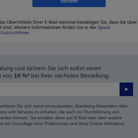
Senden
as Übermitteln Ihrer E-Mail-Adresse bestätigen Sie, dass Sie über
lt sind. Weitere Informationen finden Sie in der
Epson
hutzrichtlinie
.
dung und sichern Sie sich sofort einen
t von
10 %*
bei Ihrer nächsten Bestellung.
Send
erklären Sie sich damit einverstanden, Marketing-Materialien über
ons und Services zu erhalten, die auch zur Durchführung von
rden können. Sie erhalten diese per E-Mail oder über andere
uf der Grundlage Ihrer Präferenzen und Ihres Online-Verhaltens