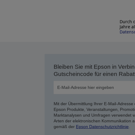
Durch d
Jahre a
Datensc
Bleiben Sie mit Epson in Verbin
Gutscheincode für einen Rabat
Mit der Übermittlung Ihrer E-Mail-Adresse 
Epson Produkte, Veranstaltungen, Promoti
Marktanalysen und Umfragen verwendet we
Arten der elektronischen Kommunikation a
gemäß der
Epson Datenschutzrichtlinie
.