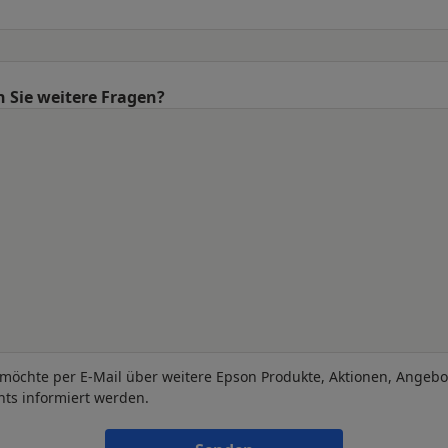
 Sie weitere Fragen?
 möchte per E-Mail über weitere Epson Produkte, Aktionen, Angeb
nts informiert werden.