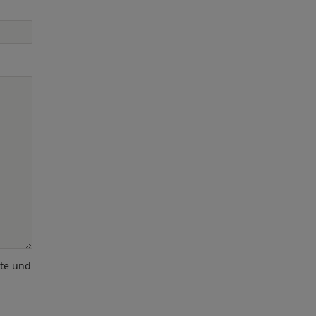
ote und