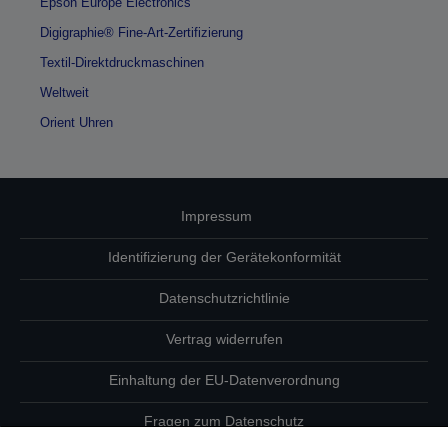
Epson Europe Electronics
Digigraphie® Fine-Art-Zertifizierung
Textil-Direktdruckmaschinen
Weltweit
Orient Uhren
Impressum
Identifizierung der Gerätekonformität
Datenschutzrichtlinie
Vertrag widerrufen
Einhaltung der EU-Datenverordnung
Fragen zum Datenschutz