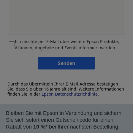
Ich möchte per E-Mail über weitere Epson Produkte,
Aktionen, Angebote und Events informiert werden.
Senden
Durch das Übermitteln Ihrer E-Mail-Adresse bestätigen
Sie, dass Sie über 16 Jahre alt sind. Weitere Informationen
finden Sie in der
Epson Datenschutzrichtlinie
.
Bleiben Sie mit Epson in Verbindung und sichern
Sie sich sofort einen Gutscheincode für einen
Rabatt von
10 %*
bei Ihrer nächsten Bestellung.