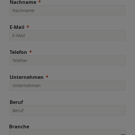
Nachname
E-Mail
Telefon
Unternehmen
Beruf
Branche