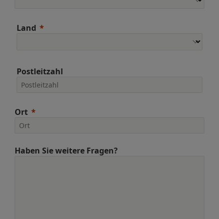
Land
Postleitzahl
Ort
Haben Sie weitere Fragen?