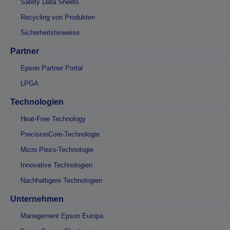
Safety Data Sheets
Recycling von Produkten
Sicherheitshinweise
Partner
Epson Partner Portal
LPGA
Technologien
Heat-Free Technology
PrecisionCore-Technologie
Micro Piezo-Technologie
Innovative Technologien
Nachhaltigere Technologien
Unternehmen
Management Epson Europa