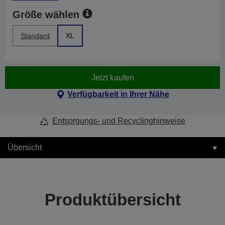
Größe wählen
Standard
XL
Jetzt kaufen
Verfügbarkeit in Ihrer Nähe
Entsorgungs- und Recyclinghinweise
Übersicht
Produktübersicht