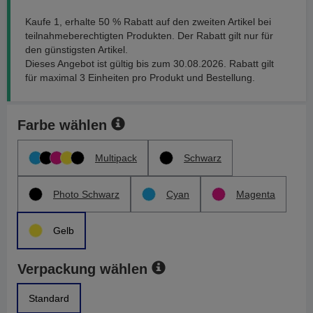
Kaufe 1, erhalte 50 % Rabatt auf den zweiten Artikel bei
teilnahmeberechtigten Produkten. Der Rabatt gilt nur für
den günstigsten Artikel.
Dieses Angebot ist gültig bis zum 30.08.2026. Rabatt gilt
für maximal 3 Einheiten pro Produkt und Bestellung.
Farbe wählen
Multipack
Schwarz
Photo Schwarz
Cyan
Magenta
Gelb
Verpackung wählen
Standard