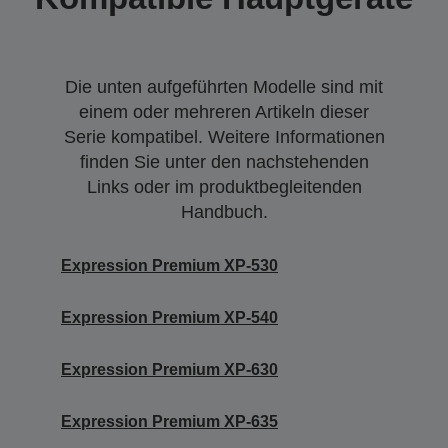
Die unten aufgeführten Modelle sind mit
einem oder mehreren Artikeln dieser
Serie kompatibel. Weitere Informationen
finden Sie unter den nachstehenden
Links oder im produktbegleitenden
Handbuch.
Expression Premium XP-530
Expression Premium XP-540
Expression Premium XP-630
Expression Premium XP-635