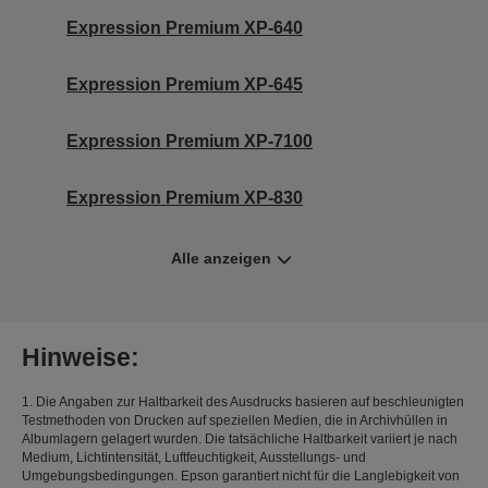
Expression Premium XP-640
Expression Premium XP-645
Expression Premium XP-7100
Expression Premium XP-830
Alle anzeigen
Hinweise:
1. Die Angaben zur Haltbarkeit des Ausdrucks basieren auf beschleunigten
Testmethoden von Drucken auf speziellen Medien, die in Archivhüllen in
Albumlagern gelagert wurden. Die tatsächliche Haltbarkeit variiert je nach
Medium, Lichtintensität, Luftfeuchtigkeit, Ausstellungs- und
Umgebungsbedingungen. Epson garantiert nicht für die Langlebigkeit von