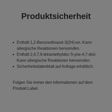
Produktsicherheit
Enthält 1,2-Benzisothiazol-3(2H)-on. Kann
allergische Reaktionen hervorrufen.
Enthält 2,4,7,9-tetramethyldec-5-yne-4,7-diol.
Kann allergische Reaktionen hervorrufen.
Sicherheitsdatenblatt auf Anfrage erhältlich.
Folgen Sie immer den Informationen auf dem
Produkt Label.