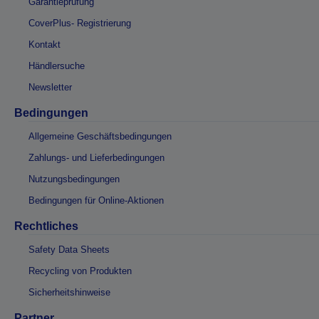
Garantieprüfung
CoverPlus- Registrierung
Kontakt
Händlersuche
Newsletter
Bedingungen
Allgemeine Geschäftsbedingungen
Zahlungs- und Lieferbedingungen
Nutzungsbedingungen
Bedingungen für Online-Aktionen
Rechtliches
Safety Data Sheets
Recycling von Produkten
Sicherheitshinweise
Partner