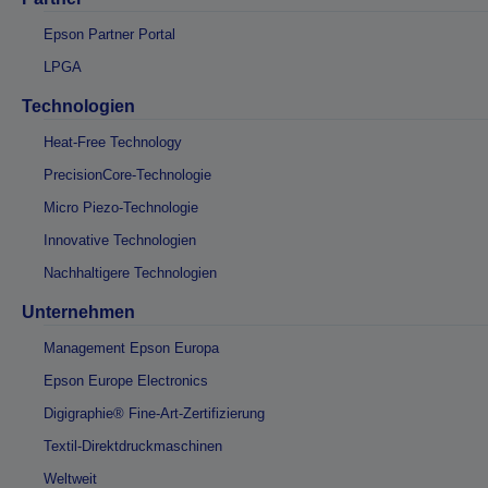
Epson Partner Portal
LPGA
Technologien
Heat-Free Technology
PrecisionCore-Technologie
Micro Piezo-Technologie
Innovative Technologien
Nachhaltigere Technologien
Unternehmen
Management Epson Europa
Epson Europe Electronics
Digigraphie® Fine-Art-Zertifizierung
Textil-Direktdruckmaschinen
Weltweit