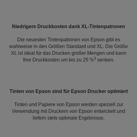
Niedrigere Druckkosten dank XL-Tintenpatronen
Die neuesten Tintenpatronen von Epson gibt es
wahlweise in den Größen Standard und XL. Die Größe
XL ist ideal für das Drucken großer Mengen und kann
3
Ihre Druckkosten um bis zu 25 %
senken.
Tinten von Epson sind für Epson Drucker optimiert
Tinten und Papiere von Epson werden speziell zur
Verwendung mit Druckern von Epson entwickelt und
liefern stets optimale Ergebnisse.