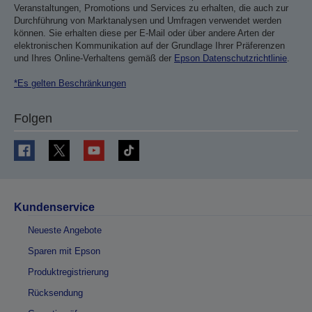
Veranstaltungen, Promotions und Services zu erhalten, die auch zur
Durchführung von Marktanalysen und Umfragen verwendet werden
können. Sie erhalten diese per E-Mail oder über andere Arten der
elektronischen Kommunikation auf der Grundlage Ihrer Präferenzen
und Ihres Online-Verhaltens gemäß der
Epson Datenschutzrichtlinie
.
*Es gelten Beschränkungen
Folgen
Kundenservice
Neueste Angebote
Sparen mit Epson
Produktregistrierung
Rücksendung