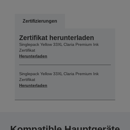
Zertifizierungen
Zertifikat herunterladen
Singlepack Yellow 33XL Claria Premium Ink
Zertifikat
Herunterladen
Singlepack Yellow 33XL Claria Premium Ink
Zertifikat
Herunterladen
Kompatible Hauptgeräte