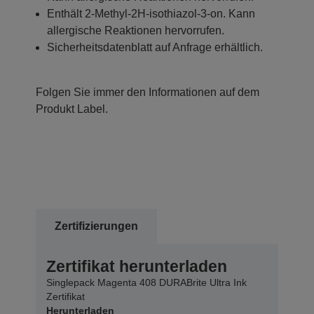
Enthält 2-Methyl-2H-isothiazol-3-on. Kann
allergische Reaktionen hervorrufen.
Sicherheitsdatenblatt auf Anfrage erhältlich.
Folgen Sie immer den Informationen auf dem
Produkt Label.
Zertifizierungen
Zertifikat herunterladen
Singlepack Magenta 408 DURABrite Ultra Ink
Zertifikat
Herunterladen