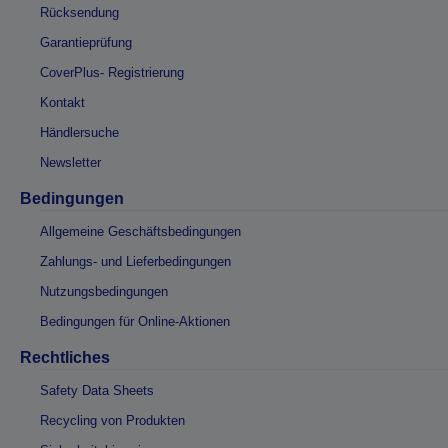
Rücksendung
Garantieprüfung
CoverPlus- Registrierung
Kontakt
Händlersuche
Newsletter
Bedingungen
Allgemeine Geschäftsbedingungen
Zahlungs- und Lieferbedingungen
Nutzungsbedingungen
Bedingungen für Online-Aktionen
Rechtliches
Safety Data Sheets
Recycling von Produkten