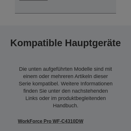
Kompatible Hauptgeräte
Die unten aufgeführten Modelle sind mit
einem oder mehreren Artikeln dieser
Serie kompatibel. Weitere Informationen
finden Sie unter den nachstehenden
Links oder im produktbegleitenden
Handbuch.
WorkForce Pro WF-C4310DW