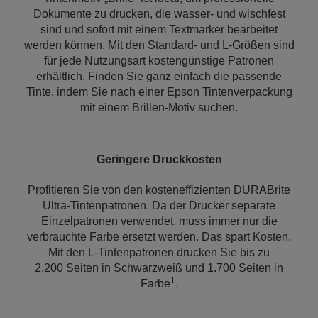
Dokumente zu drucken, die wasser- und wischfest
sind und sofort mit einem Textmarker bearbeitet
werden können. Mit den Standard- und L-Größen sind
für jede Nutzungsart kostengünstige Patronen
erhältlich. Finden Sie ganz einfach die passende
Tinte, indem Sie nach einer Epson Tintenverpackung
mit einem Brillen-Motiv suchen.
Geringere Druckkosten
Profitieren Sie von den kosteneffizienten DURABrite
Ultra-Tintenpatronen. Da der Drucker separate
Einzelpatronen verwendet, muss immer nur die
verbrauchte Farbe ersetzt werden. Das spart Kosten.
Mit den L-Tintenpatronen drucken Sie bis zu
2.200 Seiten in Schwarzweiß und 1.700 Seiten in
1
Farbe
.