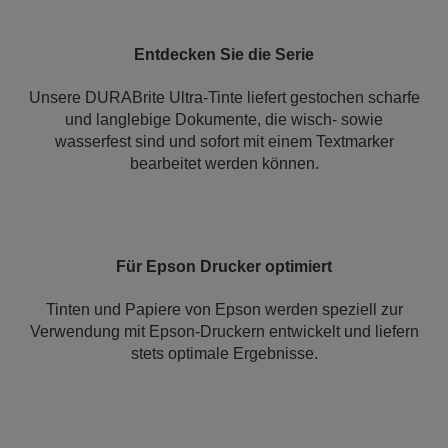
Entdecken Sie die Serie
Unsere DURABrite Ultra-Tinte liefert gestochen scharfe
und langlebige Dokumente, die wisch- sowie
wasserfest sind und sofort mit einem Textmarker
bearbeitet werden können.
Für Epson Drucker optimiert
Tinten und Papiere von Epson werden speziell zur
Verwendung mit Epson-Druckern entwickelt und liefern
stets optimale Ergebnisse.