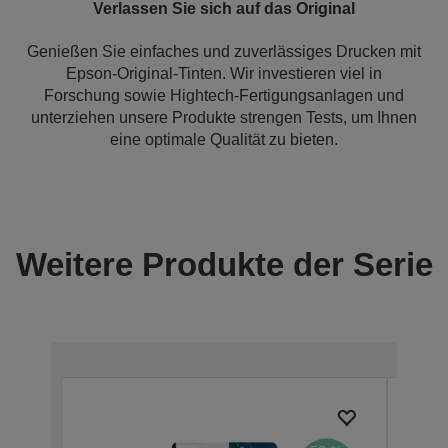
Verlassen Sie sich auf das Original
Genießen Sie einfaches und zuverlässiges Drucken mit
Epson-Original-Tinten. Wir investieren viel in
Forschung sowie Hightech-Fertigungsanlagen und
unterziehen unsere Produkte strengen Tests, um Ihnen
eine optimale Qualität zu bieten.
Weitere Produkte der Serie