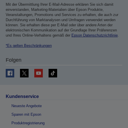
Mit der Übermittlung Ihrer E-Mail-Adresse erklären Sie sich damit
einverstanden, Marketing-Materialien über Epson Produkte,
Veranstaltungen, Promotions und Services zu erhalten, die auch zur
Durchführung von Marktanalysen und Umfragen verwendet werden
können. Sie erhalten diese per E-Mail oder über andere Arten der
elektronischen Kommunikation auf der Grundlage Ihrer Präferenzen
und Ihres Online-Verhaltens gemäß der
Epson Datenschutzrichtlinie
.
*Es gelten Beschränkungen
Folgen
Kundenservice
Neueste Angebote
Sparen mit Epson
Produktregistrierung