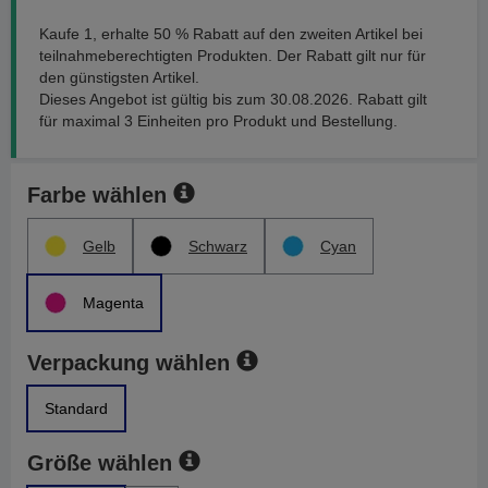
Kaufe 1, erhalte 50 % Rabatt auf den zweiten Artikel bei
teilnahmeberechtigten Produkten. Der Rabatt gilt nur für
den günstigsten Artikel.
Dieses Angebot ist gültig bis zum 30.08.2026. Rabatt gilt
für maximal 3 Einheiten pro Produkt und Bestellung.
Farbe wählen
Gelb
Schwarz
Cyan
Magenta
Verpackung wählen
Standard
Größe wählen