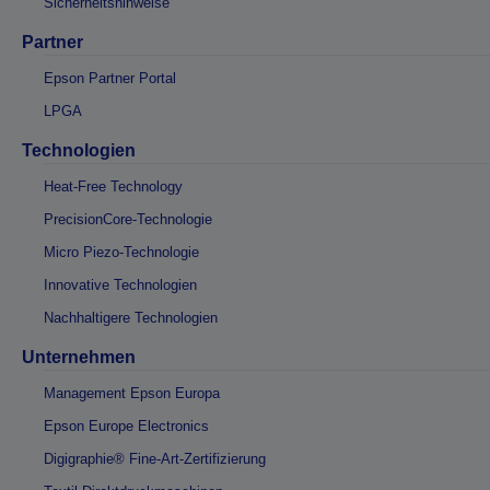
Sicherheitshinweise
Partner
Epson Partner Portal
LPGA
Technologien
Heat-Free Technology
PrecisionCore-Technologie
Micro Piezo-Technologie
Innovative Technologien
Nachhaltigere Technologien
Unternehmen
Management Epson Europa
Epson Europe Electronics
Digigraphie® Fine-Art-Zertifizierung