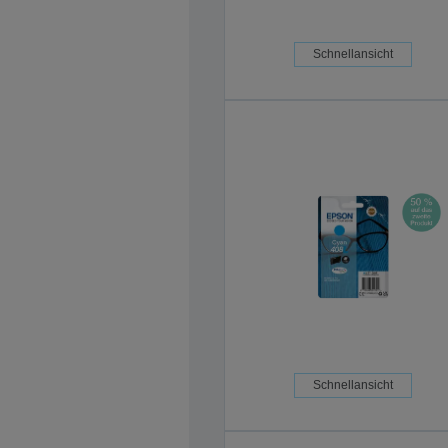
Schnellansicht
Schnellansicht