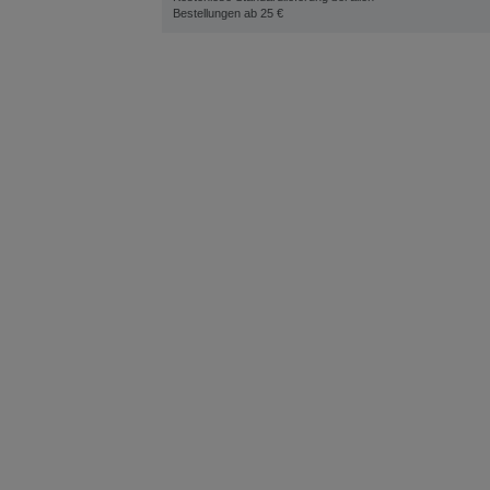
Bestellungen ab 25 €