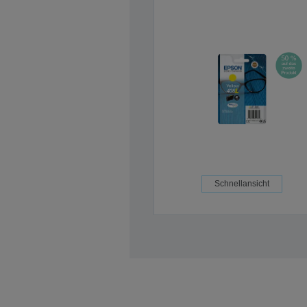
Schnellansicht