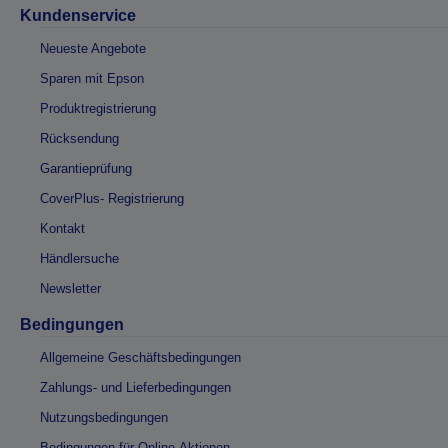
Kundenservice
Neueste Angebote
Sparen mit Epson
Produktregistrierung
Rücksendung
Garantieprüfung
CoverPlus- Registrierung
Kontakt
Händlersuche
Newsletter
Bedingungen
Allgemeine Geschäftsbedingungen
Zahlungs- und Lieferbedingungen
Nutzungsbedingungen
Bedingungen für Online-Aktionen