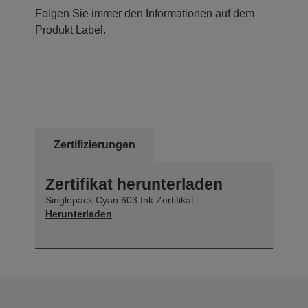
Folgen Sie immer den Informationen auf dem
Produkt Label.
Zertifizierungen
Zertifikat herunterladen
Singlepack Cyan 603 Ink Zertifikat
Herunterladen