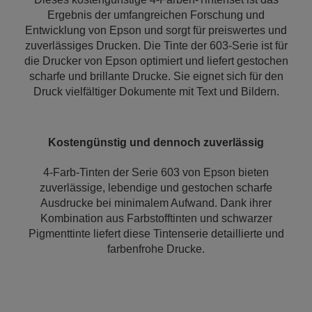
Ergebnis der umfangreichen Forschung und
Entwicklung von Epson und sorgt für preiswertes und
zuverlässiges Drucken. Die Tinte der 603-Serie ist für
die Drucker von Epson optimiert und liefert gestochen
scharfe und brillante Drucke. Sie eignet sich für den
Druck vielfältiger Dokumente mit Text und Bildern.
‬Kostengünstig und dennoch zuverlässig
4-Farb-Tinten der Serie 603 von Epson bieten
zuverlässige, lebendige und gestochen scharfe
Ausdrucke bei minimalem Aufwand. Dank ihrer
Kombination aus Farbstofftinten und schwarzer
Pigmenttinte liefert diese Tintenserie detaillierte und
farbenfrohe Drucke.