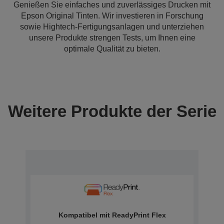
Genießen Sie einfaches und zuverlässiges Drucken mit
Epson Original Tinten. Wir investieren in Forschung
sowie Hightech-Fertigungsanlagen und unterziehen
unsere Produkte strengen Tests, um Ihnen eine
optimale Qualität zu bieten.
Weitere Produkte der Serie
Kompatibel mit ReadyPrint Flex