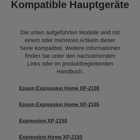
Kompatible Hauptgeräte
Die unten aufgeführten Modelle sind mit
einem oder mehreren Artikeln dieser
Serie kompatibel. Weitere Informationen
finden Sie unter den nachstehenden
Links oder im produktbegleitenden
Handbuch.
Epson Expression Home XP-2100
Epson Expression Home XP-2105
Expression XP-2150
Expression Home XP-2155