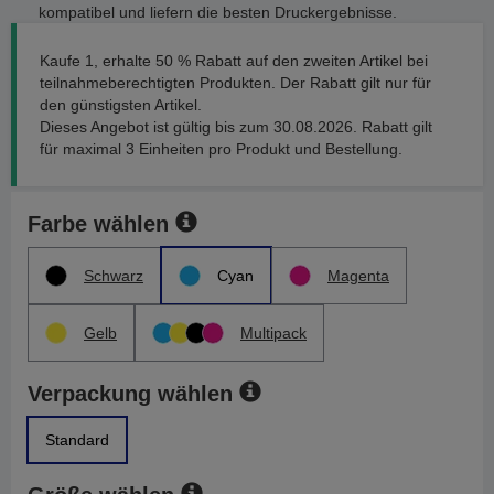
kompatibel und liefern die besten Druckergebnisse.
Kaufe 1, erhalte 50 % Rabatt auf den zweiten Artikel bei
teilnahmeberechtigten Produkten. Der Rabatt gilt nur für
den günstigsten Artikel.
Dieses Angebot ist gültig bis zum 30.08.2026. Rabatt gilt
für maximal 3 Einheiten pro Produkt und Bestellung.
Farbe wählen
Schwarz
Cyan
Magenta
Gelb
Multipack
Verpackung wählen
Standard