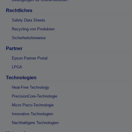
Rechtliches
Safety Data Sheets
Recycling von Produkten
Sicherheitshinweise
Partner
Epson Partner Portal
LPGA
Technologien
Heat-Free Technology
PrecisionCore-Technologie
Micro Piezo-Technologie
Innovative Technologien
Nachhaltigere Technologien