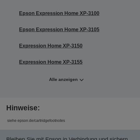
Epson Expression Home XP-3100
Epson Expression Home XP-3105
Expression Home XP-3150
Expression Home XP-3155
Alle anzeigen
Hinweise:
siehe epson.de/cartridgefootnotes
Bleiben Sie mit Epson in Verbindung und sichern