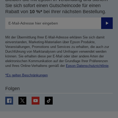
Sie sich sofort einen Gutscheincode für einen
Rabatt von
10 %*
bei Ihrer nächsten Bestellung.
Sende
Mit der Übermittlung Ihrer E-Mail-Adresse erklären Sie sich damit
einverstanden, Marketing-Materialien über Epson Produkte,
Veranstaltungen, Promotions und Services zu erhalten, die auch zur
Durchführung von Marktanalysen und Umfragen verwendet werden
können. Sie erhalten diese per E-Mail oder über andere Arten der
elektronischen Kommunikation auf der Grundlage Ihrer Präferenzen
und Ihres Online-Verhaltens gemäß der
Epson Datenschutzrichtlinie
.
*Es gelten Beschränkungen
Folgen