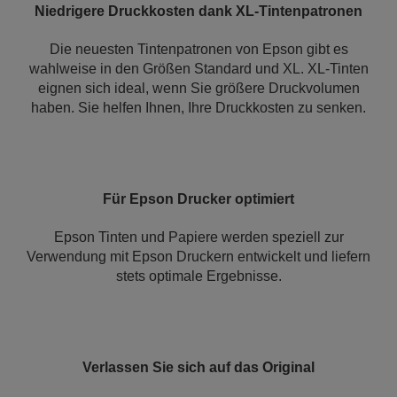
Niedrigere Druckkosten dank XL-Tintenpatronen
Die neuesten Tintenpatronen von Epson gibt es
wahlweise in den Größen Standard und XL. XL-Tinten
eignen sich ideal, wenn Sie größere Druckvolumen
haben. Sie helfen Ihnen, Ihre Druckkosten zu senken.
Für Epson Drucker optimiert
Epson Tinten und Papiere werden speziell zur
Verwendung mit Epson Druckern entwickelt und liefern
stets optimale Ergebnisse.
Verlassen Sie sich auf das Original