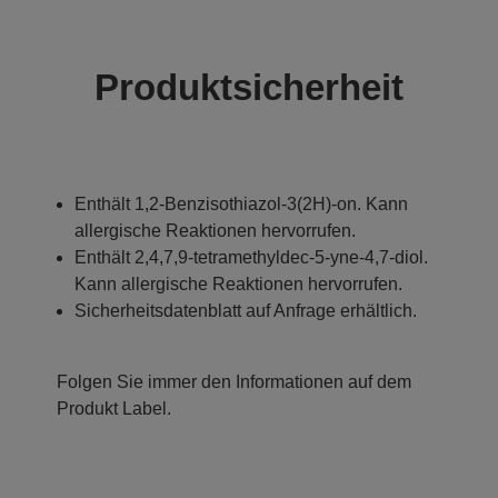
Produktsicherheit
Enthält 1,2-Benzisothiazol-3(2H)-on. Kann
allergische Reaktionen hervorrufen.
Enthält 2,4,7,9-tetramethyldec-5-yne-4,7-diol.
Kann allergische Reaktionen hervorrufen.
Sicherheitsdatenblatt auf Anfrage erhältlich.
Folgen Sie immer den Informationen auf dem
Produkt Label.