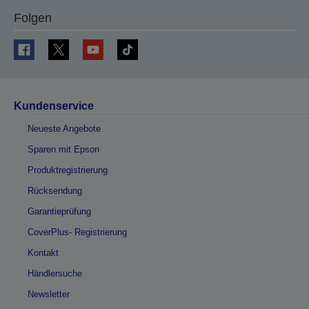
Folgen
Kundenservice
Neueste Angebote
Sparen mit Epson
Produktregistrierung
Rücksendung
Garantieprüfung
CoverPlus- Registrierung
Kontakt
Händlersuche
Newsletter