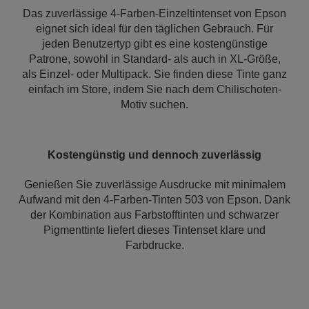
Das zuverlässige 4-Farben-Einzeltintenset von Epson
eignet sich ideal für den täglichen Gebrauch. Für
jeden Benutzertyp gibt es eine kostengünstige
Patrone, sowohl in Standard- als auch in XL-Größe,
als Einzel- oder Multipack. Sie finden diese Tinte ganz
einfach im Store, indem Sie nach dem Chilischoten-
Motiv suchen.
Kostengünstig und dennoch zuverlässig
Genießen Sie zuverlässige Ausdrucke mit minimalem
Aufwand mit den 4-Farben-Tinten 503 von Epson. Dank
der Kombination aus Farbstofftinten und schwarzer
Pigmenttinte liefert dieses Tintenset klare und
Farbdrucke.