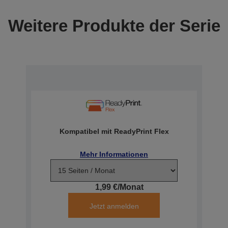
Weitere Produkte der Serie
Kompatibel mit ReadyPrint Flex
Mehr Informationen
1,99 €/Monat
Jetzt anmelden