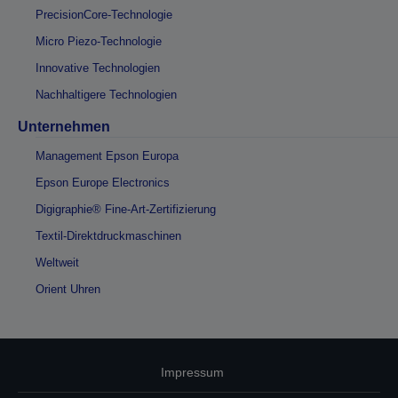
PrecisionCore-Technologie
Micro Piezo-Technologie
Innovative Technologien
Nachhaltigere Technologien
Unternehmen
Management Epson Europa
Epson Europe Electronics
Digigraphie® Fine-Art-Zertifizierung
Textil-Direktdruckmaschinen
Weltweit
Orient Uhren
Impressum