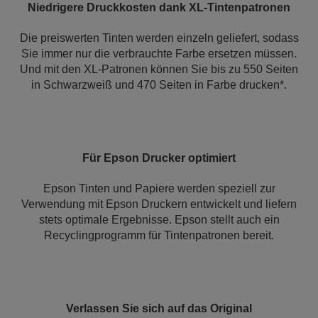
Niedrigere Druckkosten dank XL-Tintenpatronen
Die preiswerten Tinten werden einzeln geliefert, sodass
Sie immer nur die verbrauchte Farbe ersetzen müssen.
Und mit den XL-Patronen können Sie bis zu 550 Seiten
in Schwarzweiß und 470 Seiten in Farbe drucken*.
Für Epson Drucker optimiert
Epson Tinten und Papiere werden speziell zur
Verwendung mit Epson Druckern entwickelt und liefern
stets optimale Ergebnisse. Epson stellt auch ein
Recyclingprogramm für Tintenpatronen bereit.
Verlassen Sie sich auf das Original