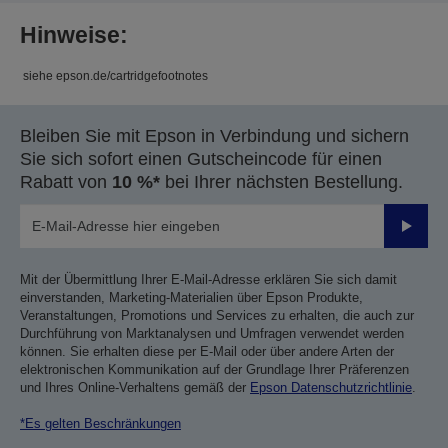
Hinweise:
siehe epson.de/cartridgefootnotes
Bleiben Sie mit Epson in Verbindung und sichern
Sie sich sofort einen Gutscheincode für einen
Rabatt von
10 %*
bei Ihrer nächsten Bestellung.
Sende
Mit der Übermittlung Ihrer E-Mail-Adresse erklären Sie sich damit
einverstanden, Marketing-Materialien über Epson Produkte,
Veranstaltungen, Promotions und Services zu erhalten, die auch zur
Durchführung von Marktanalysen und Umfragen verwendet werden
können. Sie erhalten diese per E-Mail oder über andere Arten der
elektronischen Kommunikation auf der Grundlage Ihrer Präferenzen
und Ihres Online-Verhaltens gemäß der
Epson Datenschutzrichtlinie
.
*Es gelten Beschränkungen