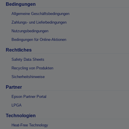
Bedingungen
Allgemeine Geschäftsbedingungen
Zahlungs- und Lieferbedingungen
Nutzungsbedingungen
Bedingungen für Online-Aktionen
Rechtliches
Safety Data Sheets
Recycling von Produkten
Sicherheitshinweise
Partner
Epson Partner Portal
LPGA
Technologien
Heat-Free Technology