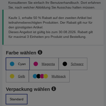
Konsultieren Sie einfach Ihr Benutzerhandbuch. Dort erfahren
Sie, nach welcher Abbildung Sie Ausschau halten müssen.
Kaufe 1, erhalte 50 % Rabatt auf den zweiten Artikel bei
teilnahmeberechtigten Produkten. Der Rabatt gilt nur für
den günstigsten Artikel.
Dieses Angebot ist gültig bis zum 30.08.2026. Rabatt gilt
für maximal 3 Einheiten pro Produkt und Bestellung.
Farbe wählen
Cyan
Magenta
Schwarz
Gelb
Multipack
Verpackung wählen
Standard