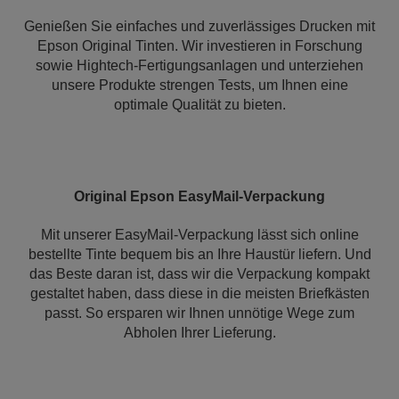
Genießen Sie einfaches und zuverlässiges Drucken mit
Epson Original Tinten. Wir investieren in Forschung
sowie Hightech-Fertigungsanlagen und unterziehen
unsere Produkte strengen Tests, um Ihnen eine
optimale Qualität zu bieten.
Original Epson EasyMail-Verpackung
Mit unserer EasyMail-Verpackung lässt sich online
bestellte Tinte bequem bis an Ihre Haustür liefern. Und
das Beste daran ist, dass wir die Verpackung kompakt
gestaltet haben, dass diese in die meisten Briefkästen
passt. So ersparen wir Ihnen unnötige Wege zum
Abholen Ihrer Lieferung.