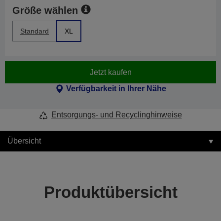
Größe wählen
Standard
XL
Jetzt kaufen
Verfügbarkeit in Ihrer Nähe
Entsorgungs- und Recyclinghinweise
Übersicht
Produktübersicht