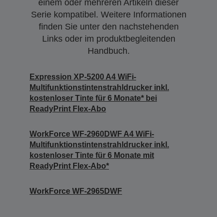
einem oder mehreren Artikeln dieser
Serie kompatibel. Weitere Informationen
finden Sie unter den nachstehenden
Links oder im produktbegleitenden
Handbuch.
Expression XP-5200 A4 WiFi-
Multifunktionstintenstrahldrucker inkl.
kostenloser Tinte für 6 Monate* bei
ReadyPrint Flex-Abo
WorkForce WF-2960DWF A4 WiFi-
Multifunktionstintenstrahldrucker inkl.
kostenloser Tinte für 6 Monate mit
ReadyPrint Flex-Abo*
WorkForce WF-2965DWF