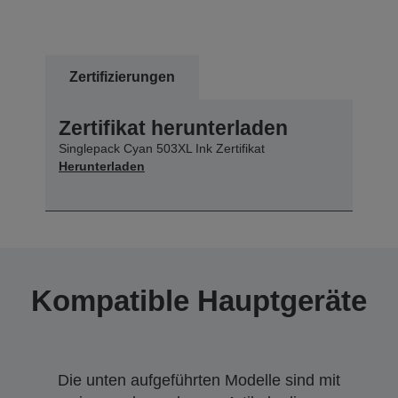
Zertifizierungen
Zertifikat herunterladen
Singlepack Cyan 503XL Ink Zertifikat
Herunterladen
Kompatible Hauptgeräte
Die unten aufgeführten Modelle sind mit