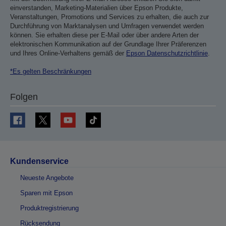
einverstanden, Marketing-Materialien über Epson Produkte,
Veranstaltungen, Promotions und Services zu erhalten, die auch zur
Durchführung von Marktanalysen und Umfragen verwendet werden
können. Sie erhalten diese per E-Mail oder über andere Arten der
elektronischen Kommunikation auf der Grundlage Ihrer Präferenzen
und Ihres Online-Verhaltens gemäß der
Epson Datenschutzrichtlinie
.
*Es gelten Beschränkungen
Folgen
Kundenservice
Neueste Angebote
Sparen mit Epson
Produktregistrierung
Rücksendung