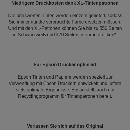
Niedrigere Druckkosten dank XL-Tintenpatronen
Die preiswerten Tinten werden einzeln geliefert, sodass
Sie immer nur die verbrauchte Farbe ersetzen müssen.
Und mit den XL-Patronen können Sie bis zu 550 Seiten
in Schwarzweiß und 470 Seiten in Farbe drucken*.
Für Epson Drucker optimiert
Epson Tinten und Papiere werden speziell zur
Verwendung mit Epson Druckern entwickelt und liefern
stets optimale Ergebnisse. Epson stellt auch ein
Recyclingprogramm für Tintenpatronen bereit.
Verlassen Sie sich auf das Original