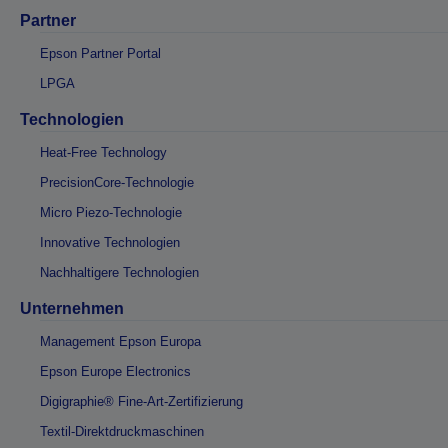
Partner
Epson Partner Portal
LPGA
Technologien
Heat-Free Technology
PrecisionCore-Technologie
Micro Piezo-Technologie
Innovative Technologien
Nachhaltigere Technologien
Unternehmen
Management Epson Europa
Epson Europe Electronics
Digigraphie® Fine-Art-Zertifizierung
Textil-Direktdruckmaschinen