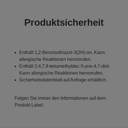
Produktsicherheit
Enthält 1,2-Benzisothiazol-3(2H)-on. Kann
allergische Reaktionen hervorrufen.
Enthält 2,4,7,9-tetramethyldec-5-yne-4,7-diol.
Kann allergische Reaktionen hervorrufen.
Sicherheitsdatenblatt auf Anfrage erhältlich.
Folgen Sie immer den Informationen auf dem
Produkt Label.