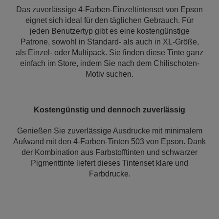
Das zuverlässige 4-Farben-Einzeltintenset von Epson
eignet sich ideal für den täglichen Gebrauch. Für
jeden Benutzertyp gibt es eine kostengünstige
Patrone, sowohl in Standard- als auch in XL-Größe,
als Einzel- oder Multipack. Sie finden diese Tinte ganz
einfach im Store, indem Sie nach dem Chilischoten-
Motiv suchen.
Kostengünstig und dennoch zuverlässig
Genießen Sie zuverlässige Ausdrucke mit minimalem
Aufwand mit den 4-Farben-Tinten 503 von Epson. Dank
der Kombination aus Farbstofftinten und schwarzer
Pigmenttinte liefert dieses Tintenset klare und
Farbdrucke.