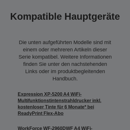
Kompatible Hauptgeräte
Die unten aufgeführten Modelle sind mit
einem oder mehreren Artikeln dieser
Serie kompatibel. Weitere Informationen
finden Sie unter den nachstehenden
Links oder im produktbegleitenden
Handbuch.
Expression XP-5200 A4 WiFi-
Multifunktionstintenstrahldrucker inkl.
kostenloser Tinte für 6 Monate* bei
ReadyPrint Flex-Abo
WorkForce WF-2960DWF A4 WiFi-