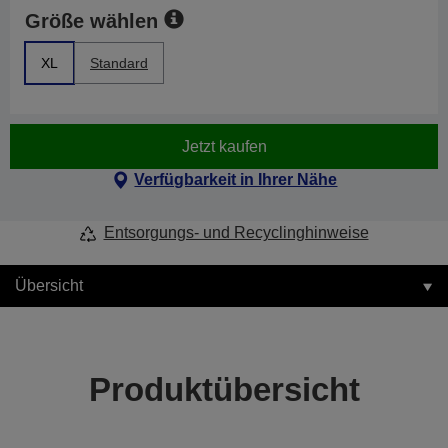
Größe wählen
XL
Standard
Jetzt kaufen
Verfügbarkeit in Ihrer Nähe
Entsorgungs- und Recyclinghinweise
Übersicht
Produktübersicht