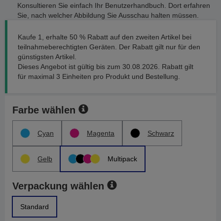
Konsultieren Sie einfach Ihr Benutzerhandbuch. Dort erfahren
Sie, nach welcher Abbildung Sie Ausschau halten müssen.
Kaufe 1, erhalte 50 % Rabatt auf den zweiten Artikel bei
teilnahmeberechtigten Geräten. Der Rabatt gilt nur für den
günstigsten Artikel.
Dieses Angebot ist gültig bis zum 30.08.2026. Rabatt gilt
für maximal 3 Einheiten pro Produkt und Bestellung.
Farbe wählen
Cyan
Magenta
Schwarz
Gelb
Multipack
Verpackung wählen
Standard