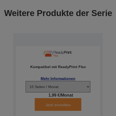
Weitere Produkte der Serie
Kompatibel mit ReadyPrint Flex
Mehr Informationen
1,99 €/Monat
Jetzt anmelden