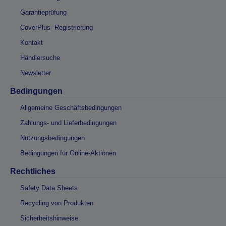
Garantieprüfung
CoverPlus- Registrierung
Kontakt
Händlersuche
Newsletter
Bedingungen
Allgemeine Geschäftsbedingungen
Zahlungs- und Lieferbedingungen
Nutzungsbedingungen
Bedingungen für Online-Aktionen
Rechtliches
Safety Data Sheets
Recycling von Produkten
Sicherheitshinweise