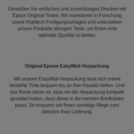
Genießen Sie einfaches und zuverlässiges Drucken mit
Epson Original Tinten. Wir investieren in Forschung
sowie Hightech-Fertigungsanlagen und unterziehen
unsere Produkte strengen Tests, um Ihnen eine
optimale Qualität zu bieten.
Original Epson EasyMail-Verpackung
Mit unserer EasyMail-Verpackung lässt sich online
bestellte Tinte bequem bis an Ihre Haustür liefern. Und
das Beste daran ist, dass wir die Verpackung kompakt
gestaltet haben, dass diese in die meisten Briefkästen
passt. So ersparen wir Ihnen unnötige Wege zum
Abholen Ihrer Lieferung.