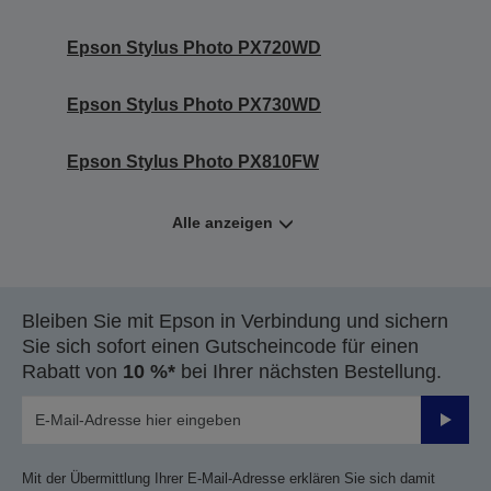
Epson Stylus Photo PX720WD
Epson Stylus Photo PX730WD
Epson Stylus Photo PX810FW
Alle anzeigen
Bleiben Sie mit Epson in Verbindung und sichern
Sie sich sofort einen Gutscheincode für einen
Rabatt von
10 %*
bei Ihrer nächsten Bestellung.
Sende
Mit der Übermittlung Ihrer E-Mail-Adresse erklären Sie sich damit