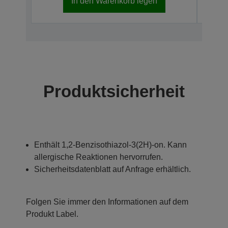
In den Warenkorb legen
Produktsicherheit
Enthält 1,2-Benzisothiazol-3(2H)-on. Kann
allergische Reaktionen hervorrufen.
Sicherheitsdatenblatt auf Anfrage erhältlich.
Folgen Sie immer den Informationen auf dem
Produkt Label.