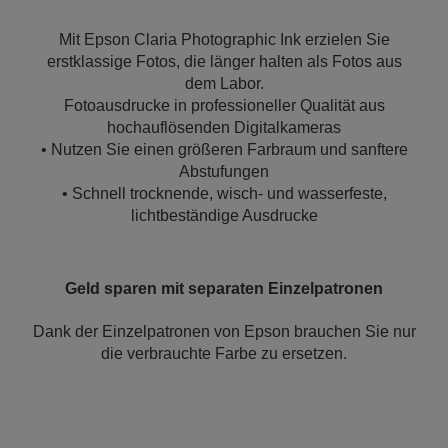
Mit Epson Claria Photographic Ink erzielen Sie
erstklassige Fotos, die länger halten als Fotos aus
dem Labor.
Fotoausdrucke in professioneller Qualität aus
hochauflösenden Digitalkameras
• Nutzen Sie einen größeren Farbraum und sanftere
Abstufungen
• Schnell trocknende, wisch- und wasserfeste,
lichtbeständige Ausdrucke
Geld sparen mit separaten Einzelpatronen
Dank der Einzelpatronen von Epson brauchen Sie nur
die verbrauchte Farbe zu ersetzen.