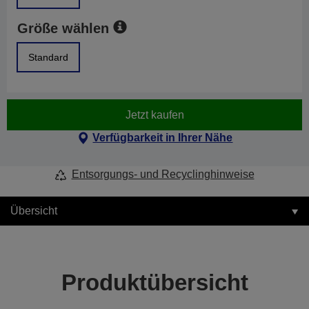
Größe wählen
Standard
Jetzt kaufen
Verfügbarkeit in Ihrer Nähe
Entsorgungs- und Recyclinghinweise
Übersicht
Produktübersicht