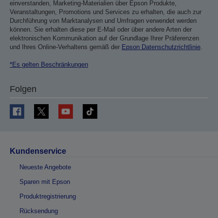
einverstanden, Marketing-Materialien über Epson Produkte,
Veranstaltungen, Promotions und Services zu erhalten, die auch zur
Durchführung von Marktanalysen und Umfragen verwendet werden
können. Sie erhalten diese per E-Mail oder über andere Arten der
elektronischen Kommunikation auf der Grundlage Ihrer Präferenzen
und Ihres Online-Verhaltens gemäß der
Epson Datenschutzrichtlinie
.
*Es gelten Beschränkungen
Folgen
Kundenservice
Neueste Angebote
Sparen mit Epson
Produktregistrierung
Rücksendung