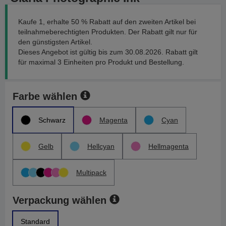
Kaufe 1, erhalte 50 % Rabatt auf den zweiten Artikel bei
teilnahmeberechtigten Produkten. Der Rabatt gilt nur für
den günstigsten Artikel.
Dieses Angebot ist gültig bis zum 30.08.2026. Rabatt gilt
für maximal 3 Einheiten pro Produkt und Bestellung.
Farbe wählen
Schwarz
Magenta
Cyan
Gelb
Hellcyan
Hellmagenta
Multipack
Verpackung wählen
Standard