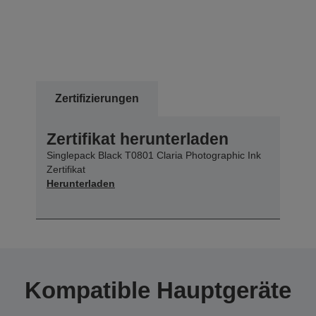
Zertifizierungen
Zertifikat herunterladen
Singlepack Black T0801 Claria Photographic Ink
Zertifikat
Herunterladen
Kompatible Hauptgeräte