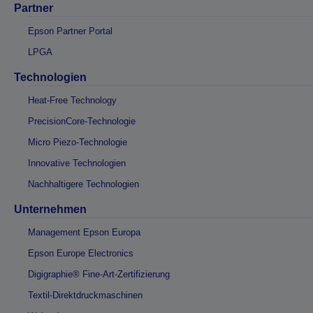
Partner
Epson Partner Portal
LPGA
Technologien
Heat-Free Technology
PrecisionCore-Technologie
Micro Piezo-Technologie
Innovative Technologien
Nachhaltigere Technologien
Unternehmen
Management Epson Europa
Epson Europe Electronics
Digigraphie® Fine-Art-Zertifizierung
Textil-Direktdruckmaschinen