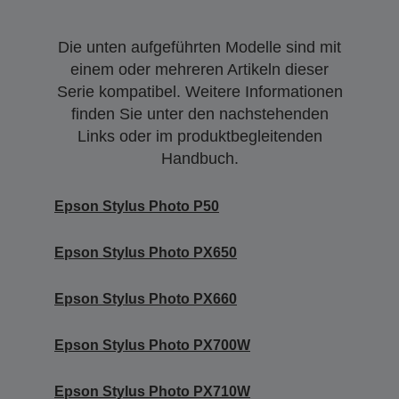
Die unten aufgeführten Modelle sind mit
einem oder mehreren Artikeln dieser
Serie kompatibel. Weitere Informationen
finden Sie unter den nachstehenden
Links oder im produktbegleitenden
Handbuch.
Epson Stylus Photo P50
Epson Stylus Photo PX650
Epson Stylus Photo PX660
Epson Stylus Photo PX700W
Epson Stylus Photo PX710W