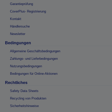
Garantieprüfung
CoverPlus- Registrierung
Kontakt
Händlersuche
Newsletter
Bedingungen
Allgemeine Geschäftsbedingungen
Zahlungs- und Lieferbedingungen
Nutzungsbedingungen
Bedingungen für Online-Aktionen
Rechtliches
Safety Data Sheets
Recycling von Produkten
Sicherheitshinweise