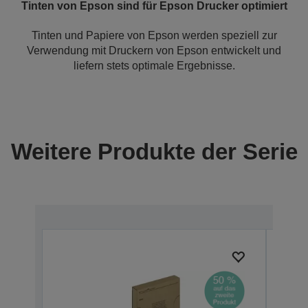
Tinten von Epson sind für Epson Drucker optimiert
Tinten und Papiere von Epson werden speziell zur
Verwendung mit Druckern von Epson entwickelt und
liefern stets optimale Ergebnisse.
Weitere Produkte der Serie
Ausg