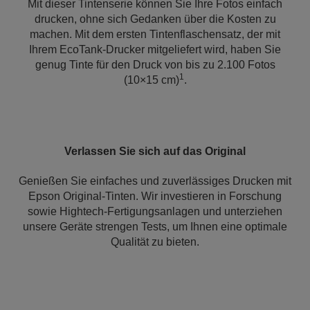
Mit dieser Tintenserie können Sie Ihre Fotos einfach
drucken, ohne sich Gedanken über die Kosten zu
machen. Mit dem ersten Tintenflaschensatz, der mit
Ihrem EcoTank-Drucker mitgeliefert wird, haben Sie
genug Tinte für den Druck von bis zu 2.100 Fotos
1
(10×15 cm)
.
Verlassen Sie sich auf das Original
Genießen Sie einfaches und zuverlässiges Drucken mit
Epson Original-Tinten. Wir investieren in Forschung
sowie Hightech-Fertigungsanlagen und unterziehen
unsere Geräte strengen Tests, um Ihnen eine optimale
Qualität zu bieten.