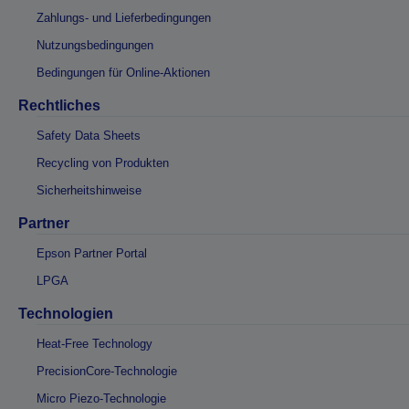
Zahlungs- und Lieferbedingungen
Nutzungsbedingungen
Bedingungen für Online-Aktionen
Rechtliches
Safety Data Sheets
Recycling von Produkten
Sicherheitshinweise
Partner
Epson Partner Portal
LPGA
Technologien
Heat-Free Technology
PrecisionCore-Technologie
Micro Piezo-Technologie