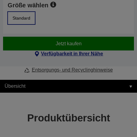
Größe wählen
Standard
Jetzt kaufen
Verfügbarkeit in Ihrer Nähe
Entsorgungs- und Recyclinghinweise
Übersicht
Produktübersicht