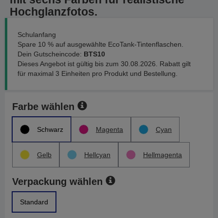
Hochglanzfotos.
Schulanfang
Spare 10 % auf ausgewählte EcoTank-Tintenflaschen.
Dein Gutscheincode:
BTS10
Dieses Angebot ist gültig bis zum 30.08.2026. Rabatt gilt
für maximal 3 Einheiten pro Produkt und Bestellung.
Farbe wählen
Schwarz
Magenta
Cyan
Gelb
Hellcyan
Hellmagenta
Verpackung wählen
Standard