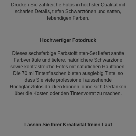
Drucken Sie zahlreiche Fotos in höchster Qualität mit
scharfen Details, tiefen Schwarztönen und satten,
lebendigen Farben.
Hochwertiger Fotodruck
Dieses sechsfarbige Farbstofftinten-Set liefert sanfte
Farbverläufe und tiefere, natürlichere Schwarztöne
sowie kontrastreiche Fotos mit natürlichen Hauttönen.
Die 70 ml Tintenflaschen bieten ausgiebig Tinte, so
dass Sie viele professionell aussehende
Hochglanzfotos drucken können, ohne sich Gedanken
über die Kosten oder den Tintenvorrat zu machen.
Lassen Sie Ihrer Kreativität freien Lauf