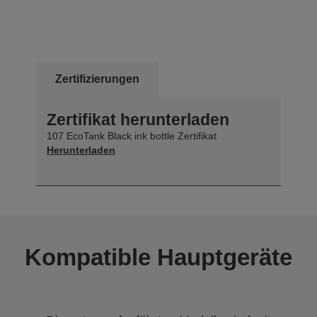
Zertifizierungen
Zertifikat herunterladen
107 EcoTank Black ink bottle Zertifikat
Herunterladen
Kompatible Hauptgeräte