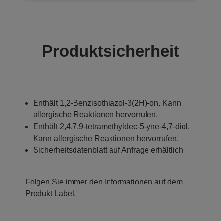
Produktsicherheit
Enthält 1,2-Benzisothiazol-3(2H)-on. Kann
allergische Reaktionen hervorrufen.
Enthält 2,4,7,9-tetramethyldec-5-yne-4,7-diol.
Kann allergische Reaktionen hervorrufen.
Sicherheitsdatenblatt auf Anfrage erhältlich.
Folgen Sie immer den Informationen auf dem
Produkt Label.