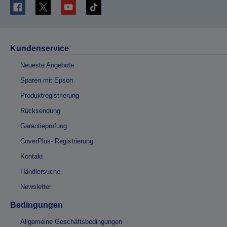
Kundenservice
Neueste Angebote
Sparen mit Epson
Produktregistrierung
Rücksendung
Garantieprüfung
CoverPlus- Registrierung
Kontakt
Händlersuche
Newsletter
Bedingungen
Allgemeine Geschäftsbedingungen