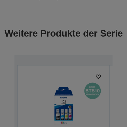
Weitere Produkte der Serie