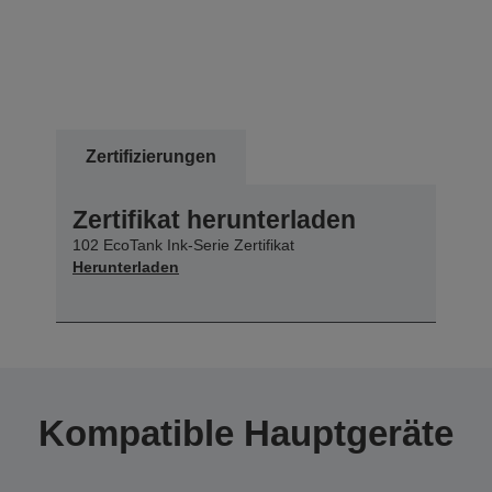
Zertifizierungen
Zertifikat herunterladen
102 EcoTank Ink-Serie Zertifikat
Herunterladen
Kompatible Hauptgeräte