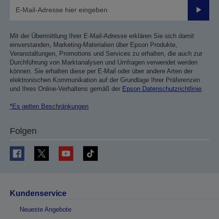
Sende
Mit der Übermittlung Ihrer E-Mail-Adresse erklären Sie sich damit
einverstanden, Marketing-Materialien über Epson Produkte,
Veranstaltungen, Promotions und Services zu erhalten, die auch zur
Durchführung von Marktanalysen und Umfragen verwendet werden
können. Sie erhalten diese per E-Mail oder über andere Arten der
elektronischen Kommunikation auf der Grundlage Ihrer Präferenzen
und Ihres Online-Verhaltens gemäß der
Epson Datenschutzrichtlinie
.
*Es gelten Beschränkungen
Folgen
Kundenservice
Neueste Angebote