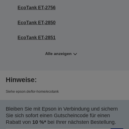
EcoTank ET-2756
EcoTank ET-2850
EcoTank ET-2851
Alle anzeigen
Hinweise:
Siehe epson.de/for-home/ecotank
Bleiben Sie mit Epson in Verbindung und sichern
Sie sich sofort einen Gutscheincode für einen
Rabatt von
10 %*
bei Ihrer nächsten Bestellung.