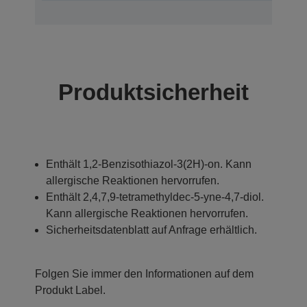
Produktsicherheit
Enthält 1,2-Benzisothiazol-3(2H)-on. Kann
allergische Reaktionen hervorrufen.
Enthält 2,4,7,9-tetramethyldec-5-yne-4,7-diol.
Kann allergische Reaktionen hervorrufen.
Sicherheitsdatenblatt auf Anfrage erhältlich.
Folgen Sie immer den Informationen auf dem
Produkt Label.