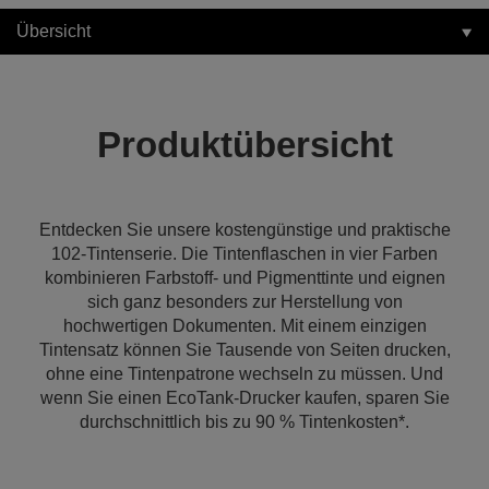
Übersicht
Produktübersicht
Entdecken Sie unsere kostengünstige und praktische
102-Tintenserie. Die Tintenflaschen in vier Farben
kombinieren Farbstoff- und Pigmenttinte und eignen
sich ganz besonders zur Herstellung von
hochwertigen Dokumenten. Mit einem einzigen
Tintensatz können Sie Tausende von Seiten drucken,
ohne eine Tintenpatrone wechseln zu müssen. Und
wenn Sie einen EcoTank-Drucker kaufen, sparen Sie
durchschnittlich bis zu 90 % Tintenkosten*.