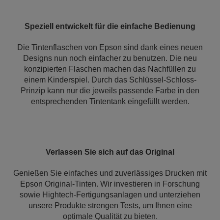
Speziell entwickelt für die einfache Bedienung
Die Tintenflaschen von Epson sind dank eines neuen
Designs nun noch einfacher zu benutzen. Die neu
konzipierten Flaschen machen das Nachfüllen zu
einem Kinderspiel. Durch das Schlüssel-Schloss-
Prinzip kann nur die jeweils passende Farbe in den
entsprechenden Tintentank eingefüllt werden.
Verlassen Sie sich auf das Original
Genießen Sie einfaches und zuverlässiges Drucken mit
Epson Original-Tinten. Wir investieren in Forschung
sowie Hightech-Fertigungsanlagen und unterziehen
unsere Produkte strengen Tests, um Ihnen eine
optimale Qualität zu bieten.