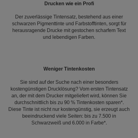
Drucken wie ein Profi
Der zuverlässige Tintensatz, bestehend aus einer
schwarzen Pigmenttinte und Farbstofftinten, sorgt für
herausragende Drucke mit gestochen scharfem Text
und lebendigen Farben.
Weniger Tintenkosten
Sie sind auf der Suche nach einer besonders
kostengünstigen Drucklösung? Vom ersten Tintensatz
an, der mit dem Drucker mitgeliefert wird, können Sie
durchschnittlich bis zu 90 % Tintenkosten sparen*.
Diese Tinte ist nicht nur kostengünstig, sie erzeugt auch
beeindruckend viele Seiten: bis zu 7.500 in
Schwarzweiß und 6.000 in Farbe*.