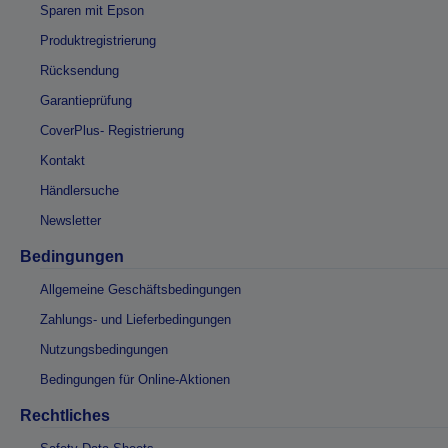
Sparen mit Epson
Produktregistrierung
Rücksendung
Garantieprüfung
CoverPlus- Registrierung
Kontakt
Händlersuche
Newsletter
Bedingungen
Allgemeine Geschäftsbedingungen
Zahlungs- und Lieferbedingungen
Nutzungsbedingungen
Bedingungen für Online-Aktionen
Rechtliches