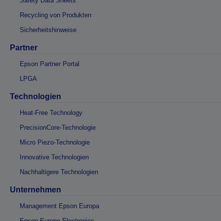
Safety Data Sheets
Recycling von Produkten
Sicherheitshinweise
Partner
Epson Partner Portal
LPGA
Technologien
Heat-Free Technology
PrecisionCore-Technologie
Micro Piezo-Technologie
Innovative Technologien
Nachhaltigere Technologien
Unternehmen
Management Epson Europa
Epson Europe Electronics