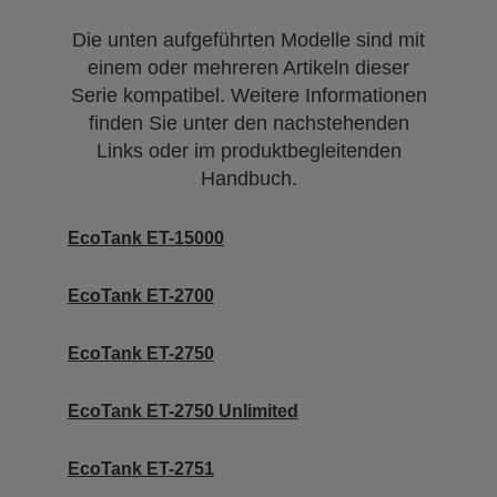
Die unten aufgeführten Modelle sind mit
einem oder mehreren Artikeln dieser
Serie kompatibel. Weitere Informationen
finden Sie unter den nachstehenden
Links oder im produktbegleitenden
Handbuch.
EcoTank ET-15000
EcoTank ET-2700
EcoTank ET-2750
EcoTank ET-2750 Unlimited
EcoTank ET-2751