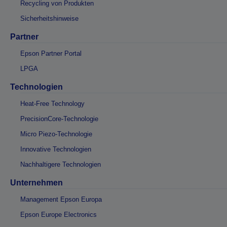
Recycling von Produkten
Sicherheitshinweise
Partner
Epson Partner Portal
LPGA
Technologien
Heat-Free Technology
PrecisionCore-Technologie
Micro Piezo-Technologie
Innovative Technologien
Nachhaltigere Technologien
Unternehmen
Management Epson Europa
Epson Europe Electronics