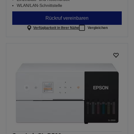
WLAN/LAN-Schnittstelle
Rückruf vereinbaren
Verfügbarkeit in Ihrer Nähe
Vergleichen