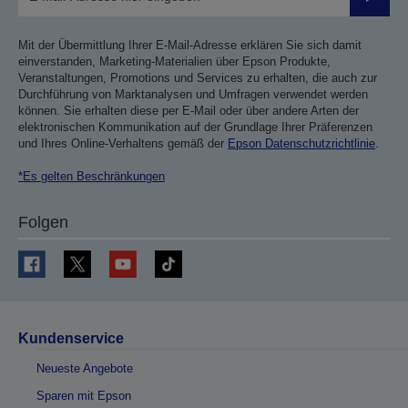
Sende
Mit der Übermittlung Ihrer E-Mail-Adresse erklären Sie sich damit
einverstanden, Marketing-Materialien über Epson Produkte,
Veranstaltungen, Promotions und Services zu erhalten, die auch zur
Durchführung von Marktanalysen und Umfragen verwendet werden
können. Sie erhalten diese per E-Mail oder über andere Arten der
elektronischen Kommunikation auf der Grundlage Ihrer Präferenzen
und Ihres Online-Verhaltens gemäß der
Epson Datenschutzrichtlinie
.
*Es gelten Beschränkungen
Folgen
Kundenservice
Neueste Angebote
Sparen mit Epson