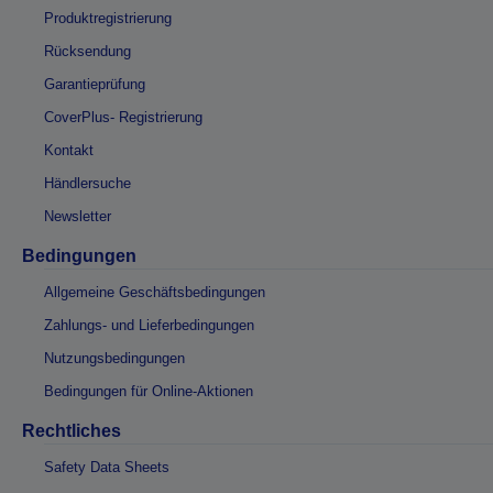
Produktregistrierung
Rücksendung
Garantieprüfung
CoverPlus- Registrierung
Kontakt
Händlersuche
Newsletter
Bedingungen
Allgemeine Geschäftsbedingungen
Zahlungs- und Lieferbedingungen
Nutzungsbedingungen
Bedingungen für Online-Aktionen
Rechtliches
Safety Data Sheets