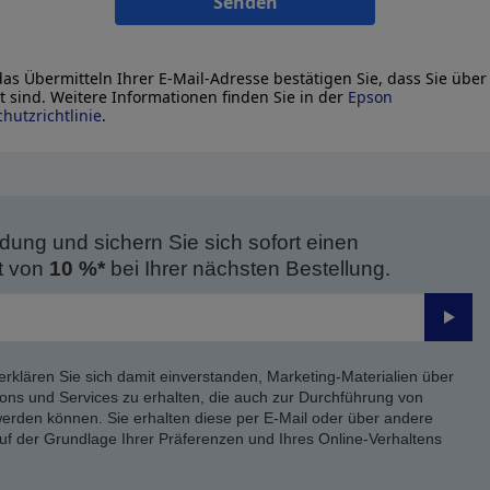
Senden
as Übermitteln Ihrer E-Mail-Adresse bestätigen Sie, dass Sie über
lt sind. Weitere Informationen finden Sie in der
Epson
hutzrichtlinie
.
dung und sichern Sie sich sofort einen
t von
10 %*
bei Ihrer nächsten Bestellung.
Send
erklären Sie sich damit einverstanden, Marketing-Materialien über
ons und Services zu erhalten, die auch zur Durchführung von
rden können. Sie erhalten diese per E-Mail oder über andere
uf der Grundlage Ihrer Präferenzen und Ihres Online-Verhaltens