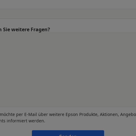
 Sie weitere Fragen?
 möchte per E-Mail über weitere Epson Produkte, Aktionen, Angeb
nts informiert werden.