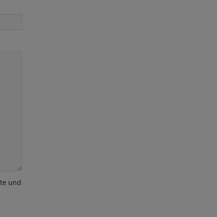
ote und