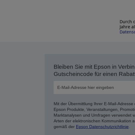
Durch d
Jahre a
Datensc
Bleiben Sie mit Epson in Verbin
Gutscheincode für einen Rabat
Mit der Übermittlung Ihrer E-Mail-Adresse 
Epson Produkte, Veranstaltungen, Promoti
Marktanalysen und Umfragen verwendet we
Arten der elektronischen Kommunikation a
gemäß der
Epson Datenschutzrichtlinie
.