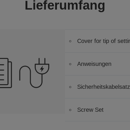
Lieferumfang
Cover for tip of setti
Anweisungen
Sicherheitskabelsatz
Screw Set