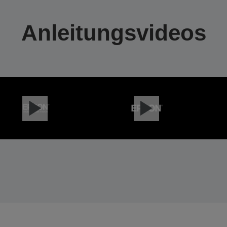
Anleitungsvideos