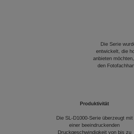
Die Serie wurde
entwickelt, die 
anbieten möchten, 
den Fotofachhan
Produktivität
Die SL-D1000-Serie überzeugt mit
einer beeindruckenden
Druckgeschwindigkeit von bis zu