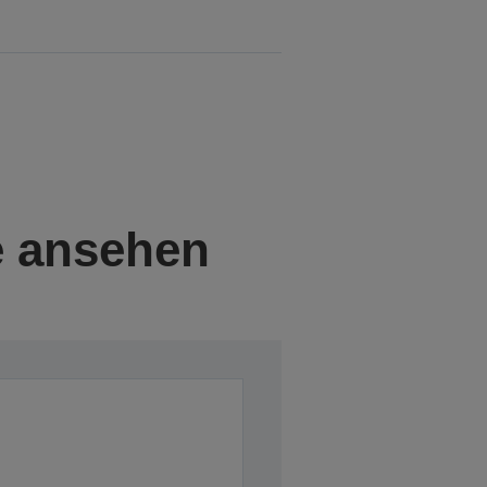
e ansehen