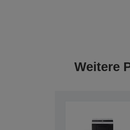
Weitere 