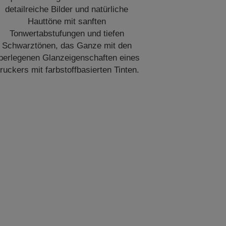
detailreiche Bilder und natürliche
Hauttöne mit sanften
Tonwertabstufungen und tiefen
Schwarztönen, das Ganze mit den
berlegenen Glanzeigenschaften eines
ruckers mit farbstoffbasierten Tinten.