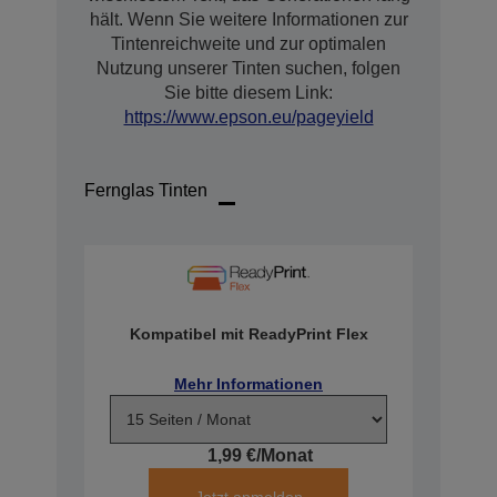
hält. Wenn Sie weitere Informationen zur
Tintenreichweite und zur optimalen
Nutzung unserer Tinten suchen, folgen
Sie bitte diesem Link:
https://www.epson.eu/pageyield
Fernglas Tinten
Kompatibel mit ReadyPrint Flex
Mehr Informationen
1,99 €/Monat