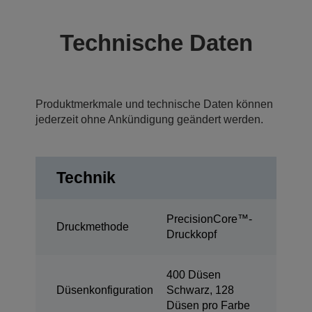
Technische Daten
Produktmerkmale und technische Daten können
jederzeit ohne Ankündigung geändert werden.
Technik
PrecisionCore™-
Druckmethode
Druckkopf
400 Düsen
Düsenkonfiguration
Schwarz, 128
Düsen pro Farbe