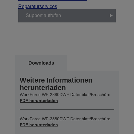
Reparaturservices
Support aufrufen
Downloads
Weitere Informationen
herunterladen
WorkForce WF-2880DWF Datenblatt/Broschüre
PDF herunterladen
WorkForce WF-2880DWF Datenblatt/Broschüre
PDF herunterladen