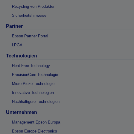
Recycling von Produkten
Sicherheitshinweise
Partner
Epson Partner Portal
LPGA
Technologien
Heat-Free Technology
PrecisionCore-Technologie
Micro Piezo-Technologie
Innovative Technologien
Nachhaltigere Technologien
Unternehmen
Management Epson Europa
Epson Europe Electronics