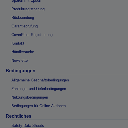
Sparen mit Epson
Produktregistrierung
Rücksendung
Garantieprüfung
CoverPlus- Registrierung
Kontakt
Händlersuche
Newsletter
Bedingungen
Allgemeine Geschäftsbedingungen
Zahlungs- und Lieferbedingungen
Nutzungsbedingungen
Bedingungen für Online-Aktionen
Rechtliches
Safety Data Sheets