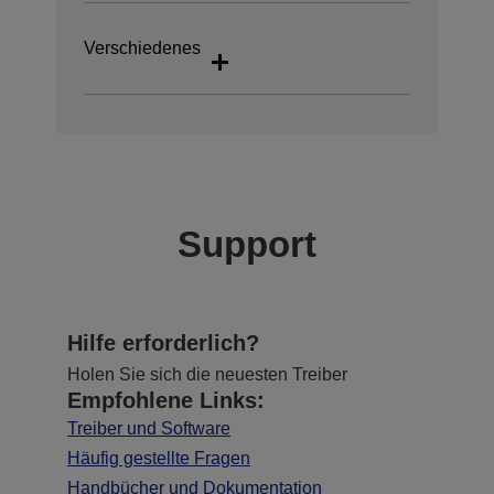
Verschiedenes
Support
Hilfe erforderlich?
Holen Sie sich die neuesten Treiber
Empfohlene Links:
Treiber und Software
Häufig gestellte Fragen
Handbücher und Dokumentation