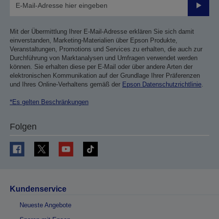
Sende
Mit der Übermittlung Ihrer E-Mail-Adresse erklären Sie sich damit
einverstanden, Marketing-Materialien über Epson Produkte,
Veranstaltungen, Promotions und Services zu erhalten, die auch zur
Durchführung von Marktanalysen und Umfragen verwendet werden
können. Sie erhalten diese per E-Mail oder über andere Arten der
elektronischen Kommunikation auf der Grundlage Ihrer Präferenzen
und Ihres Online-Verhaltens gemäß der
Epson Datenschutzrichtlinie
.
*Es gelten Beschränkungen
Folgen
Kundenservice
Neueste Angebote