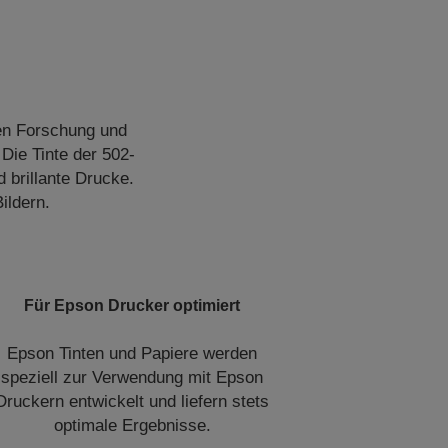
hen Forschung und
Die Tinte der 502-
d brillante Drucke.
ildern.
Für Epson Drucker optimiert
Epson Tinten und Papiere werden
speziell zur Verwendung mit Epson
Druckern entwickelt und liefern stets
optimale Ergebnisse.