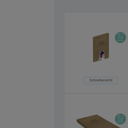
Schnellansicht