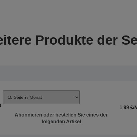
itere Produkte der Se
t
1,99 €/
Abonnieren oder bestellen Sie eines der
folgenden Artikel