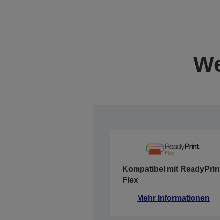
We
Kompatibel mit ReadyPrin
Flex
Mehr Informationen