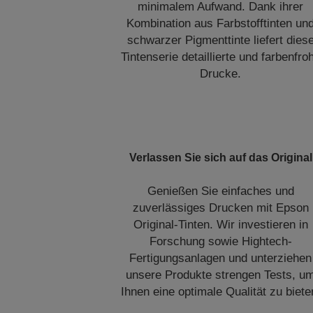
minimalem Aufwand. Dank ihrer
Kombination aus Farbstofftinten un
schwarzer Pigmenttinte liefert dies
Tintenserie detaillierte und farbenfro
Drucke.
Verlassen Sie sich auf das Original
Genießen Sie einfaches und
zuverlässiges Drucken mit Epson
Original-Tinten. Wir investieren in
Forschung sowie Hightech-
Fertigungsanlagen und unterziehen
unsere Produkte strengen Tests, u
Ihnen eine optimale Qualität zu biete