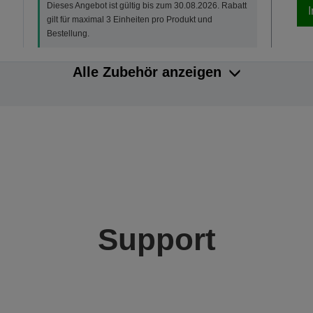
Dieses Angebot ist gültig bis zum 30.08.2026. Rabatt
gilt für maximal 3 Einheiten pro Produkt und
Bestellung.
Alle Zubehör anzeigen
Support