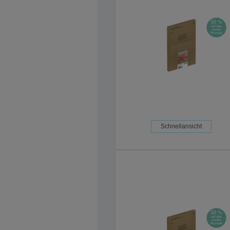
Schnellansicht