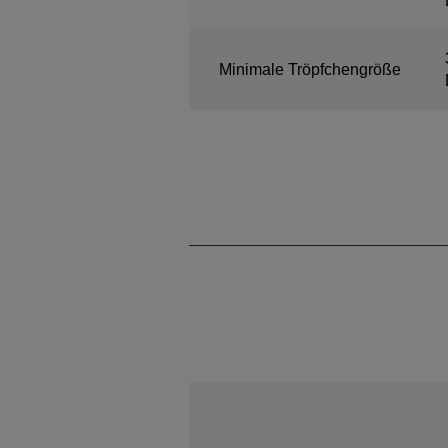
Minimale Tröpfchengröße