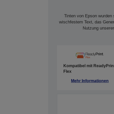
Tinten von Epson wurden s
wischfestem Text, das Genera
Nutzung unserer 
Kompatibel mit ReadyPrin
Flex
Mehr Informationen