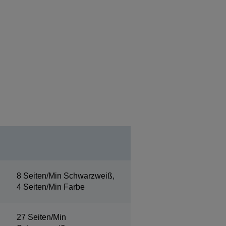
8 Seiten/Min Schwarzweiß,
4 Seiten/Min Farbe
27 Seiten/Min