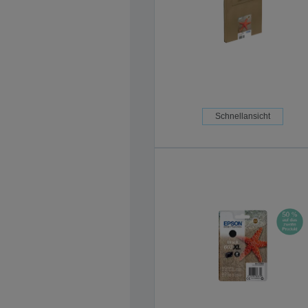
Schnellansicht