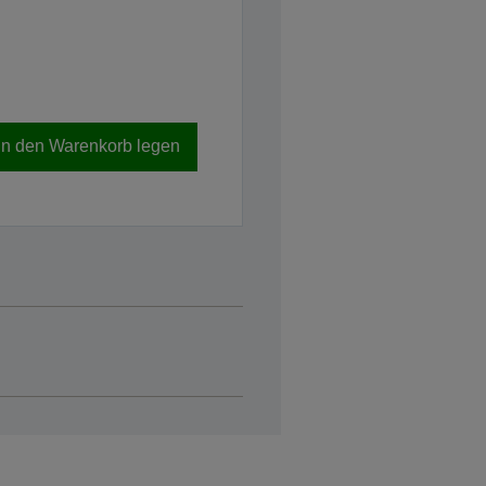
In den Warenkorb legen