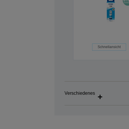
Schnellansicht
Verschiedenes