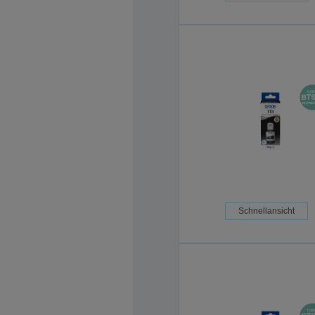
Schnellansicht