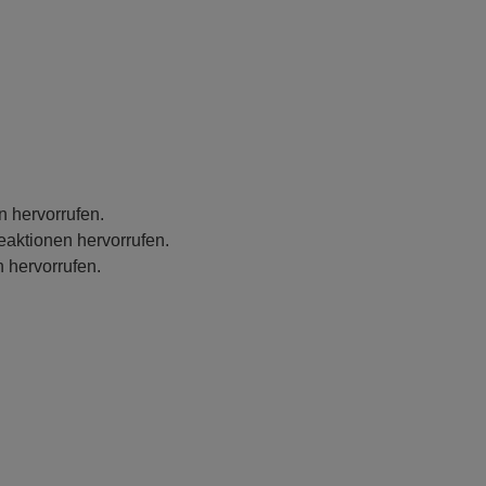
n hervorrufen.
eaktionen hervorrufen.
 hervorrufen.