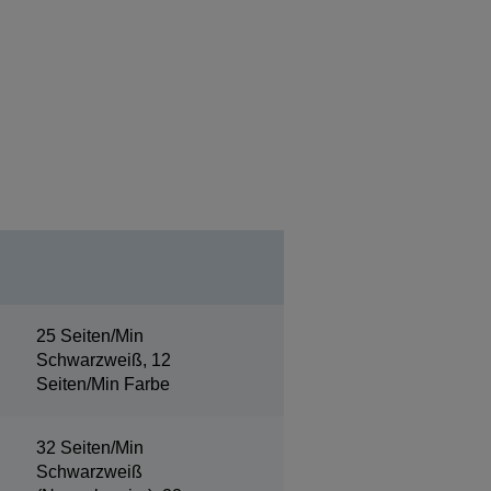
25 Seiten/Min
Schwarzweiß, 12
Seiten/Min Farbe
32 Seiten/Min
Schwarzweiß