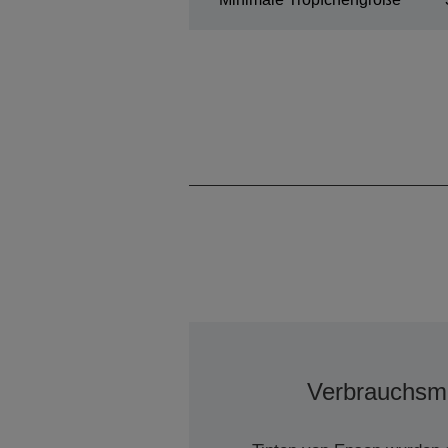
Verbrauchsma