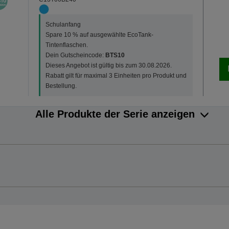
Schulanfang
Spare 10 % auf ausgewählte EcoTank-
Tintenflaschen.
Dein Gutscheincode:
BTS10
Dieses Angebot ist gültig bis zum 30.08.2026.
Rabatt gilt für maximal 3 Einheiten pro Produkt und
Bestellung.
Alle Produkte der Serie anzeigen