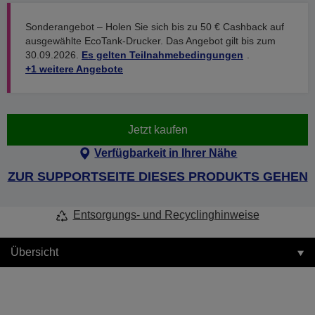
Sonderangebot – Holen Sie sich bis zu 50 € Cashback auf
ausgewählte EcoTank-Drucker. Das Angebot gilt bis zum
30.09.2026.
Es gelten Teilnahmebedingungen
.
+1 weitere Angebote
Jetzt kaufen
Verfügbarkeit in Ihrer Nähe
ZUR SUPPORTSEITE DIESES PRODUKTS GEHEN
Entsorgungs- und Recyclinghinweise
Übersicht