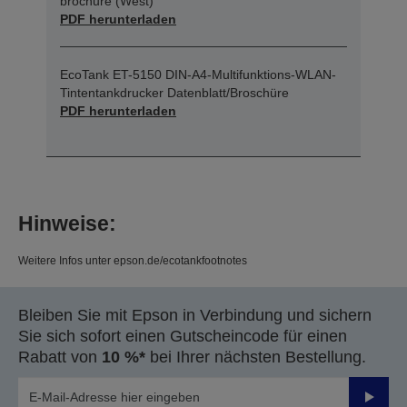
brochure (West)
PDF herunterladen
EcoTank ET-5150 DIN-A4-Multifunktions-WLAN-
Tintentankdrucker Datenblatt/Broschüre
PDF herunterladen
Hinweise:
Weitere Infos unter epson.de/ecotankfootnotes
Bleiben Sie mit Epson in Verbindung und sichern
Sie sich sofort einen Gutscheincode für einen
Rabatt von
10 %*
bei Ihrer nächsten Bestellung.
Sende