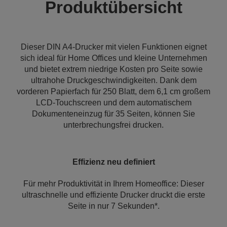
Produktübersicht
Dieser DIN A4-Drucker mit vielen Funktionen eignet
sich ideal für Home Offices und kleine Unternehmen
und bietet extrem niedrige Kosten pro Seite sowie
ultrahohe Druckgeschwindigkeiten. Dank dem
vorderen Papierfach für 250 Blatt, dem 6,1 cm großem
LCD-Touchscreen und dem automatischem
Dokumenteneinzug für 35 Seiten, können Sie
unterbrechungsfrei drucken.
Effizienz neu definiert
Für mehr Produktivität in Ihrem Homeoffice: Dieser
ultraschnelle und effiziente Drucker druckt die erste
Seite in nur 7 Sekunden*.