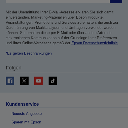
Mit der Übermittlung Ihrer E-Mail-Adresse erklären Sie sich damit
einverstanden, Marketing-Materialien über Epson Produkte,
Veranstaltungen, Promotions und Services zu erhalten, die auch zur
Durchführung von Marktanalysen und Umfragen verwendet werden
können. Sie erhalten diese per E-Mail oder über andere Arten der
elektronischen Kommunikation auf der Grundlage Ihrer Präferenzen
und Ihres Online-Verhaltens gemäß der
Epson Datenschutzrichtlinie
.
*Es gelten Beschränkungen
Folgen
Kundenservice
Neueste Angebote
Sparen mit Epson