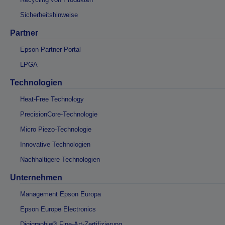
Sicherheitshinweise
Partner
Epson Partner Portal
LPGA
Technologien
Heat-Free Technology
PrecisionCore-Technologie
Micro Piezo-Technologie
Innovative Technologien
Nachhaltigere Technologien
Unternehmen
Management Epson Europa
Epson Europe Electronics
Digigraphie® Fine-Art-Zertifizierung