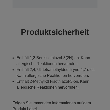
Produktsicherheit
Enthält 1,2-Benzisothiazol-3(2H)-on. Kann
allergische Reaktionen hervorrufen.
Enthält 2,4,7,9-tetramethyldec-5-yne-4,7-diol.
Kann allergische Reaktionen hervorrufen.
Enthält 2-Methyl-2H-isothiazol-3-on. Kann
allergische Reaktionen hervorrufen.
Folgen Sie immer den Informationen auf dem
Produkt Label.