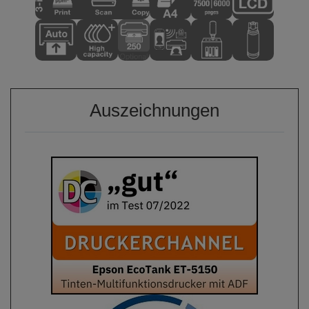
Auszeichnungen