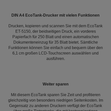
DIN A4 EcoTank-Drucker mit vielen Funktionen
Drucken, kopieren und scannen Sie mit dem EcoTank
ET-5150, der beidseitigen Druck, ein vorderes
Papierfach für 250 Blatt und einen automatischen
Dokumenteneinzug für 35 Blatt bietet. Sämtliche
Funktionen können Sie einfach und bequem über den
6,1 cm großen LCD-Touchscreen auswählen und
ausführen.
Weiter sparen
Mit diesem EcoTank sparen Sie Zeit und profitieren
gleichzeitig von besonders niedrigen Seitenkosten. Im
Gegensatz zu anderen Druckern verfügt der EcoTank