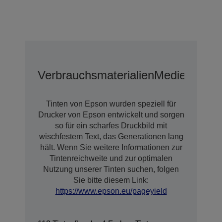
Verbrauchsmaterialien
Medien
Tinten von Epson wurden speziell für
Drucker von Epson entwickelt und sorgen
so für ein scharfes Druckbild mit
wischfestem Text, das Generationen lang
hält. Wenn Sie weitere Informationen zur
Tintenreichweite und zur optimalen
Nutzung unserer Tinten suchen, folgen
Sie bitte diesem Link:
https://www.epson.eu/pageyield