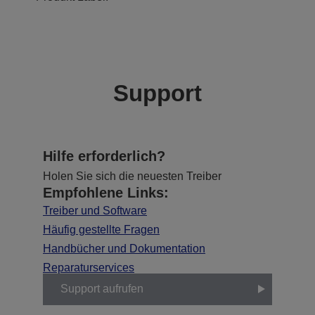
Support
Hilfe erforderlich?
Holen Sie sich die neuesten Treiber
Empfohlene Links:
Treiber und Software
Häufig gestellte Fragen
Handbücher und Dokumentation
Reparaturservices
Support aufrufen