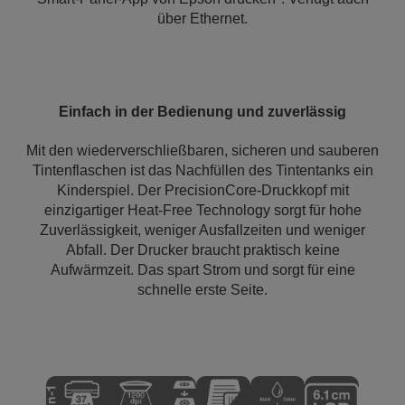
über Ethernet.
Einfach in der Bedienung und zuverlässig
Mit den wiederverschließbaren, sicheren und sauberen
Tintenflaschen ist das Nachfüllen des Tintentanks ein
Kinderspiel. Der PrecisionCore-Druckkopf mit
einzigartiger Heat-Free Technology sorgt für hohe
Zuverlässigkeit, weniger Ausfallzeiten und weniger
Abfall. Der Drucker braucht praktisch keine
Aufwärmzeit. Das spart Strom und sorgt für eine
schnelle erste Seite.