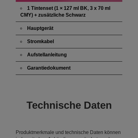
1 Tintenset (1 × 127 ml BK, 3 x 70 ml
CMY) + zusätzliche Schwarz
Hauptgerät
Stromkabel
Aufstellanleitung
Garantiedokument
Technische Daten
Produktmerkmale und technische Daten können