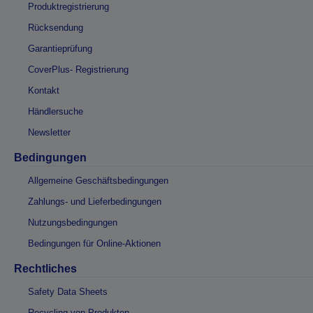
Produktregistrierung
Rücksendung
Garantieprüfung
CoverPlus- Registrierung
Kontakt
Händlersuche
Newsletter
Bedingungen
Allgemeine Geschäftsbedingungen
Zahlungs- und Lieferbedingungen
Nutzungsbedingungen
Bedingungen für Online-Aktionen
Rechtliches
Safety Data Sheets
Recycling von Produkten