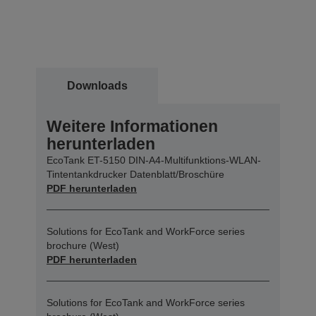
Downloads
Weitere Informationen
herunterladen
EcoTank ET-5150 DIN-A4-Multifunktions-WLAN-
Tintentankdrucker Datenblatt/Broschüre
PDF herunterladen
Solutions for EcoTank and WorkForce series
brochure (West)
PDF herunterladen
Solutions for EcoTank and WorkForce series