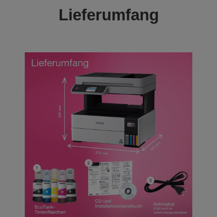
Lieferumfang