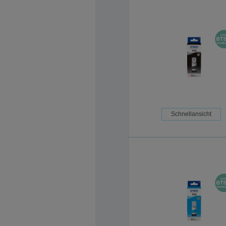
Schnellansicht