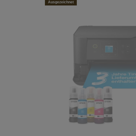
Ausgezeichnet