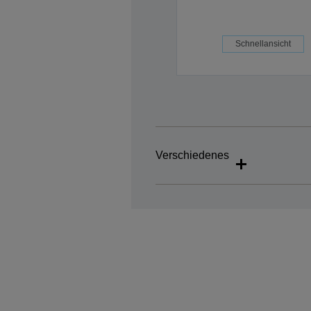
Schnellansicht
Verschiedenes