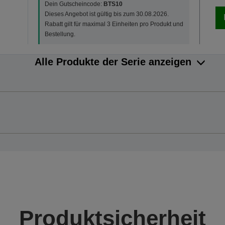
Dein Gutscheincode:
BTS10
Dieses Angebot ist gültig bis zum 30.08.2026.
Rabatt gilt für maximal 3 Einheiten pro Produkt und
Bestellung.
Alle Produkte der Serie anzeigen
Produktsicherheit