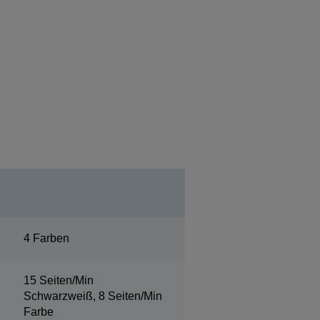
4 Farben
15 Seiten/Min
Schwarzweiß, 8 Seiten/Min
Farbe