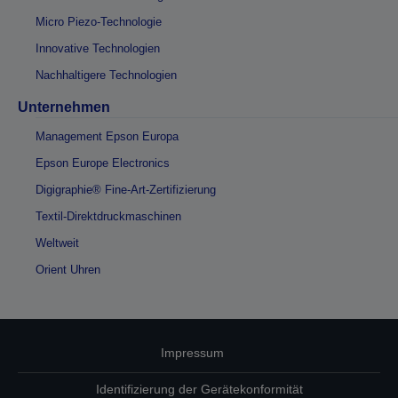
Micro Piezo-Technologie
Innovative Technologien
Nachhaltigere Technologien
Unternehmen
Management Epson Europa
Epson Europe Electronics
Digigraphie® Fine-Art-Zertifizierung
Textil-Direktdruckmaschinen
Weltweit
Orient Uhren
Impressum
Identifizierung der Gerätekonformität