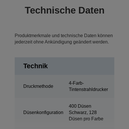
Technische Daten
Produktmerkmale und technische Daten können
jederzeit ohne Ankündigung geändert werden.
Technik
4-Farb-
Druckmethode
Tintenstrahldrucker
400 Düsen
Düsenkonfiguration
Schwarz, 128
Düsen pro Farbe