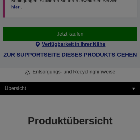
Bedingungen. Aktivieren Sie Ihren erweiterten Service
hier
.
Jetzt kaufen
Verfügbarkeit in Ihrer Nähe
ZUR SUPPORTSEITE DIESES PRODUKTS GEHEN
Entsorgungs- und Recyclinghinweise
Übersicht
Produktübersicht