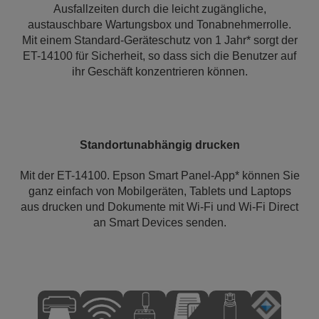
Ausfallzeiten durch die leicht zugängliche,
austauschbare Wartungsbox und Tonabnehmerrolle.
Mit einem Standard-Geräteschutz von 1 Jahr* sorgt der
ET-14100 für Sicherheit, so dass sich die Benutzer auf
ihr Geschäft konzentrieren können.
Standortunabhängig drucken
Mit der ET-14100. Epson Smart Panel-App* können Sie
ganz einfach von Mobilgeräten, Tablets und Laptops
aus drucken und Dokumente mit Wi-Fi und Wi-Fi Direct
an Smart Devices senden.