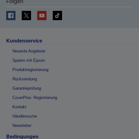
Folgen
Kundenservice
Neueste Angebote
Sparen mit Epson
Produktregistrierung
Rücksendung
Garantieprüfung
CoverPlus- Registrierung
Kontakt
Händlersuche
Newsletter
Bedingungen