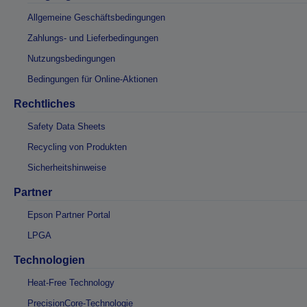
Allgemeine Geschäftsbedingungen
Zahlungs- und Lieferbedingungen
Nutzungsbedingungen
Bedingungen für Online-Aktionen
Rechtliches
Safety Data Sheets
Recycling von Produkten
Sicherheitshinweise
Partner
Epson Partner Portal
LPGA
Technologien
Heat-Free Technology
PrecisionCore-Technologie