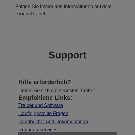
Folgen Sie immer den Informationen auf dem
Produkt Label.
Support
Hilfe erforderlich?
Holen Sie sich die neuesten Treiber
Empfohlene Links:
Treiber und Software
Häufig gestellte Fragen
Handbücher und Dokumentation
Reparaturservices