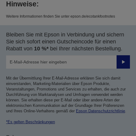
Hinweise:
Weitere Informationen finden Sie unter epson.de/ecotankfootnotes
Bleiben Sie mit Epson in Verbindung und sichern
Sie sich sofort einen Gutscheincode für einen
Rabatt von
10 %*
bei Ihrer nächsten Bestellung.
Sende
Mit der Übermittlung Ihrer E-Mail-Adresse erklären Sie sich damit
einverstanden, Marketing-Materialien über Epson Produkte,
Veranstaltungen, Promotions und Services zu erhalten, die auch zur
Durchführung von Marktanalysen und Umfragen verwendet werden
können. Sie erhalten diese per E-Mail oder über andere Arten der
elektronischen Kommunikation auf der Grundlage Ihrer Präferenzen
und Ihres Online-Verhaltens gemäß der
Epson Datenschutzrichtlinie
.
*Es gelten Beschränkungen