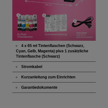
4 x 65 ml Tintenflaschen (Schwarz,
Cyan, Gelb, Magenta) plus 1 zusätzliche
Tintenflasche (Schwarz)
Stromkabel
Kurzanleitung zum Einrichten
Garantiedokumente