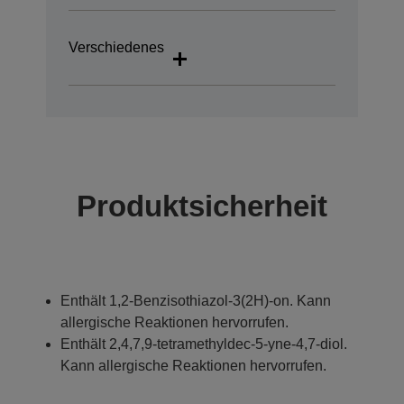
Verschiedenes
Produktsicherheit
Enthält 1,2-Benzisothiazol-3(2H)-on. Kann
allergische Reaktionen hervorrufen.
Enthält 2,4,7,9-tetramethyldec-5-yne-4,7-diol.
Kann allergische Reaktionen hervorrufen.