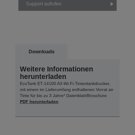
Support aufrufen
Downloads
Weitere Informationen
herunterladen
EcoTank ET-14100 A3-Wi-Fi-Tintentankdrucker,
mit einem im Lieferumfang enthaltenen Vorrat an
Tinte für bis zu 3 Jahre* Datenblatt/Broschüre
PDF herunterladen