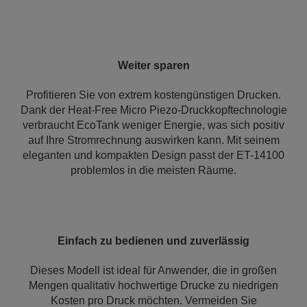
Weiter sparen
Profitieren Sie von extrem kostengünstigen Drucken.
Dank der Heat-Free Micro Piezo-Druckkopftechnologie
verbraucht EcoTank weniger Energie, was sich positiv
auf Ihre Stromrechnung auswirken kann. Mit seinem
eleganten und kompakten Design passt der ET-14100
problemlos in die meisten Räume.
Einfach zu bedienen und zuverlässig
Dieses Modell ist ideal für Anwender, die in großen
Mengen qualitativ hochwertige Drucke zu niedrigen
Kosten pro Druck möchten. Vermeiden Sie