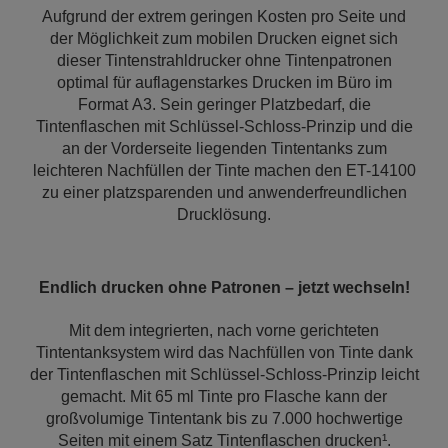
Aufgrund der extrem geringen Kosten pro Seite und
der Möglichkeit zum mobilen Drucken eignet sich
dieser Tintenstrahldrucker ohne Tintenpatronen
optimal für auflagenstarkes Drucken im Büro im
Format A3. Sein geringer Platzbedarf, die
Tintenflaschen mit Schlüssel-Schloss-Prinzip und die
an der Vorderseite liegenden Tintentanks zum
leichteren Nachfüllen der Tinte machen den ET-14100
zu einer platzsparenden und anwenderfreundlichen
Drucklösung.
Endlich drucken ohne Patronen – jetzt wechseln!
Mit dem integrierten, nach vorne gerichteten
Tintentanksystem wird das Nachfüllen von Tinte dank
der Tintenflaschen mit Schlüssel-Schloss-Prinzip leicht
gemacht. Mit 65 ml Tinte pro Flasche kann der
großvolumige Tintentank bis zu 7.000 hochwertige
Seiten mit einem Satz Tintenflaschen drucken¹.