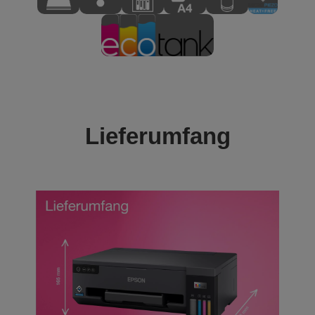
Lieferumfang