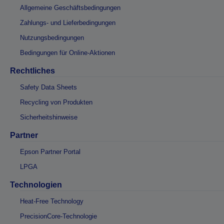
Allgemeine Geschäftsbedingungen
Zahlungs- und Lieferbedingungen
Nutzungsbedingungen
Bedingungen für Online-Aktionen
Rechtliches
Safety Data Sheets
Recycling von Produkten
Sicherheitshinweise
Partner
Epson Partner Portal
LPGA
Technologien
Heat-Free Technology
PrecisionCore-Technologie