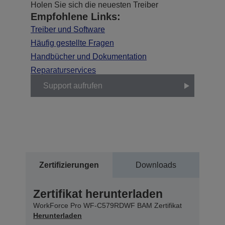
Holen Sie sich die neuesten Treiber
Empfohlene Links:
Treiber und Software
Häufig gestellte Fragen
Handbücher und Dokumentation
Reparaturservices
Support aufrufen
Zertifizierungen
Downloads
Zertifikat herunterladen
WorkForce Pro WF-C579RDWF BAM Zertifikat
Herunterladen