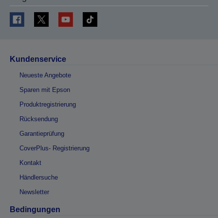
Kundenservice
Neueste Angebote
Sparen mit Epson
Produktregistrierung
Rücksendung
Garantieprüfung
CoverPlus- Registrierung
Kontakt
Händlersuche
Newsletter
Bedingungen