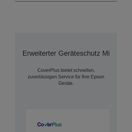
Erweiterter Geräteschutz Mit Cove
CoverPlus bietet schnellen,
zuverlässigen Service für Ihre Epson
Geräte.