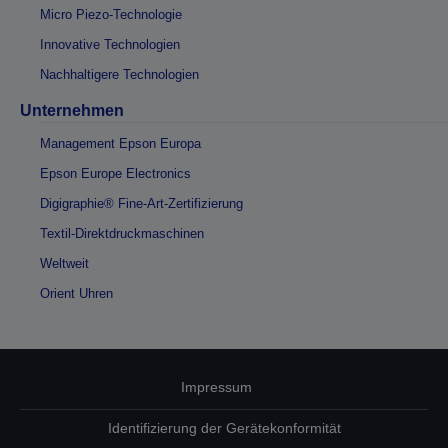
Micro Piezo-Technologie
Innovative Technologien
Nachhaltigere Technologien
Unternehmen
Management Epson Europa
Epson Europe Electronics
Digigraphie® Fine-Art-Zertifizierung
Textil-Direktdruckmaschinen
Weltweit
Orient Uhren
Impressum
Identifizierung der Gerätekonformität