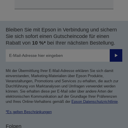
Bleiben Sie mit Epson in Verbindung und sichern
Sie sich sofort einen Gutscheincode für einen
Rabatt von
10 %*
bei Ihrer nächsten Bestellung.
Sende
Mit der Übermittlung Ihrer E-Mail-Adresse erklären Sie sich damit
einverstanden, Marketing-Materialien über Epson Produkte,
Veranstaltungen, Promotions und Services zu erhalten, die auch zur
Durchführung von Marktanalysen und Umfragen verwendet werden
können. Sie erhalten diese per E-Mail oder über andere Arten der
elektronischen Kommunikation auf der Grundlage Ihrer Präferenzen
und Ihres Online-Verhaltens gemäß der
Epson Datenschutzrichtlinie
.
*Es gelten Beschränkungen
Folgen