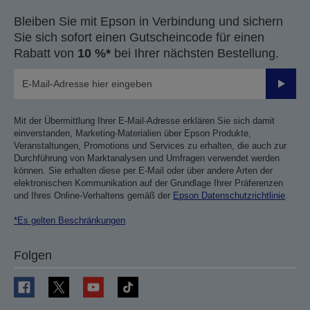
Bleiben Sie mit Epson in Verbindung und sichern
Sie sich sofort einen Gutscheincode für einen
Rabatt von
10 %*
bei Ihrer nächsten Bestellung.
Sende
Mit der Übermittlung Ihrer E-Mail-Adresse erklären Sie sich damit
einverstanden, Marketing-Materialien über Epson Produkte,
Veranstaltungen, Promotions und Services zu erhalten, die auch zur
Durchführung von Marktanalysen und Umfragen verwendet werden
können. Sie erhalten diese per E-Mail oder über andere Arten der
elektronischen Kommunikation auf der Grundlage Ihrer Präferenzen
und Ihres Online-Verhaltens gemäß der
Epson Datenschutzrichtlinie
.
*Es gelten Beschränkungen
Folgen