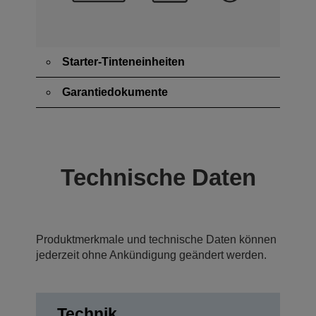
Starter-Tinteneinheiten
Garantiedokumente
Technische Daten
Produktmerkmale und technische Daten können
jederzeit ohne Ankündigung geändert werden.
Technik