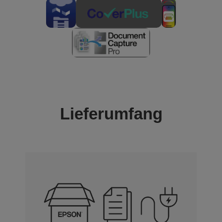
Lieferumfang