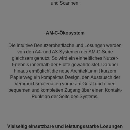
und Scannen.
AM-C-Ökosystem
Die intuitive Benutzeroberfläche und Lösungen werden
von den A4- und A3-Systemen der AM-C-Serie
gleichsam genutzt. So wird ein einheitliches Nutzer-
Erlebnis innerhalb der Flotte gewährleistet. Darüber
hinaus ermöglicht die neue Architektur mit kurzem
Papierweg ein kompaktes Design, den Austausch der
Verbrauchsmaterialien vorne am Gerät und einen
bequemen und kompletten Zugang über einen Kontakt-
Punkt an der Seite des Systems.
Vielseitig einsetzbare und leistungsstarke Lösungen