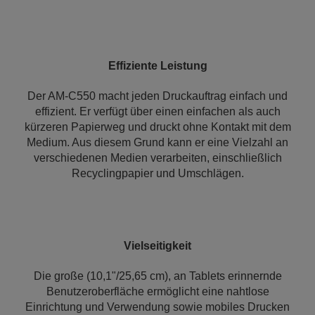
Effiziente Leistung
Der AM-C550 macht jeden Druckauftrag einfach und
effizient. Er verfügt über einen einfachen als auch
kürzeren Papierweg und druckt ohne Kontakt mit dem
Medium. Aus diesem Grund kann er eine Vielzahl an
verschiedenen Medien verarbeiten, einschließlich
Recyclingpapier und Umschlägen.
Vielseitigkeit
Die große (10,1"/25,65 cm), an Tablets erinnernde
Benutzeroberfläche ermöglicht eine nahtlose
Einrichtung und Verwendung sowie mobiles Drucken