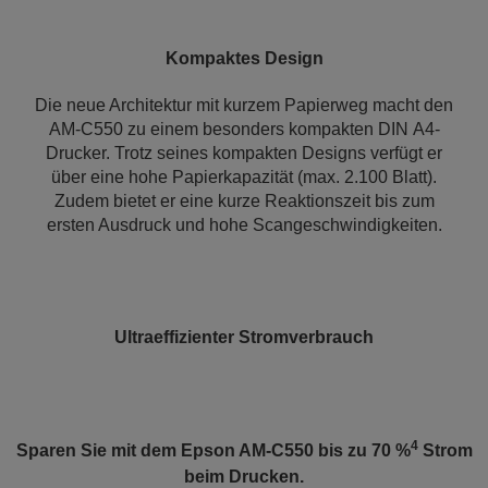
Kompaktes Design
Die neue Architektur mit kurzem Papierweg macht den
AM-C550 zu einem besonders kompakten DIN A4-
Drucker. Trotz seines kompakten Designs verfügt er
über eine hohe Papierkapazität (max. 2.100 Blatt).
Zudem bietet er eine kurze Reaktionszeit bis zum
ersten Ausdruck und hohe Scangeschwindigkeiten.
Ultraeffizienter Stromverbrauch
4
Sparen Sie mit dem Epson AM-C550 bis zu 70 %
Strom
beim Drucken.