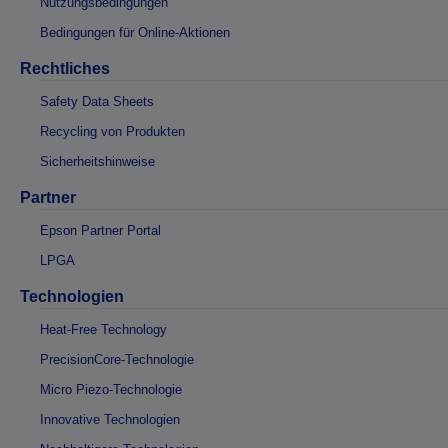
Nutzungsbedingungen
Bedingungen für Online-Aktionen
Rechtliches
Safety Data Sheets
Recycling von Produkten
Sicherheitshinweise
Partner
Epson Partner Portal
LPGA
Technologien
Heat-Free Technology
PrecisionCore-Technologie
Micro Piezo-Technologie
Innovative Technologien