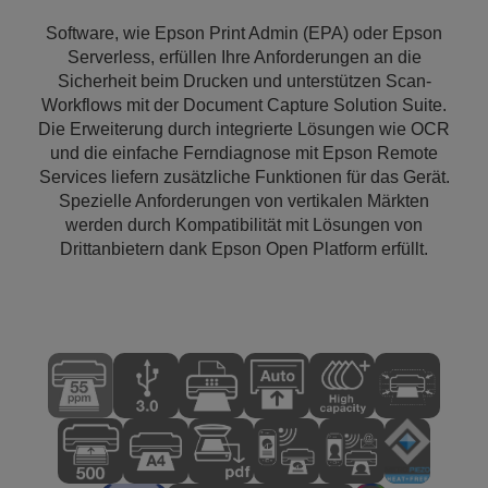
Software, wie Epson Print Admin (EPA) oder Epson
Serverless, erfüllen Ihre Anforderungen an die
Sicherheit beim Drucken und unterstützen Scan-
Workflows mit der Document Capture Solution Suite.
Die Erweiterung durch integrierte Lösungen wie OCR
und die einfache Ferndiagnose mit Epson Remote
Services liefern zusätzliche Funktionen für das Gerät.
Spezielle Anforderungen von vertikalen Märkten
werden durch Kompatibilität mit Lösungen von
Drittanbietern dank Epson Open Platform erfüllt.