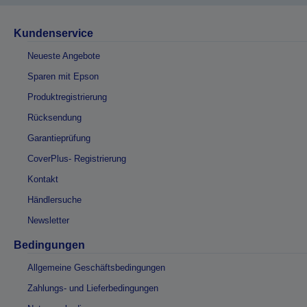
Kundenservice
Neueste Angebote
Sparen mit Epson
Produktregistrierung
Rücksendung
Garantieprüfung
CoverPlus- Registrierung
Kontakt
Händlersuche
Newsletter
Bedingungen
Allgemeine Geschäftsbedingungen
Zahlungs- und Lieferbedingungen