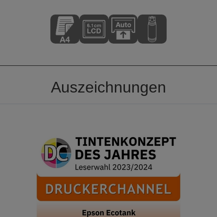
Auszeichnungen