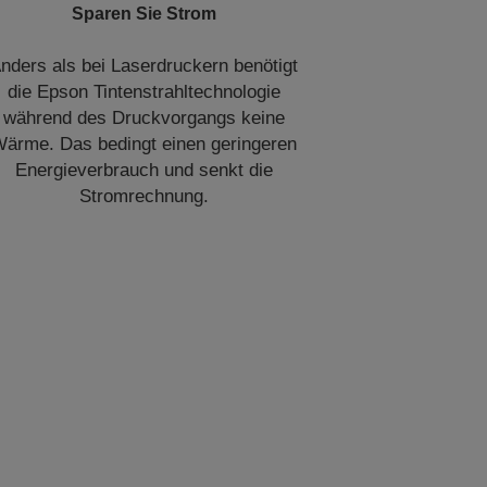
Sparen Sie Strom
nders als bei Laserdruckern benötigt
die Epson Tintenstrahltechnologie
während des Druckvorgangs keine
ärme. Das bedingt einen geringeren
Energieverbrauch und senkt die
Stromrechnung.