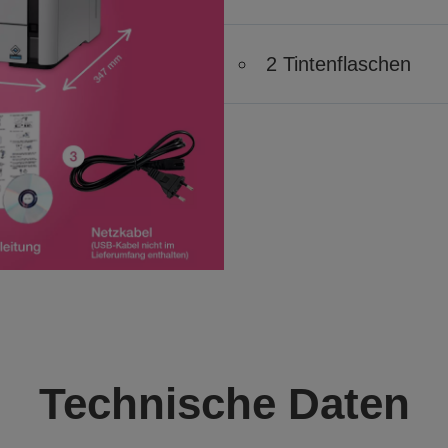
2 Tintenflaschen
Technische Daten