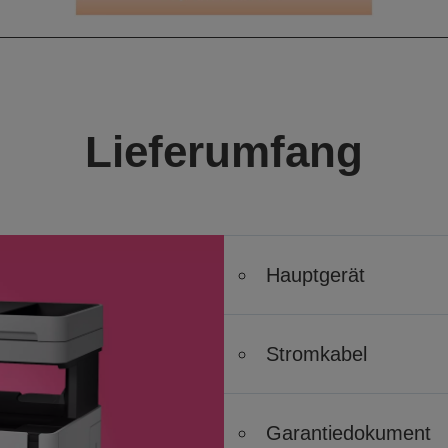
Lieferumfang
Hauptgerät
Stromkabel
Garantiedokument