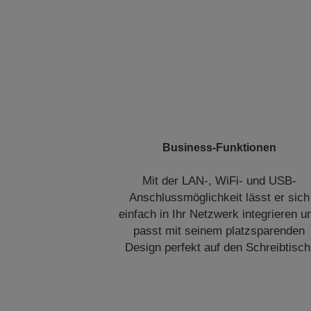
Business-Funktionen
Mit der LAN-, WiFi- und USB-
Anschlussmöglichkeit lässt er sich
einfach in Ihr Netzwerk integrieren u
passt mit seinem platzsparenden
Design perfekt auf den Schreibtisch