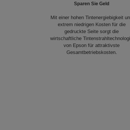
Sparen Sie Geld
Mit einer hohen Tintenergiebigkeit u
extrem niedrigen Kosten für die
gedruckte Seite sorgt die
wirtschaftliche Tintenstrahltechnolog
von Epson für attraktivste
Gesamtbetriebskosten.