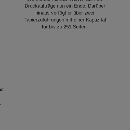
Druckaufträge nun ein Ende. Darüber
hinaus verfügt er über zwei
Papierzuführungen mit einer Kapazität
für bis zu 251 Seiten.
nd
.