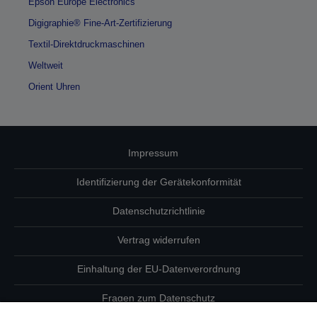
Epson Europe Electronics
Digigraphie® Fine-Art-Zertifizierung
Textil-Direktdruckmaschinen
Weltweit
Orient Uhren
Impressum
Identifizierung der Gerätekonformität
Datenschutzrichtlinie
Vertrag widerrufen
Einhaltung der EU-Datenverordnung
Fragen zum Datenschutz