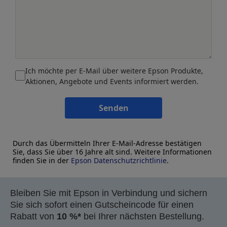
Ich möchte per E-Mail über weitere Epson Produkte,
Aktionen, Angebote und Events informiert werden.
Senden
Durch das Übermitteln Ihrer E-Mail-Adresse bestätigen
Sie, dass Sie über 16 Jahre alt sind. Weitere Informationen
finden Sie in der
Epson Datenschutzrichtlinie
.
Bleiben Sie mit Epson in Verbindung und sichern
Sie sich sofort einen Gutscheincode für einen
Rabatt von
10 %*
bei Ihrer nächsten Bestellung.