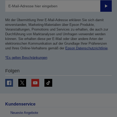
Sende
Mit der Übermittlung Ihrer E-Mail-Adresse erklären Sie sich damit
einverstanden, Marketing-Materialien über Epson Produkte,
Veranstaltungen, Promotions und Services zu erhalten, die auch zur
Durchführung von Marktanalysen und Umfragen verwendet werden
können. Sie erhalten diese per E-Mail oder über andere Arten der
elektronischen Kommunikation auf der Grundlage Ihrer Präferenzen
und Ihres Online-Verhaltens gemäß der
Epson Datenschutzrichtlinie
.
*Es gelten Beschränkungen
Folgen
Kundenservice
Neueste Angebote