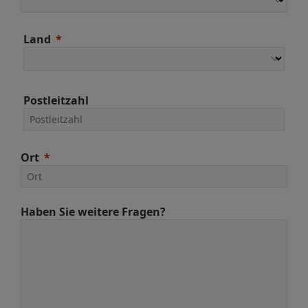
Land
Postleitzahl
Ort
Haben Sie weitere Fragen?