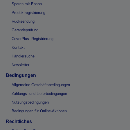
Sparen mit Epson
Produktregistrierung
Rücksendung
Garantieprüfung
CoverPlus- Registrierung
Kontakt
Händlersuche
Newsletter
Bedingungen
Allgemeine Geschäftsbedingungen
Zahlungs- und Lieferbedingungen
Nutzungsbedingungen
Bedingungen für Online-Aktionen
Rechtliches