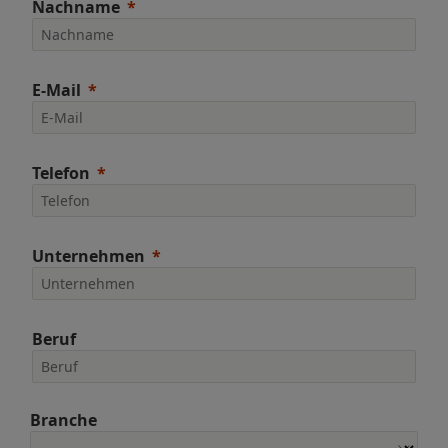
Nachname
E-Mail
Telefon
Unternehmen
Beruf
Branche