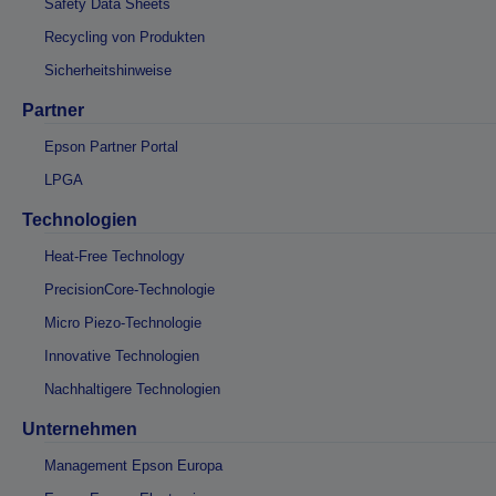
Safety Data Sheets
Recycling von Produkten
Sicherheitshinweise
Partner
Epson Partner Portal
LPGA
Technologien
Heat-Free Technology
PrecisionCore-Technologie
Micro Piezo-Technologie
Innovative Technologien
Nachhaltigere Technologien
Unternehmen
Management Epson Europa