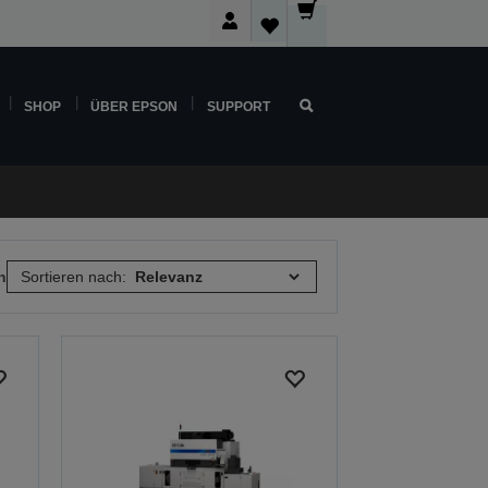
SHOP
ÜBER EPSON
SUPPORT
n
Sortieren nach: