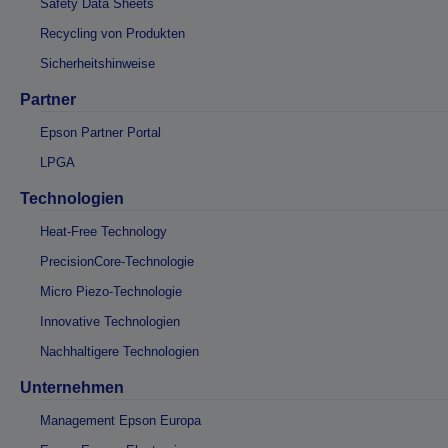
Safety Data Sheets
Recycling von Produkten
Sicherheitshinweise
Partner
Epson Partner Portal
LPGA
Technologien
Heat-Free Technology
PrecisionCore-Technologie
Micro Piezo-Technologie
Innovative Technologien
Nachhaltigere Technologien
Unternehmen
Management Epson Europa