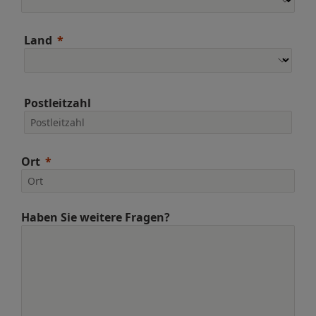
Land
Postleitzahl
Ort
Haben Sie weitere Fragen?