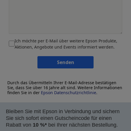
Ich möchte per E-Mail über weitere Epson Produkte,
Aktionen, Angebote und Events informiert werden.
Senden
Durch das Übermitteln Ihrer E-Mail-Adresse bestätigen
Sie, dass Sie über 16 Jahre alt sind. Weitere Informationen
finden Sie in der
Epson Datenschutzrichtlinie
.
Bleiben Sie mit Epson in Verbindung und sichern
Sie sich sofort einen Gutscheincode für einen
Rabatt von
10 %*
bei Ihrer nächsten Bestellung.