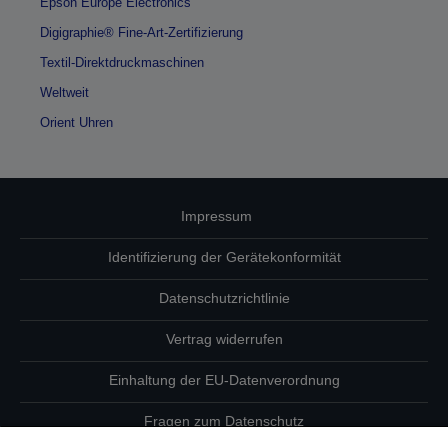
Epson Europe Electronics
Digigraphie® Fine-Art-Zertifizierung
Textil-Direktdruckmaschinen
Weltweit
Orient Uhren
Impressum
Identifizierung der Gerätekonformität
Datenschutzrichtlinie
Vertrag widerrufen
Einhaltung der EU-Datenverordnung
Fragen zum Datenschutz