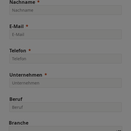
Nachname
E-Mail
Telefon
Unternehmen
Beruf
Branche