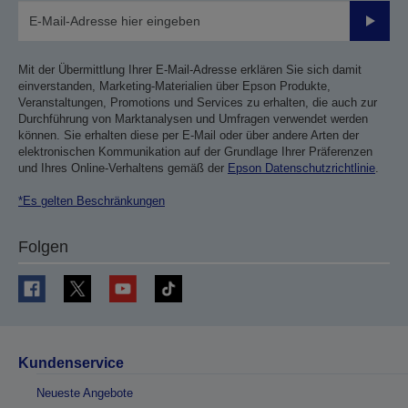
Sende
Mit der Übermittlung Ihrer E-Mail-Adresse erklären Sie sich damit
einverstanden, Marketing-Materialien über Epson Produkte,
Veranstaltungen, Promotions und Services zu erhalten, die auch zur
Durchführung von Marktanalysen und Umfragen verwendet werden
können. Sie erhalten diese per E-Mail oder über andere Arten der
elektronischen Kommunikation auf der Grundlage Ihrer Präferenzen
und Ihres Online-Verhaltens gemäß der
Epson Datenschutzrichtlinie
.
*Es gelten Beschränkungen
Folgen
Kundenservice
Neueste Angebote