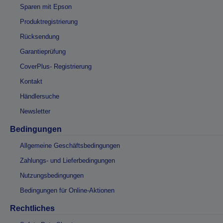
Sparen mit Epson
Produktregistrierung
Rücksendung
Garantieprüfung
CoverPlus- Registrierung
Kontakt
Händlersuche
Newsletter
Bedingungen
Allgemeine Geschäftsbedingungen
Zahlungs- und Lieferbedingungen
Nutzungsbedingungen
Bedingungen für Online-Aktionen
Rechtliches