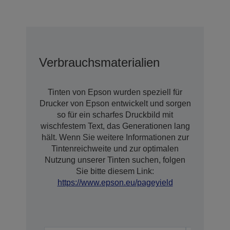
Verbrauchsmaterialien
Tinten von Epson wurden speziell für
Drucker von Epson entwickelt und sorgen
so für ein scharfes Druckbild mit
wischfestem Text, das Generationen lang
hält. Wenn Sie weitere Informationen zur
Tintenreichweite und zur optimalen
Nutzung unserer Tinten suchen, folgen
Sie bitte diesem Link:
https://www.epson.eu/pageyield