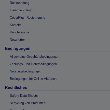
Rücksendung
Garantieprüfung
CoverPlus- Registrierung
Kontakt
Händlersuche
Newsletter
Bedingungen
Allgemeine Geschäftsbedingungen
Zahlungs- und Lieferbedingungen
Nutzungsbedingungen
Bedingungen für Online-Aktionen
Rechtliches
Safety Data Sheets
Recycling von Produkten