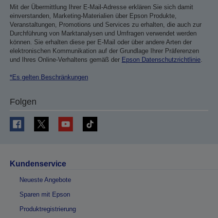
Mit der Übermittlung Ihrer E-Mail-Adresse erklären Sie sich damit
einverstanden, Marketing-Materialien über Epson Produkte,
Veranstaltungen, Promotions und Services zu erhalten, die auch zur
Durchführung von Marktanalysen und Umfragen verwendet werden
können. Sie erhalten diese per E-Mail oder über andere Arten der
elektronischen Kommunikation auf der Grundlage Ihrer Präferenzen
und Ihres Online-Verhaltens gemäß der
Epson Datenschutzrichtlinie
.
*Es gelten Beschränkungen
Folgen
Kundenservice
Neueste Angebote
Sparen mit Epson
Produktregistrierung