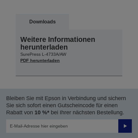
Downloads
Weitere Informationen
herunterladen
SurePress L-4733A/AW
PDF herunterladen
Bleiben Sie mit Epson in Verbindung und sichern
Sie sich sofort einen Gutscheincode für einen
Rabatt von
10 %*
bei Ihrer nächsten Bestellung.
Sende