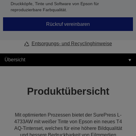
Druckköpfe, Tinte und Software von Epson für
reproduzierbare Farbqualität.
Rückruf vereinbaren
Entsorgungs- und Recyclinghinweise
Übersicht
Produktübersicht
Mit optimierten Prozessen bietet der SurePress L-
4733AW mit weißer Tinte von Epson ein neues T4
AQ-Tintenset, welches für eine höhere Bildqualität
und bessere Bedruckbarkeit von Filmmedien