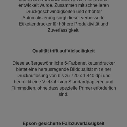
entwickelt wurde. Zusammen mit schnelleren
Druckgeschwindigkeiten und erhöhter
Automatisierung sorgt dieser verbesserte
Etikettendrucker für höhere Produktivität und
Zuverlässigkeit.
Qualität trifft auf Vielseitigkeit
Diese außergewöhnliche 6-Farbenetikettendrucker
bietet eine herausragende Bildqualität mit einer
Druckauflösung von bis zu 720 x 1.440 dpi und
bedruckt eine Vielzahl von Standardpapieren und
Filmmedien, ohne dass spezielle Primer erforderlich
sind.
Epson-gesicherte Farbzuverlässigkeit