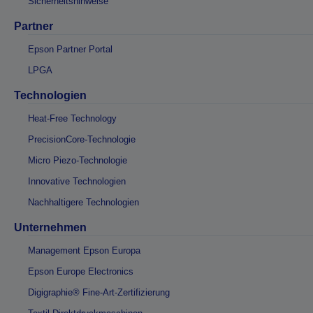
Sicherheitshinweise
Partner
Epson Partner Portal
LPGA
Technologien
Heat-Free Technology
PrecisionCore-Technologie
Micro Piezo-Technologie
Innovative Technologien
Nachhaltigere Technologien
Unternehmen
Management Epson Europa
Epson Europe Electronics
Digigraphie® Fine-Art-Zertifizierung