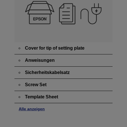
Cover for tip of setting plate
Anweisungen
Sicherheitskabelsatz
Screw Set
Template Sheet
Alle anzeigen