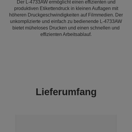
Der L-4733AW ermöglicht einen effizienten und
produktiven Etikettendruck in kleinen Auflagen mit
höheren Druckgeschwindigkeiten auf Filmmedien. Der
unkomplizierte und einfach zu bedienende L-4733AW
bietet müheloses Drucken und einen schnellen und
effizienten Arbeitsablauf.
Lieferumfang