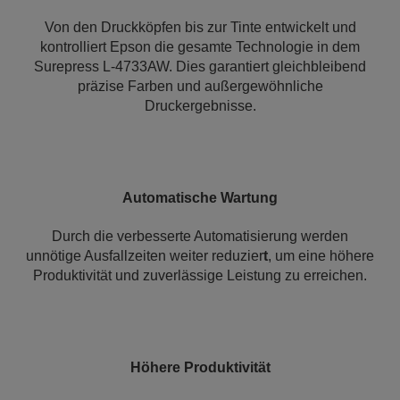
Von den Druckköpfen bis zur Tinte entwickelt und
kontrolliert Epson die gesamte Technologie in dem
Surepress L-4733AW. Dies garantiert gleichbleibend
präzise Farben und außergewöhnliche
Druckergebnisse.
Automatische Wartung
Durch die verbesserte Automatisierung werden
unnötige Ausfallzeiten weiter reduzier
t
, um eine höhere
Produktivität und zuverlässige Leistung zu erreichen.
Höhere Produktivität