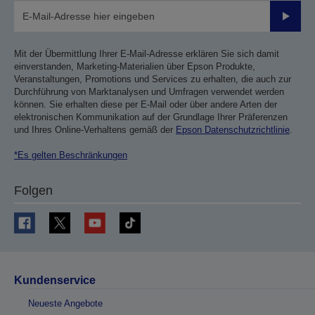
Sende
Mit der Übermittlung Ihrer E-Mail-Adresse erklären Sie sich damit
einverstanden, Marketing-Materialien über Epson Produkte,
Veranstaltungen, Promotions und Services zu erhalten, die auch zur
Durchführung von Marktanalysen und Umfragen verwendet werden
können. Sie erhalten diese per E-Mail oder über andere Arten der
elektronischen Kommunikation auf der Grundlage Ihrer Präferenzen
und Ihres Online-Verhaltens gemäß der
Epson Datenschutzrichtlinie
.
*Es gelten Beschränkungen
Folgen
Kundenservice
Neueste Angebote