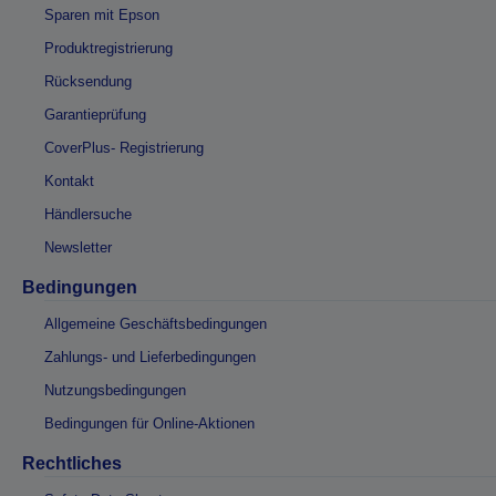
Sparen mit Epson
Produktregistrierung
Rücksendung
Garantieprüfung
CoverPlus- Registrierung
Kontakt
Händlersuche
Newsletter
Bedingungen
Allgemeine Geschäftsbedingungen
Zahlungs- und Lieferbedingungen
Nutzungsbedingungen
Bedingungen für Online-Aktionen
Rechtliches