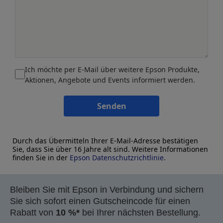
Ich möchte per E-Mail über weitere Epson Produkte,
Aktionen, Angebote und Events informiert werden.
Senden
Durch das Übermitteln Ihrer E-Mail-Adresse bestätigen
Sie, dass Sie über 16 Jahre alt sind. Weitere Informationen
finden Sie in der
Epson Datenschutzrichtlinie
.
Bleiben Sie mit Epson in Verbindung und sichern
Sie sich sofort einen Gutscheincode für einen
Rabatt von
10 %*
bei Ihrer nächsten Bestellung.