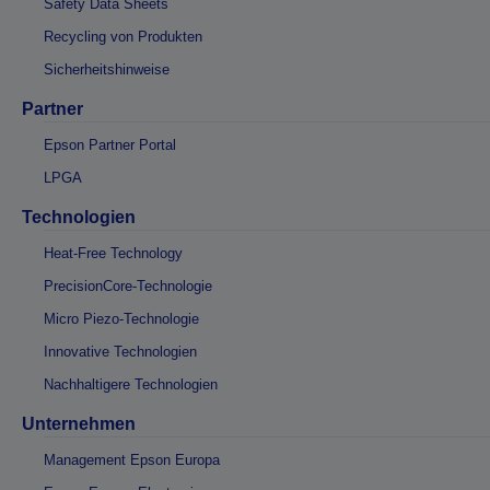
Safety Data Sheets
Recycling von Produkten
Sicherheitshinweise
Partner
Epson Partner Portal
LPGA
Technologien
Heat-Free Technology
PrecisionCore-Technologie
Micro Piezo-Technologie
Innovative Technologien
Nachhaltigere Technologien
Unternehmen
Management Epson Europa