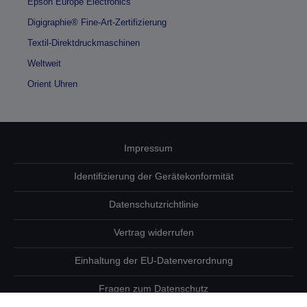
Epson Europe Electronics
Digigraphie® Fine-Art-Zertifizierung
Textil-Direktdruckmaschinen
Weltweit
Orient Uhren
Impressum
Identifizierung der Gerätekonformität
Datenschutzrichtlinie
Vertrag widerrufen
Einhaltung der EU-Datenverordnung
Fragen zum Datenschutz