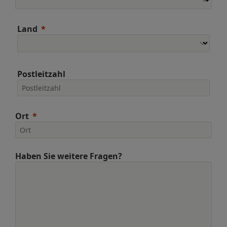
Land
Postleitzahl
Ort
Haben Sie weitere Fragen?