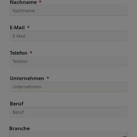
Nachname
E-Mail
Telefon
Unternehmen
Beruf
Branche