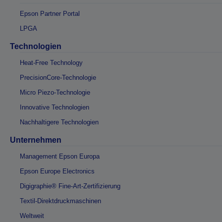
Epson Partner Portal
LPGA
Technologien
Heat-Free Technology
PrecisionCore-Technologie
Micro Piezo-Technologie
Innovative Technologien
Nachhaltigere Technologien
Unternehmen
Management Epson Europa
Epson Europe Electronics
Digigraphie® Fine-Art-Zertifizierung
Textil-Direktdruckmaschinen
Weltweit