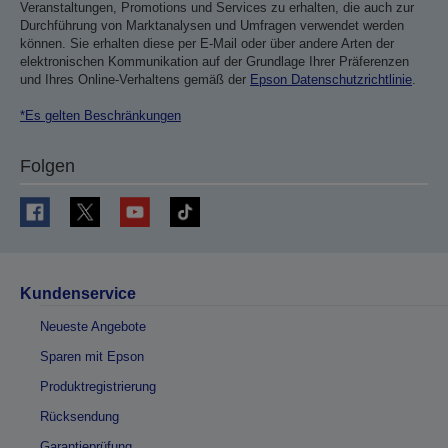
Veranstaltungen, Promotions und Services zu erhalten, die auch zur
Durchführung von Marktanalysen und Umfragen verwendet werden
können. Sie erhalten diese per E-Mail oder über andere Arten der
elektronischen Kommunikation auf der Grundlage Ihrer Präferenzen
und Ihres Online-Verhaltens gemäß der
Epson Datenschutzrichtlinie
.
*Es gelten Beschränkungen
Folgen
Kundenservice
Neueste Angebote
Sparen mit Epson
Produktregistrierung
Rücksendung
Garantieprüfung