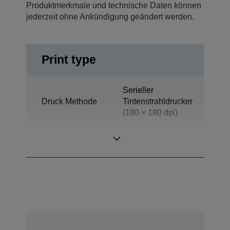
Produktmerkmale und technische Daten können
jederzeit ohne Ankündigung geändert werden.
Print type
Serieller
Druck Methode
Tintenstrahldrucker
(180 × 180 dpi)
Technologie
Tintenstrahl