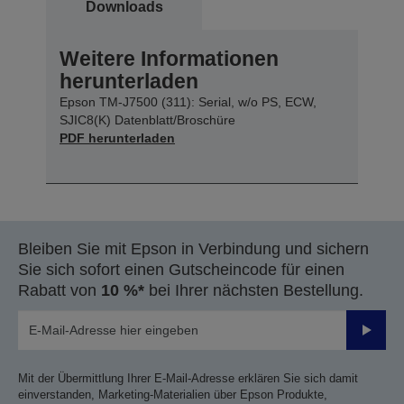
Downloads
Weitere Informationen
herunterladen
Epson TM-J7500 (311): Serial, w/o PS, ECW,
SJIC8(K) Datenblatt/Broschüre
PDF herunterladen
Bleiben Sie mit Epson in Verbindung und sichern
Sie sich sofort einen Gutscheincode für einen
Rabatt von
10 %*
bei Ihrer nächsten Bestellung.
Sende
Mit der Übermittlung Ihrer E-Mail-Adresse erklären Sie sich damit
einverstanden, Marketing-Materialien über Epson Produkte,