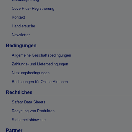
CoverPlus- Registrierung
Kontakt
Händlersuche
Newsletter
Bedingungen
Allgemeine Geschäftsbedingungen
Zahlungs- und Lieferbedingungen
Nutzungsbedingungen
Bedingungen für Online-Aktionen
Rechtliches
Safety Data Sheets
Recycling von Produkten
Sicherheitshinweise
Partner