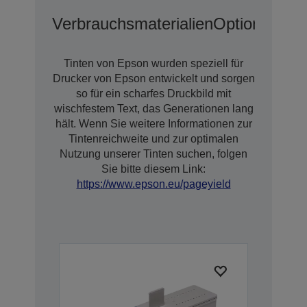
Verbrauchsmaterialien
Optionen
Tinten von Epson wurden speziell für
Drucker von Epson entwickelt und sorgen
so für ein scharfes Druckbild mit
wischfestem Text, das Generationen lang
hält. Wenn Sie weitere Informationen zur
Tintenreichweite und zur optimalen
Nutzung unserer Tinten suchen, folgen
Sie bitte diesem Link:
https://www.epson.eu/pageyield