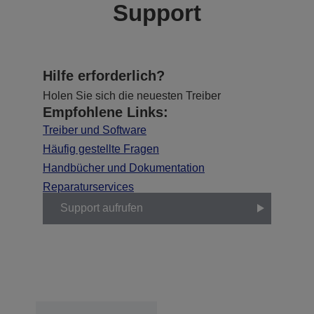
Support
Hilfe erforderlich?
Holen Sie sich die neuesten Treiber
Empfohlene Links:
Treiber und Software
Häufig gestellte Fragen
Handbücher und Dokumentation
Reparaturservices
Support aufrufen