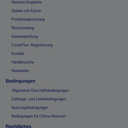
Neueste Angebote
Sparen mit Epson
Produktregistrierung
Rücksendung
Garantieprüfung
CoverPlus- Registrierung
Kontakt
Händlersuche
Newsletter
Bedingungen
Allgemeine Geschäftsbedingungen
Zahlungs- und Lieferbedingungen
Nutzungsbedingungen
Bedingungen für Online-Aktionen
Rechtliches