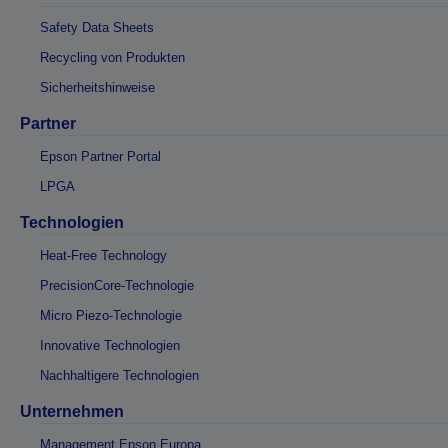
Safety Data Sheets
Recycling von Produkten
Sicherheitshinweise
Partner
Epson Partner Portal
LPGA
Technologien
Heat-Free Technology
PrecisionCore-Technologie
Micro Piezo-Technologie
Innovative Technologien
Nachhaltigere Technologien
Unternehmen
Management Epson Europa