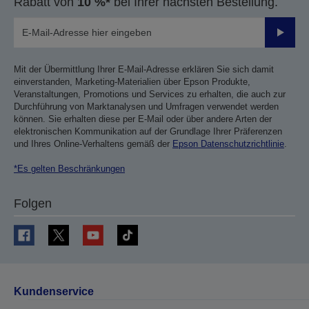
Rabatt von
10 %*
bei Ihrer nächsten Bestellung.
Sende
Mit der Übermittlung Ihrer E-Mail-Adresse erklären Sie sich damit
einverstanden, Marketing-Materialien über Epson Produkte,
Veranstaltungen, Promotions und Services zu erhalten, die auch zur
Durchführung von Marktanalysen und Umfragen verwendet werden
können. Sie erhalten diese per E-Mail oder über andere Arten der
elektronischen Kommunikation auf der Grundlage Ihrer Präferenzen
und Ihres Online-Verhaltens gemäß der
Epson Datenschutzrichtlinie
.
*Es gelten Beschränkungen
Folgen
Kundenservice