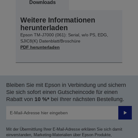
Downloads
Weitere Informationen
herunterladen
Epson TM-J7000 (061): Serial, w/o PS, EDG,
SJIC8(K) Datenblatt/Broschüre
PDF herunterladen
Bleiben Sie mit Epson in Verbindung und sichern
Sie sich sofort einen Gutscheincode für einen
Rabatt von
10 %*
bei Ihrer nächsten Bestellung.
Sende
Mit der Übermittlung Ihrer E-Mail-Adresse erklären Sie sich damit
einverstanden, Marketing-Materialien über Epson Produkte,