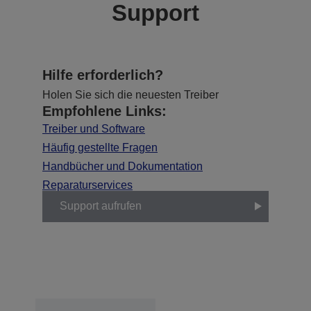
Support
Hilfe erforderlich?
Holen Sie sich die neuesten Treiber
Empfohlene Links:
Treiber und Software
Häufig gestellte Fragen
Handbücher und Dokumentation
Reparaturservices
Support aufrufen