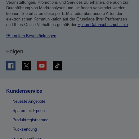
Veranstaltungen, Promotions und Services zu erhalten, die auch zur
Durchführung von Marktanalysen und Umfragen verwendet werden
können. Sie erhalten diese per E-Mail oder über andere Arten der
elektronischen Kommunikation auf der Grundlage Ihrer Präferenzen
und Ihres Online-Verhaltens gemäß der
Epson Datenschutzrichtlinie
.
*Es gelten Beschränkungen
Folgen
Kundenservice
Neueste Angebote
Sparen mit Epson
Produktregistrierung
Rücksendung
Garantieprüfung