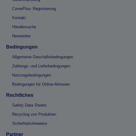
CoverPlus- Registrierung
Kontakt
Händlersuche
Newsletter
Bedingungen
Allgemeine Geschäftsbedingungen
Zahlungs- und Lieferbedingungen
Nutzungsbedingungen
Bedingungen für Online-Aktionen
Rechtliches
Safety Data Sheets
Recycling von Produkten
Sicherheitshinweise
Partner