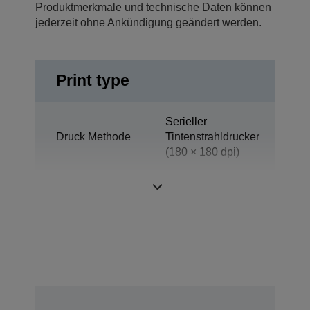
Produktmerkmale und technische Daten können
jederzeit ohne Ankündigung geändert werden.
Print type
Serieller
Druck Methode
Tintenstrahldrucker
(180 × 180 dpi)
Technologie
Tintenstrahl