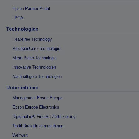
Epson Partner Portal
LPGA
Technologien
Heat-Free Technology
PrecisionCore-Technologie
Micro Piezo-Technologie
Innovative Technologien
Nachhaltigere Technologien
Unternehmen
Management Epson Europa
Epson Europe Electronics
Digigraphie® Fine-Art-Zertifizierung
Textil-Direktdruckmaschinen
Weltweit