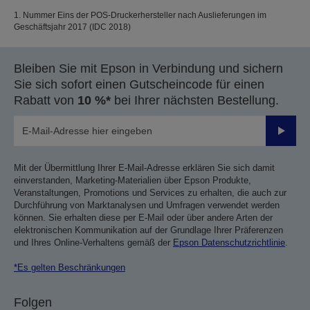
1. Nummer Eins der POS-Druckerhersteller nach Auslieferungen im
Geschäftsjahr 2017 (IDC 2018)
Bleiben Sie mit Epson in Verbindung und sichern
Sie sich sofort einen Gutscheincode für einen
Rabatt von
10 %*
bei Ihrer nächsten Bestellung.
Sende
Mit der Übermittlung Ihrer E-Mail-Adresse erklären Sie sich damit
einverstanden, Marketing-Materialien über Epson Produkte,
Veranstaltungen, Promotions und Services zu erhalten, die auch zur
Durchführung von Marktanalysen und Umfragen verwendet werden
können. Sie erhalten diese per E-Mail oder über andere Arten der
elektronischen Kommunikation auf der Grundlage Ihrer Präferenzen
und Ihres Online-Verhaltens gemäß der
Epson Datenschutzrichtlinie
.
*Es gelten Beschränkungen
Folgen