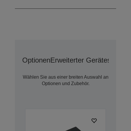
cps
Optionen
Erweiterter Geräteschutz 
Wählen Sie aus einer breiten Auswahl an
Optionen und Zubehör.