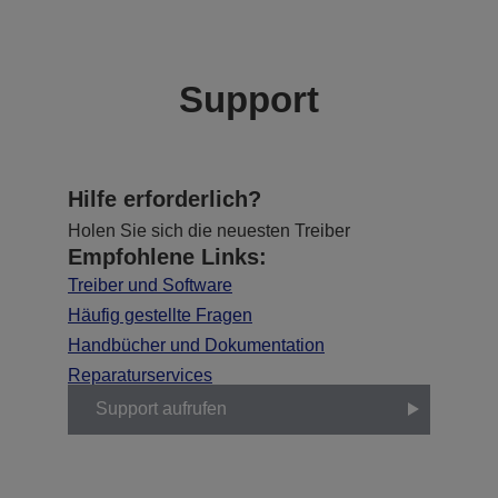
Support
Hilfe erforderlich?
Holen Sie sich die neuesten Treiber
Empfohlene Links:
Treiber und Software
Häufig gestellte Fragen
Handbücher und Dokumentation
Reparaturservices
Support aufrufen