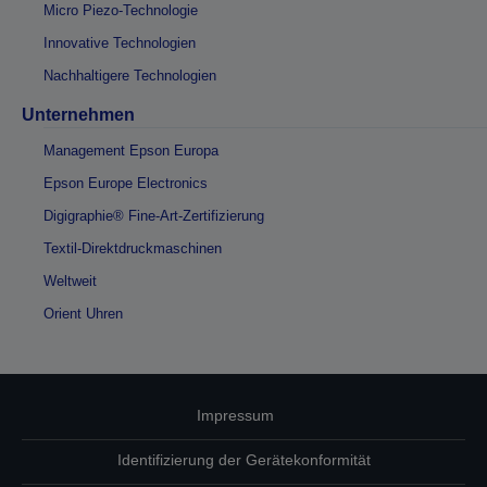
Micro Piezo-Technologie
Innovative Technologien
Nachhaltigere Technologien
Unternehmen
Management Epson Europa
Epson Europe Electronics
Digigraphie® Fine-Art-Zertifizierung
Textil-Direktdruckmaschinen
Weltweit
Orient Uhren
Impressum
Identifizierung der Gerätekonformität