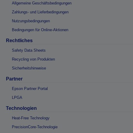
Allgemeine Geschäftsbedingungen
Zahlungs- und Lieferbedingungen
Nutzungsbedingungen
Bedingungen für Online-Aktionen
Rechtliches
Safety Data Sheets
Recycling von Produkten
Sicherheitshinweise
Partner
Epson Partner Portal
LPGA
Technologien
Heat-Free Technology
PrecisionCore-Technologie