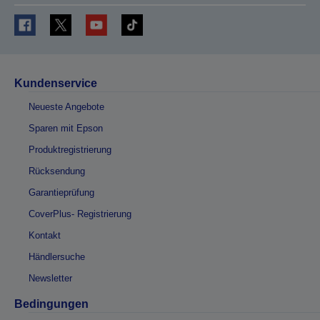
Kundenservice
Neueste Angebote
Sparen mit Epson
Produktregistrierung
Rücksendung
Garantieprüfung
CoverPlus- Registrierung
Kontakt
Händlersuche
Newsletter
Bedingungen