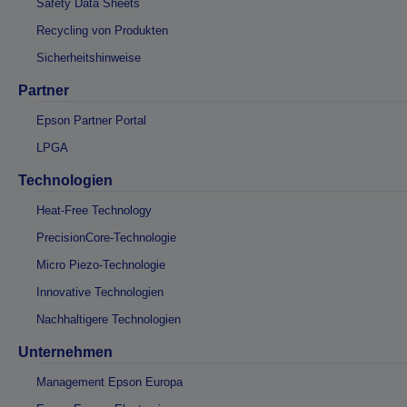
Safety Data Sheets
Recycling von Produkten
Sicherheitshinweise
Partner
Epson Partner Portal
LPGA
Technologien
Heat-Free Technology
PrecisionCore-Technologie
Micro Piezo-Technologie
Innovative Technologien
Nachhaltigere Technologien
Unternehmen
Management Epson Europa