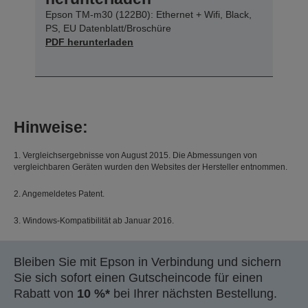
Epson TM-m30 (122B0): Ethernet + Wifi, Black,
PS, EU Datenblatt/Broschüre
PDF herunterladen
Hinweise:
1. Vergleichsergebnisse von August 2015. Die Abmessungen von
vergleichbaren Geräten wurden den Websites der Hersteller entnommen.
2. Angemeldetes Patent.
3. Windows-Kompatibilität ab Januar 2016.
Bleiben Sie mit Epson in Verbindung und sichern
Sie sich sofort einen Gutscheincode für einen
Rabatt von
10 %*
bei Ihrer nächsten Bestellung.