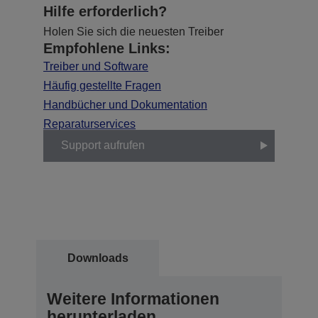
Hilfe erforderlich?
Holen Sie sich die neuesten Treiber
Empfohlene Links:
Treiber und Software
Häufig gestellte Fragen
Handbücher und Dokumentation
Reparaturservices
Support aufrufen
Downloads
Weitere Informationen
herunterladen