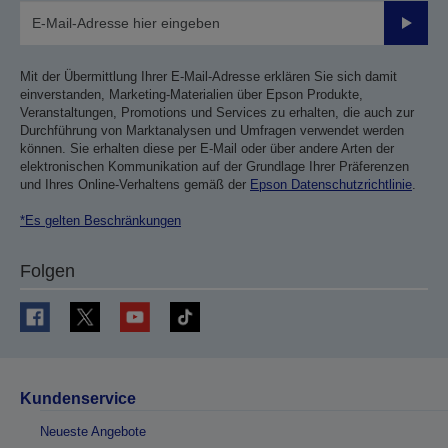
Sende
Mit der Übermittlung Ihrer E-Mail-Adresse erklären Sie sich damit
einverstanden, Marketing-Materialien über Epson Produkte,
Veranstaltungen, Promotions und Services zu erhalten, die auch zur
Durchführung von Marktanalysen und Umfragen verwendet werden
können. Sie erhalten diese per E-Mail oder über andere Arten der
elektronischen Kommunikation auf der Grundlage Ihrer Präferenzen
und Ihres Online-Verhaltens gemäß der
Epson Datenschutzrichtlinie
.
*Es gelten Beschränkungen
Folgen
Kundenservice
Neueste Angebote