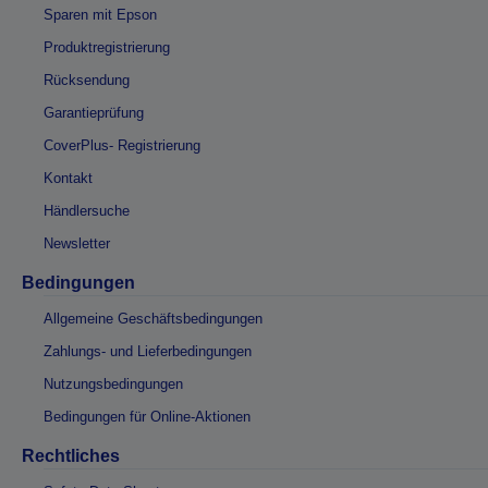
Sparen mit Epson
Produktregistrierung
Rücksendung
Garantieprüfung
CoverPlus- Registrierung
Kontakt
Händlersuche
Newsletter
Bedingungen
Allgemeine Geschäftsbedingungen
Zahlungs- und Lieferbedingungen
Nutzungsbedingungen
Bedingungen für Online-Aktionen
Rechtliches