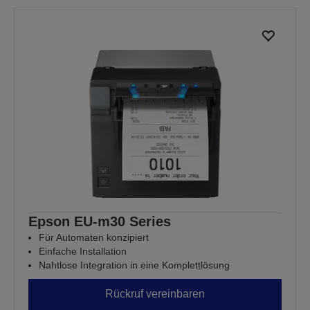
Epson EU-m30 Series
Für Automaten konzipiert
Einfache Installation
Nahtlose Integration in eine Komplettlösung
Rückruf vereinbaren