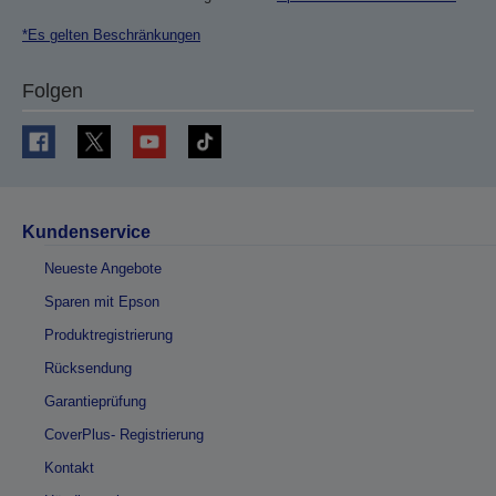
*Es gelten Beschränkungen
Folgen
Kundenservice
Neueste Angebote
Sparen mit Epson
Produktregistrierung
Rücksendung
Garantieprüfung
CoverPlus- Registrierung
Kontakt