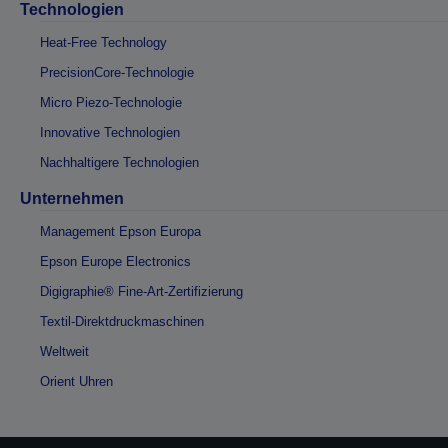
Technologien
Heat-Free Technology
PrecisionCore-Technologie
Micro Piezo-Technologie
Innovative Technologien
Nachhaltigere Technologien
Unternehmen
Management Epson Europa
Epson Europe Electronics
Digigraphie® Fine-Art-Zertifizierung
Textil-Direktdruckmaschinen
Weltweit
Orient Uhren