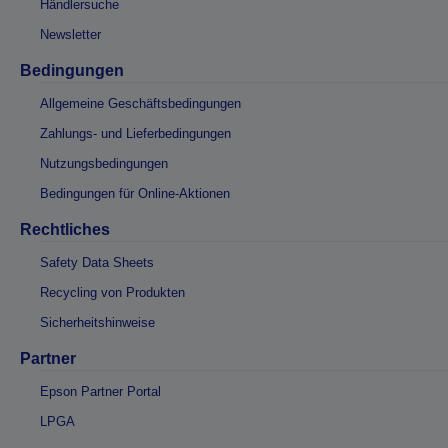
Händlersuche
Newsletter
Bedingungen
Allgemeine Geschäftsbedingungen
Zahlungs- und Lieferbedingungen
Nutzungsbedingungen
Bedingungen für Online-Aktionen
Rechtliches
Safety Data Sheets
Recycling von Produkten
Sicherheitshinweise
Partner
Epson Partner Portal
LPGA