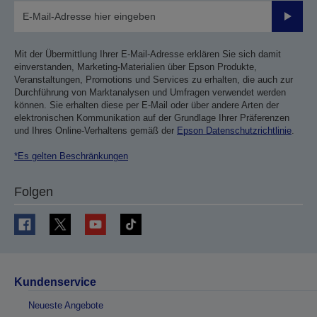
Sende
Mit der Übermittlung Ihrer E-Mail-Adresse erklären Sie sich damit
einverstanden, Marketing-Materialien über Epson Produkte,
Veranstaltungen, Promotions und Services zu erhalten, die auch zur
Durchführung von Marktanalysen und Umfragen verwendet werden
können. Sie erhalten diese per E-Mail oder über andere Arten der
elektronischen Kommunikation auf der Grundlage Ihrer Präferenzen
und Ihres Online-Verhaltens gemäß der
Epson Datenschutzrichtlinie
.
*Es gelten Beschränkungen
Folgen
Kundenservice
Neueste Angebote