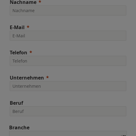
Nachname
E-Mail
Telefon
Unternehmen
Beruf
Branche