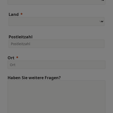
Land
Postleitzahl
Ort
Haben Sie weitere Fragen?