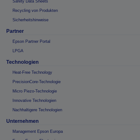
Safety Data Sheets
Recycling von Produkten
Sicherheitshinweise
Partner
Epson Partner Portal
LPGA
Technologien
Heat-Free Technology
PrecisionCore-Technologie
Micro Piezo-Technologie
Innovative Technologien
Nachhaltigere Technologien
Unternehmen
Management Epson Europa