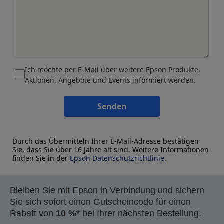
Ich möchte per E-Mail über weitere Epson Produkte,
Aktionen, Angebote und Events informiert werden.
Senden
Durch das Übermitteln Ihrer E-Mail-Adresse bestätigen
Sie, dass Sie über 16 Jahre alt sind. Weitere Informationen
finden Sie in der
Epson Datenschutzrichtlinie
.
Bleiben Sie mit Epson in Verbindung und sichern
Sie sich sofort einen Gutscheincode für einen
Rabatt von
10 %*
bei Ihrer nächsten Bestellung.