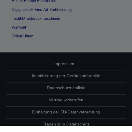
Epson Europe Electronics
Digigraphie® Fine-Art-Zertifizierung
Textil-Direktdruckmaschinen
Weltweit
Orient Uhren
Impressum
Identifizierung der Gerätekonformität
Datenschutzrichtlinie
Vertrag widerrufen
Einhaltung der EU-Datenverordnung
Fragen zum Datenschutz