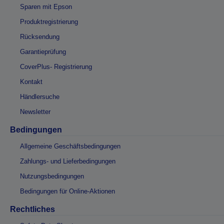
Sparen mit Epson
Produktregistrierung
Rücksendung
Garantieprüfung
CoverPlus- Registrierung
Kontakt
Händlersuche
Newsletter
Bedingungen
Allgemeine Geschäftsbedingungen
Zahlungs- und Lieferbedingungen
Nutzungsbedingungen
Bedingungen für Online-Aktionen
Rechtliches