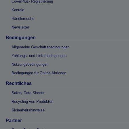
CoverPlus- Registrierung
Kontakt
Händlersuche
Newsletter
Bedingungen
Allgemeine Geschäftsbedingungen
Zahlungs- und Lieferbedingungen
Nutzungsbedingungen
Bedingungen für Online-Aktionen
Rechtliches
Safety Data Sheets
Recycling von Produkten
Sicherheitshinweise
Partner