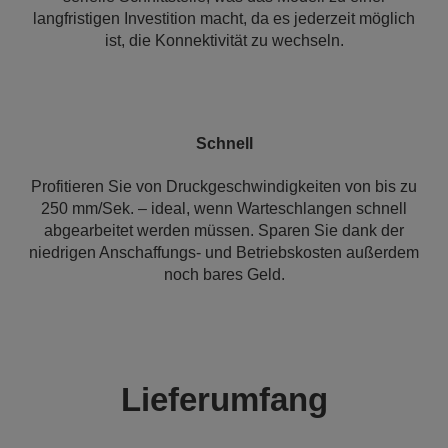
langfristigen Investition macht, da es jederzeit möglich
ist, die Konnektivität zu wechseln.
Schnell
Profitieren Sie von Druckgeschwindigkeiten von bis zu
250 mm/Sek. – ideal, wenn Warteschlangen schnell
abgearbeitet werden müssen. Sparen Sie dank der
niedrigen Anschaffungs- und Betriebskosten außerdem
noch bares Geld.
Lieferumfang