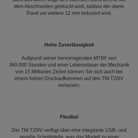
dem Abschneiden gedruckt wird, sodass der obere
Rand um weitere 12 mm reduziert wird.
Hohe Zuverlässigkeit
Aufgrund seiner hervorragenden MTBF von
360.000 Stunden und einer Lebensdauer der Mechanik
von 15 Millionen Zeilen können Sie sich auch bei
einem hohen Druckaufkommen auf den TM-T20IV
verlassen.
Flexibel
Der TM-T20IV verfügt über eine integrierte USB- und
serielle Schnittstelle, was das Modell zu einer