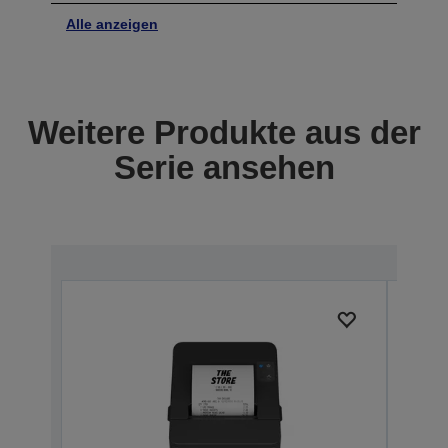
Alle anzeigen
Weitere Produkte aus der
Serie ansehen