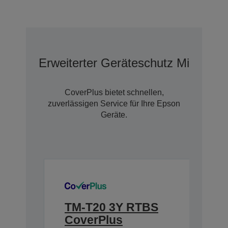
Erweiterter Geräteschutz Mit Cove
CoverPlus bietet schnellen,
zuverlässigen Service für Ihre Epson
Geräte.
TM-T20 3Y RTBS
CoverPlus