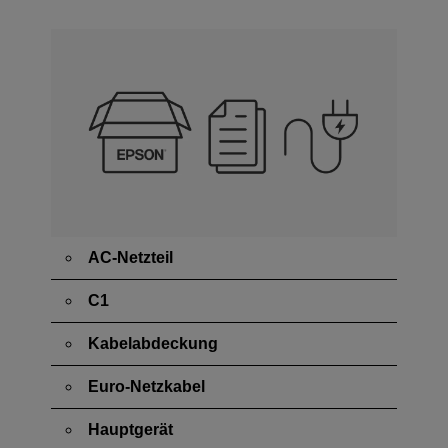
AC-Netzteil
C1
Kabelabdeckung
Euro-Netzkabel
Hauptgerät