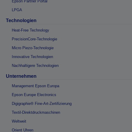
Epson Partner Portal
LPGA
Technologien
Heat-Free Technology
PrecisionCore-Technologie
Micro Piezo-Technologie
Innovative Technologien
Nachhaltigere Technologien
Unternehmen
Management Epson Europa
Epson Europe Electronics
Digigraphie® Fine-Art-Zertifizierung
Textil-Direktdruckmaschinen
Weltweit
Orient Uhren