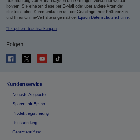
Durchführung von Marktanalysen und Umfragen verwendet werden
können. Sie erhalten diese per E-Mail oder über andere Arten der
elektronischen Kommunikation auf der Grundlage Ihrer Präferenzen
und Ihres Online-Verhaltens gemäß der
Epson Datenschutzrichtlinie
.
*Es gelten Beschränkungen
Folgen
Kundenservice
Neueste Angebote
Sparen mit Epson
Produktregistrierung
Rücksendung
Garantieprüfung