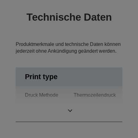
Technische Daten
Produktmerkmale und technische Daten können
jederzeit ohne Ankündigung geändert werden.
Print type
Druck Methode
Thermozeilendruck
Technologie
Thermodruck