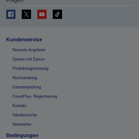
Kundenservice
Neueste Angebote
Sparen mit Epson
Produktregistrierung
Rücksendung
Garantieprüfung
CoverPlus- Registrierung
Kontakt
Händlersuche
Newsletter
Bedingungen