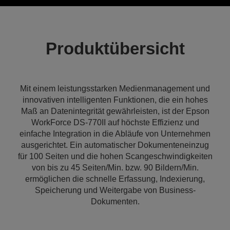
Produktübersicht
Mit einem leistungsstarken Medienmanagement und
innovativen intelligenten Funktionen, die ein hohes
Maß an Datenintegrität gewährleisten, ist der Epson
WorkForce DS-770II auf höchste Effizienz und
einfache Integration in die Abläufe von Unternehmen
ausgerichtet. Ein automatischer Dokumenteneinzug
für 100 Seiten und die hohen Scangeschwindigkeiten
von bis zu 45 Seiten/Min. bzw. 90 Bildern/Min.
ermöglichen die schnelle Erfassung, Indexierung,
Speicherung und Weitergabe von Business-
Dokumenten.