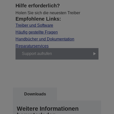
Hilfe erforderlich?
Holen Sie sich die neuesten Treiber
Empfohlene Links:
Treiber und Software
Häufig gestellte Fragen
Handbücher und Dokumentation
Reparaturservices
Support aufrufen
Downloads
Weitere Informationen