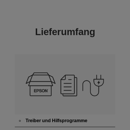
Lieferumfang
Treiber und Hilfsprogramme