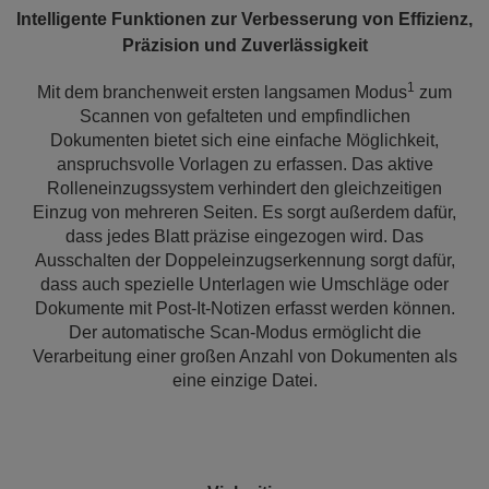
Intelligente Funktionen zur Verbesserung von Effizienz,
Präzision und Zuverlässigkeit
1
Mit dem branchenweit ersten langsamen Modus
zum
Scannen von gefalteten und empfindlichen
Dokumenten bietet sich eine einfache Möglichkeit,
anspruchsvolle Vorlagen zu erfassen. Das aktive
Rolleneinzugssystem verhindert den gleichzeitigen
Einzug von mehreren Seiten. Es sorgt außerdem dafür,
dass jedes Blatt präzise eingezogen wird. Das
Ausschalten der Doppeleinzugserkennung sorgt dafür,
dass auch spezielle Unterlagen wie Umschläge oder
Dokumente mit Post-It-Notizen erfasst werden können.
Der automatische Scan-Modus ermöglicht die
Verarbeitung einer großen Anzahl von Dokumenten als
eine einzige Datei.