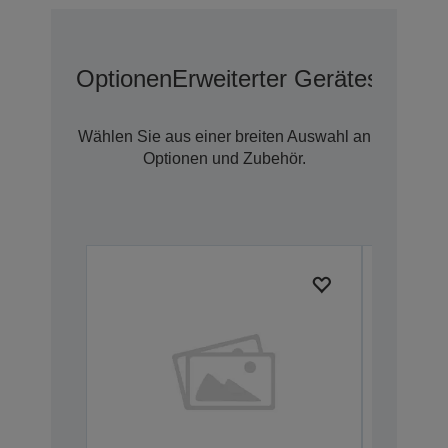
Optionen
Erweiterter Geräteschutz 
Wählen Sie aus einer breiten Auswahl an
Optionen und Zubehör.