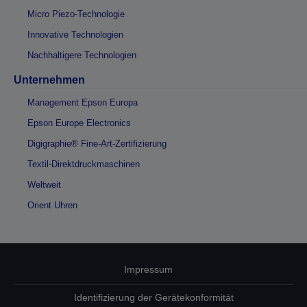
Micro Piezo-Technologie
Innovative Technologien
Nachhaltigere Technologien
Unternehmen
Management Epson Europa
Epson Europe Electronics
Digigraphie® Fine-Art-Zertifizierung
Textil-Direktdruckmaschinen
Weltweit
Orient Uhren
Impressum
Identifizierung der Gerätekonformität