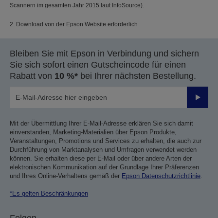
Scannern im gesamten Jahr 2015 laut InfoSource).
2. Download von der Epson Website erforderlich
Bleiben Sie mit Epson in Verbindung und sichern
Sie sich sofort einen Gutscheincode für einen
Rabatt von
10 %*
bei Ihrer nächsten Bestellung.
Sende
Mit der Übermittlung Ihrer E-Mail-Adresse erklären Sie sich damit
einverstanden, Marketing-Materialien über Epson Produkte,
Veranstaltungen, Promotions und Services zu erhalten, die auch zur
Durchführung von Marktanalysen und Umfragen verwendet werden
können. Sie erhalten diese per E-Mail oder über andere Arten der
elektronischen Kommunikation auf der Grundlage Ihrer Präferenzen
und Ihres Online-Verhaltens gemäß der
Epson Datenschutzrichtlinie
.
*Es gelten Beschränkungen
Folgen