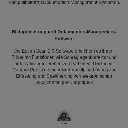
Kompatibilität zu Dokumenten-Management-Systemen.
Bildoptimierung und Dokumenten-Management-
Software
Die Epson Scan-2.0-Software erleichtert es Ihnen,
Bilder mit Funktionen wie Schräglagenkorrektur und
automatischem Drehen zu bearbeiten. Document
Capture Pro ist die benutzerfreundliche Lösung zur
Erfassung und Speicherung von elektronischen
Dokumenten per Knopfdruck.