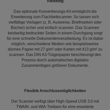
Vielseitig
Das optionale Konvertierungs-Kit ermöglicht die
Erweiterung zum Flachbettscanner. So lassen sich
vielfältige Vorlagen (z. B. Ausweise, Briefmarken oder
Bücher) sicher und einfach scannen. Das Scannen
beidseitig bedruckter Seiten in einem Durchgang sorgt
für eine schnelle Dokumentenverarbeitung. Es ist dabei
möglich, verschiedene Medien wie beispielsweise
dünnes Papier mit 27 g/m² oder Karten mit 413 g/m² zu
scannen. Das DIN A3-Trägerpapier beschleunigt den
Prozess durch automatisches digitales
Zusammenfügen größerer Dokumente.
Flexible Anschlussmöglichkeiten
Der Scanner verfügt über High-Speed USB 3.0 mit
TWAIN- und WIA-Treibern für eine erweiterte