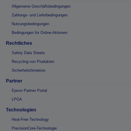
Allgemeine Geschäftsbedingungen
Zahlungs- und Lieferbedingungen
Nutzungsbedingungen
Bedingungen für Online-Aktionen
Rechtliches
Safety Data Sheets
Recycling von Produkten
Sicherheitshinweise
Partner
Epson Partner Portal
LPGA
Technologien
Heat-Free Technology
PrecisionCore-Technologie