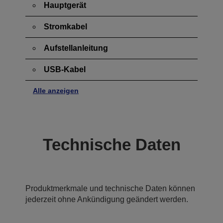
Hauptgerät
Stromkabel
Aufstellanleitung
USB-Kabel
Alle anzeigen
Technische Daten
Produktmerkmale und technische Daten können
jederzeit ohne Ankündigung geändert werden.