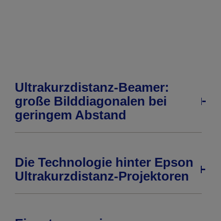
Seite
Seite
Ultrakurzdistanz-Beamer:
große Bilddiagonalen bei
geringem Abstand
Die Technologie hinter Epson
Ultrakurzdistanz-Projektoren