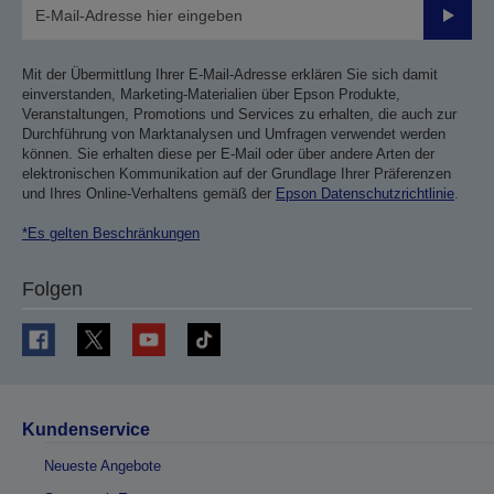
Sende
Mit der Übermittlung Ihrer E-Mail-Adresse erklären Sie sich damit
einverstanden, Marketing-Materialien über Epson Produkte,
Veranstaltungen, Promotions und Services zu erhalten, die auch zur
Durchführung von Marktanalysen und Umfragen verwendet werden
können. Sie erhalten diese per E-Mail oder über andere Arten der
elektronischen Kommunikation auf der Grundlage Ihrer Präferenzen
und Ihres Online-Verhaltens gemäß der
Epson Datenschutzrichtlinie
.
*Es gelten Beschränkungen
Folgen
Kundenservice
Neueste Angebote