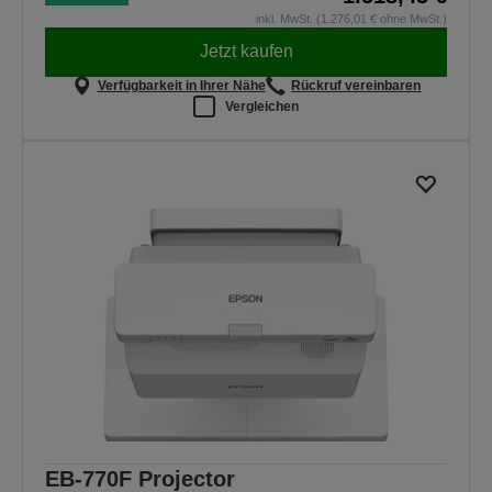
inkl. MwSt. (1.276,01 € ohne MwSt.)
Jetzt kaufen
Verfügbarkeit in Ihrer Nähe
Rückruf vereinbaren
Vergleichen
EB-770F Projector