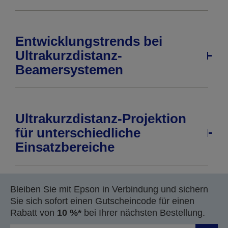
Entwicklungstrends bei
Ultrakurzdistanz-
Beamersystemen
Ultrakurzdistanz-Projektion
für unterschiedliche
Einsatzbereiche
Bleiben Sie mit Epson in Verbindung und sichern
Sie sich sofort einen Gutscheincode für einen
Rabatt von
10 %*
bei Ihrer nächsten Bestellung.