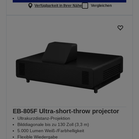
Verfügbarkeit in Ihrer Nähe
Vergleichen
EB-805F Ultra-short-throw projector
Ultrakurzdistanz-Projektion
Bilddiagonale bis zu 130 Zoll (3,3 m)
5.000 Lumen Weiß-/Farbhelligkeit
Flexible Wiedergabe