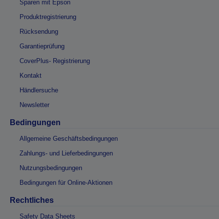
Sparen mit Epson
Produktregistrierung
Rücksendung
Garantieprüfung
CoverPlus- Registrierung
Kontakt
Händlersuche
Newsletter
Bedingungen
Allgemeine Geschäftsbedingungen
Zahlungs- und Lieferbedingungen
Nutzungsbedingungen
Bedingungen für Online-Aktionen
Rechtliches
Safety Data Sheets