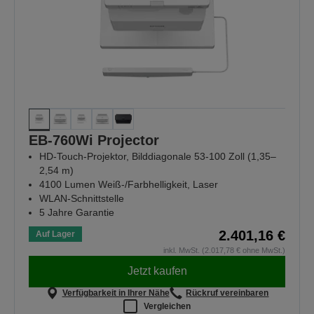
EB-760Wi Projector
HD-Touch-Projektor, Bilddiagonale 53-100 Zoll (1,35–
2,54 m)
4100 Lumen Weiß-/Farbhelligkeit, Laser
WLAN-Schnittstelle
5 Jahre Garantie
2.401,16 €
Auf Lager
inkl. MwSt. (2.017,78 € ohne MwSt.)
Jetzt kaufen
Verfügbarkeit in Ihrer Nähe
Rückruf vereinbaren
Vergleichen