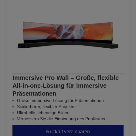
Immersive Pro Wall – Große, flexible
All-in-one-Lösung für immersive
Präsentationen
Große, immersive Lösung für Präsentationen
Skalierbarer, flexibler Projektor
Ultrahelle, lebendige Bilder
Verbessern Sie die Einbindung des Publikums
Rückruf vereinbaren