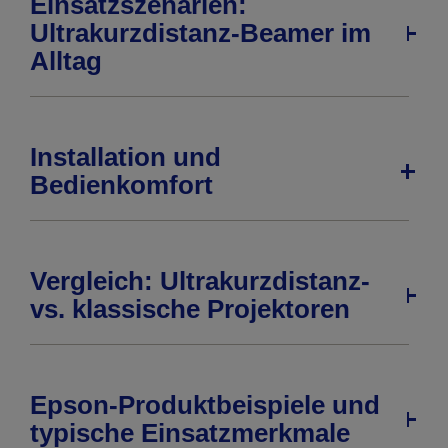
Einsatzszenarien:
Ultrakurzdistanz-Beamer im
Alltag
Installation und
Bedienkomfort
Vergleich: Ultrakurzdistanz-
vs. klassische Projektoren
Epson-Produktbeispiele und
typische Einsatzmerkmale