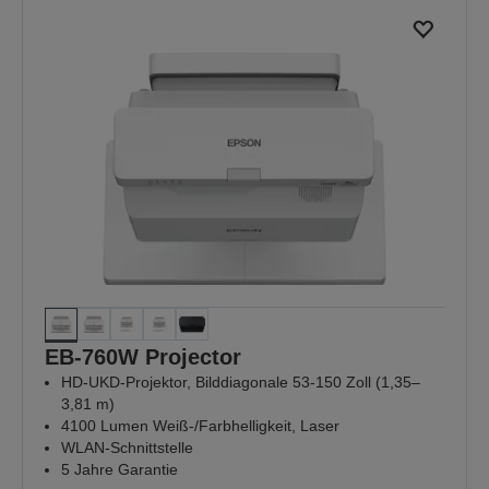
EB-760W Projector
HD-UKD-Projektor, Bilddiagonale 53-150 Zoll (1,35–
3,81 m)
4100 Lumen Weiß-/Farbhelligkeit, Laser
WLAN-Schnittstelle
5 Jahre Garantie