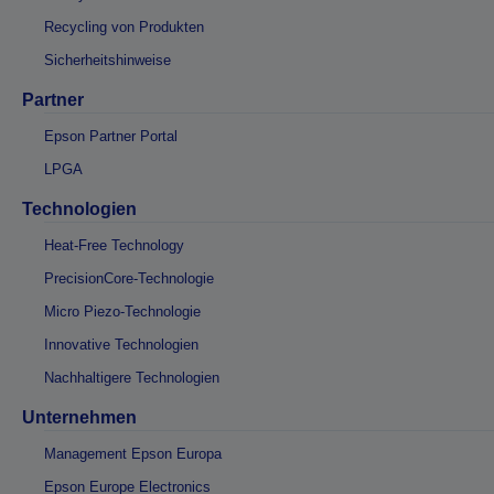
Recycling von Produkten
Sicherheitshinweise
Partner
Epson Partner Portal
LPGA
Technologien
Heat-Free Technology
PrecisionCore-Technologie
Micro Piezo-Technologie
Innovative Technologien
Nachhaltigere Technologien
Unternehmen
Management Epson Europa
Epson Europe Electronics