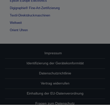
Epson Europe Electronics
Digigraphie® Fine-Art-Zertifizierung
Textil-Direktdruckmaschinen
Weltweit
Orient Uhren
Impressum
Identifizierung der Gerätekonformität
Datenschutzrichtlinie
Vertrag widerrufen
Einhaltung der EU-Datenverordnung
Fragen zum Datenschutz