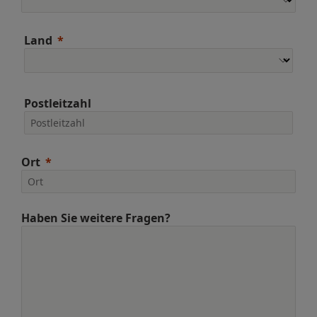
Land
Postleitzahl
Ort
Haben Sie weitere Fragen?