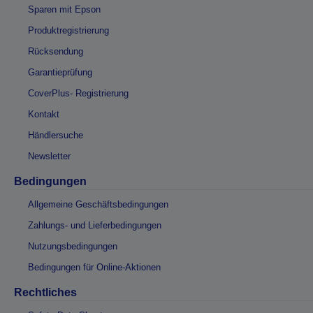
Sparen mit Epson
Produktregistrierung
Rücksendung
Garantieprüfung
CoverPlus- Registrierung
Kontakt
Händlersuche
Newsletter
Bedingungen
Allgemeine Geschäftsbedingungen
Zahlungs- und Lieferbedingungen
Nutzungsbedingungen
Bedingungen für Online-Aktionen
Rechtliches