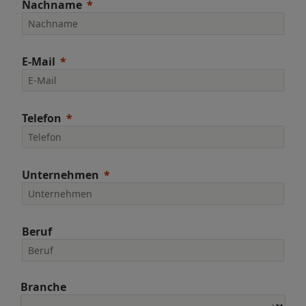
Nachname
E-Mail
Telefon
Unternehmen
Beruf
Branche