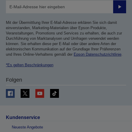
Sende
Mit der Übermittlung Ihrer E-Mail-Adresse erklären Sie sich damit
einverstanden, Marketing-Materialien über Epson Produkte,
Veranstaltungen, Promotions und Services zu erhalten, die auch zur
Durchführung von Marktanalysen und Umfragen verwendet werden
können. Sie erhalten diese per E-Mail oder über andere Arten der
elektronischen Kommunikation auf der Grundlage Ihrer Präferenzen
und Ihres Online-Verhaltens gemäß der
Epson Datenschutzrichtlinie
.
*Es gelten Beschränkungen
Folgen
Kundenservice
Neueste Angebote