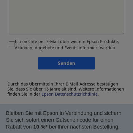
Ich möchte per E-Mail über weitere Epson Produkte,
Aktionen, Angebote und Events informiert werden.
Senden
Durch das Übermitteln Ihrer E-Mail-Adresse bestätigen
Sie, dass Sie über 16 Jahre alt sind. Weitere Informationen
finden Sie in der
Epson Datenschutzrichtlinie
.
Bleiben Sie mit Epson in Verbindung und sichern
Sie sich sofort einen Gutscheincode für einen
Rabatt von
10 %*
bei Ihrer nächsten Bestellung.