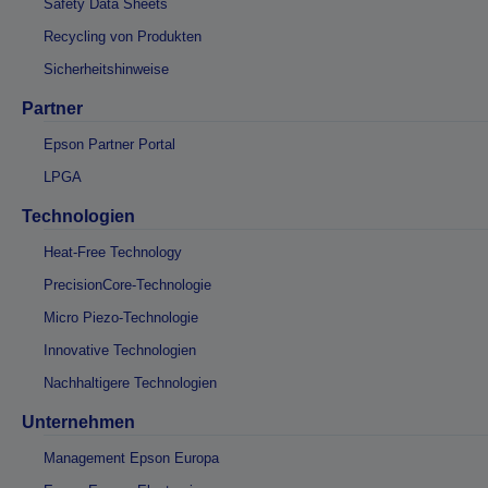
Safety Data Sheets
Recycling von Produkten
Sicherheitshinweise
Partner
Epson Partner Portal
LPGA
Technologien
Heat-Free Technology
PrecisionCore-Technologie
Micro Piezo-Technologie
Innovative Technologien
Nachhaltigere Technologien
Unternehmen
Management Epson Europa